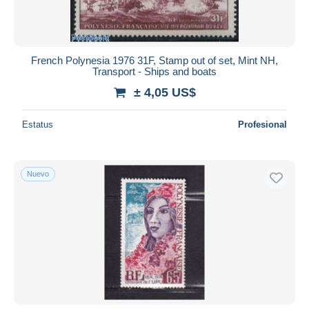
French Polynesia 1976 31F, Stamp out of set, Mint NH,
Transport - Ships and boats
± 4,05 US$
Estatus
Profesional
Nuevo