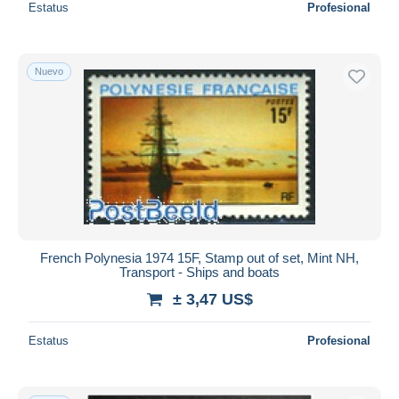
Estatus
Profesional
Nuevo
French Polynesia 1974 15F, Stamp out of set, Mint NH,
Transport - Ships and boats
± 3,47 US$
Estatus
Profesional