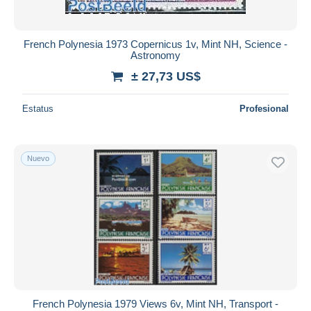
French Polynesia 1973 Copernicus 1v, Mint NH, Science -
Astronomy
± 27,73 US$
Estatus
Profesional
Nuevo
French Polynesia 1979 Views 6v, Mint NH, Transport -