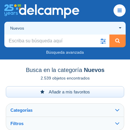
Nuevos
Búsqueda avanzada
Busca en la categoría
Nuevos
2.539 objetos encontrados
Añadir a mis favoritos
Categorías
Filtros
Ver todo