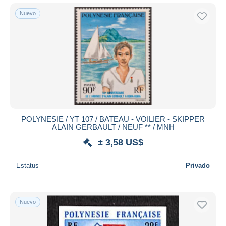
Nuevo
POLYNESIE / YT 107 / BATEAU - VOILIER - SKIPPER
ALAIN GERBAULT / NEUF ** / MNH
± 3,58 US$
Estatus
Privado
Nuevo