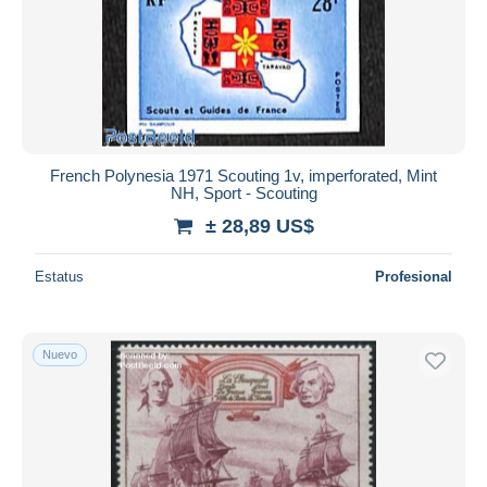
French Polynesia 1971 Scouting 1v, imperforated, Mint
NH, Sport - Scouting
± 28,89 US$
Estatus
Profesional
Nuevo