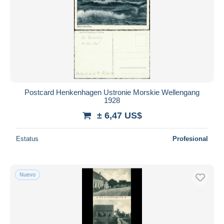
Postcard Henkenhagen Ustronie Morskie Wellengang
1928
± 6,47 US$
Estatus
Profesional
Nuevo