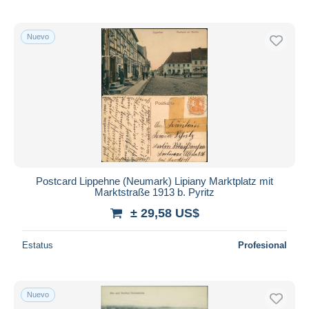
Nuevo
Postcard Lippehne (Neumark) Lipiany Marktplatz mit
Marktstraße 1913 b. Pyritz
± 29,58 US$
Estatus
Profesional
Nuevo