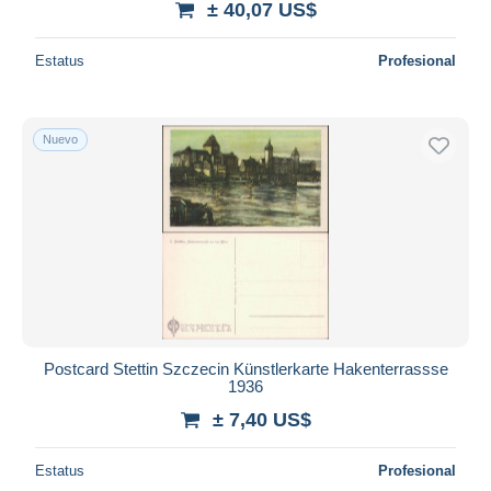
± 40,07 US$
Estatus
Profesional
Nuevo
Postcard Stettin Szczecin Künstlerkarte Hakenterrassse
1936
± 7,40 US$
Estatus
Profesional