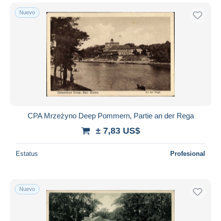
Nuevo
CPA Mrzeżyno Deep Pommern, Partie an der Rega
± 7,83 US$
Estatus
Profesional
Nuevo