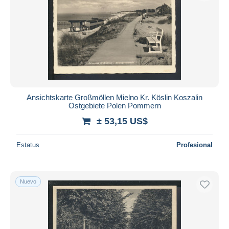
Ansichtskarte Großmöllen Mielno Kr. Köslin Koszalin
Ostgebiete Polen Pommern
± 53,15 US$
Estatus
Profesional
Nuevo