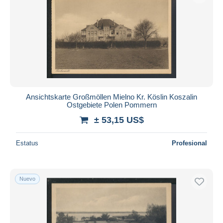
Ansichtskarte Großmöllen Mielno Kr. Köslin Koszalin
Ostgebiete Polen Pommern
± 53,15 US$
Estatus
Profesional
Nuevo