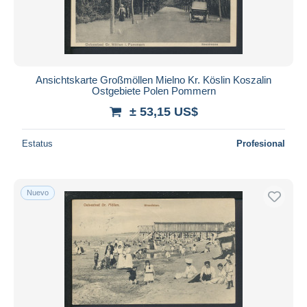
Ansichtskarte Großmöllen Mielno Kr. Köslin Koszalin
Ostgebiete Polen Pommern
± 53,15 US$
Estatus
Profesional
Nuevo