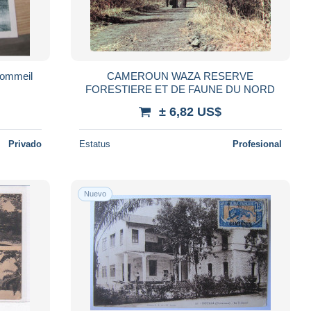
 sommeil
CAMEROUN WAZA RESERVE
FORESTIERE ET DE FAUNE DU NORD
± 6,82 US$
Privado
Estatus
Profesional
Nuevo