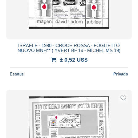
ISRAELE - 1980 - CROCE ROSSA - FOGLIETTO
NUOVO MNH** ( YVERT BF 19 - MICHEL MS 19)
± 0,52 US$
Estatus
Privado