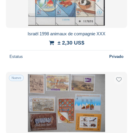
Israël 1998 animaux de compagnie XXX
± 2,30 US$
Estatus
Privado
Nuevo