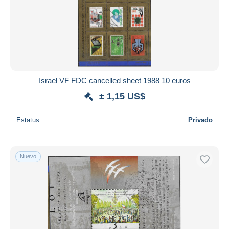
Aplicar
Israel VF FDC cancelled sheet 1988 10 euros
± 1,15 US$
Estatus
Privado
Nuevo