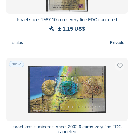
Israel sheet 1987 10 euros very fine FDC cancelled
± 1,15 US$
Estatus
Privado
Nuevo
Israel fossils minerals sheet 2002 6 euros very fine FDC
cancelled