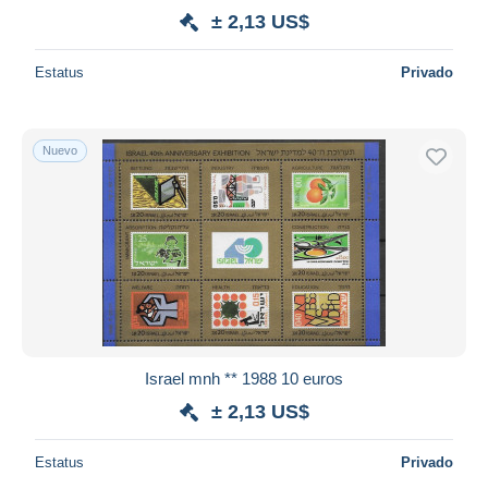
± 2,13 US$
Estatus
Privado
Nuevo
Israel mnh ** 1988 10 euros
± 2,13 US$
Estatus
Privado