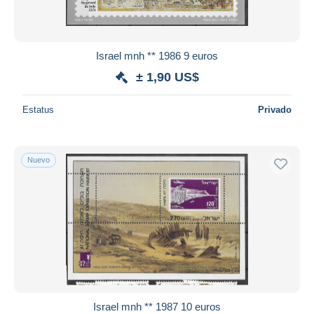
Israel mnh ** 1986 9 euros
± 1,90 US$
Estatus
Privado
Nuevo
Israel mnh ** 1987 10 euros