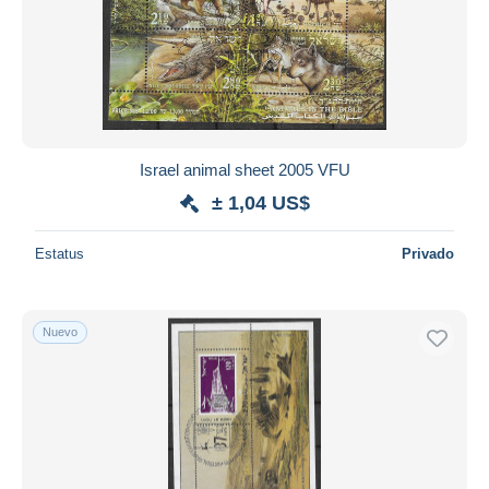
Israel animal sheet 2005 VFU
± 1,04 US$
Estatus
Privado
Nuevo