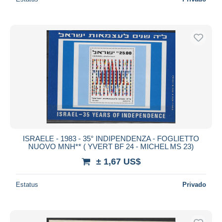
ISRAELE - 1983 - 35° INDIPENDENZA - FOGLIETTO
NUOVO MNH** ( YVERT BF 24 - MICHEL MS 23)
± 1,67 US$
Estatus
Privado