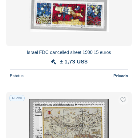
Israel FDC cancelled sheet 1990 15 euros
± 1,73 US$
Estatus
Privado
Nuevo