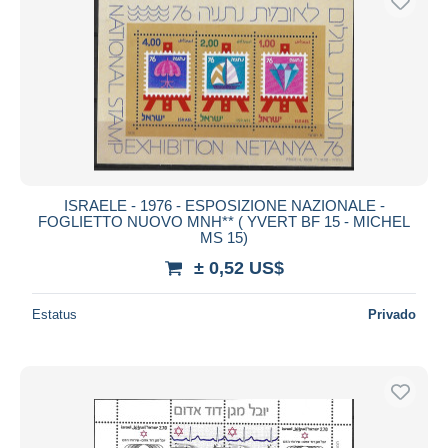
ISRAELE - 1976 - ESPOSIZIONE NAZIONALE -
FOGLIETTO NUOVO MNH** ( YVERT BF 15 - MICHEL
MS 15)
± 0,52 US$
Estatus
Privado