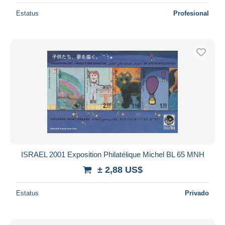
Estatus
Profesional
ISRAEL 2001 Exposition Philatélique Michel BL 65 MNH
± 2,88 US$
Estatus
Privado