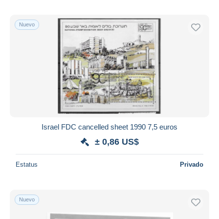
Nuevo
Israel FDC cancelled sheet 1990 7,5 euros
± 0,86 US$
Estatus
Privado
Nuevo