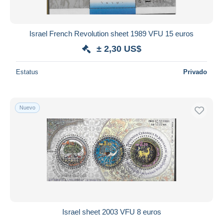
Israel French Revolution sheet 1989 VFU 15 euros
± 2,30 US$
Estatus
Privado
Nuevo
Israel sheet 2003 VFU 8 euros