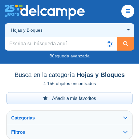
Hojas y Bloques
Búsqueda avanzada
Busca en la categoría
Hojas y Bloques
4.156 objetos encontrados
Añadir a mis favoritos
Categorías
Filtros
Ver todo