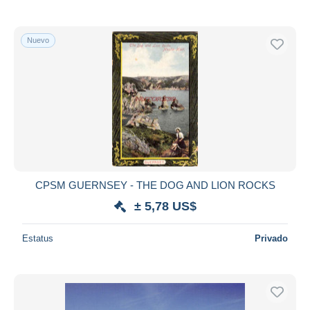
Nuevo
CPSM GUERNSEY - THE DOG AND LION ROCKS
± 5,78 US$
Estatus
Privado