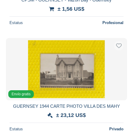
± 1,56 US$
Estatus
Profesional
Envío gratis
GUERNSEY 1944 CARTE PHOTO VILLA DES MAHY
± 23,12 US$
Estatus
Privado