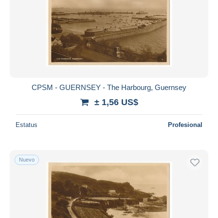
CPSM - GUERNSEY - The Harbourg, Guernsey
± 1,56 US$
Estatus
Profesional
Nuevo