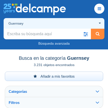
Guernsey
Búsqueda avanzada
Busca en la categoría
Guernsey
3.231 objetos encontrados
Añadir a mis favoritos
Categorías
Filtros
Ver todo