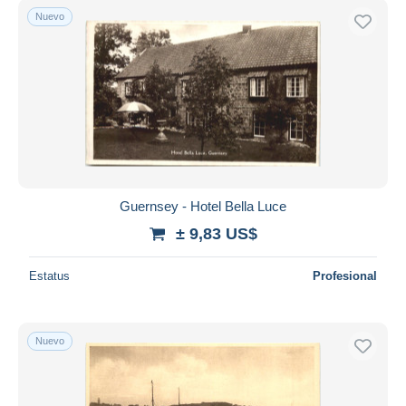
Nuevo
Guernsey - Hotel Bella Luce
± 9,83 US$
Estatus
Profesional
Nuevo