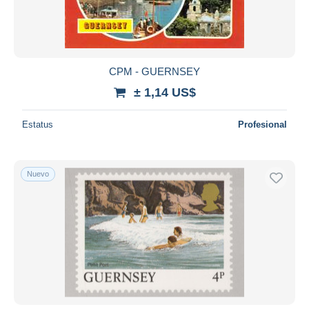
CPM - GUERNSEY
± 1,14 US$
Estatus
Profesional
Nuevo