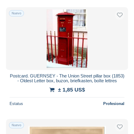
Nuevo
Postcard. GUERNSEY - The Union Street pillar box (1853)
- Oldest Letter box, buzon, briefkasten, boîte lettres
± 1,85 US$
Estatus
Profesional
Nuevo