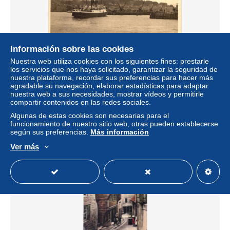
Información sobre las cookies
Nuestra web utiliza cookies con los siguientes fines: prestarle
los servicios que nos haya solicitado, garantizar la seguridad de
Guernsey - Jetties & RMS Isle of Sark
nuestra plataforma, recordar sus preferencias para hacer más
± 9,83 US$
agradable su navegación, elaborar estadísticas para adaptar
nuestra web a sus necesidades, mostrar vídeos y permitirle
compartir contenidos en las redes sociales.
Estatus
Profesional
Algunas de estas cookies son necesarias para el
funcionamiento de nuestro sitio web, otras pueden establecerse
según sus preferencias.
Más información
Ver más