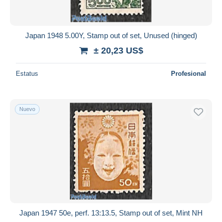
Japan 1948 5.00Y, Stamp out of set, Unused (hinged)
± 20,23 US$
Estatus
Profesional
Nuevo
Japan 1947 50e, perf. 13:13.5, Stamp out of set, Mint NH