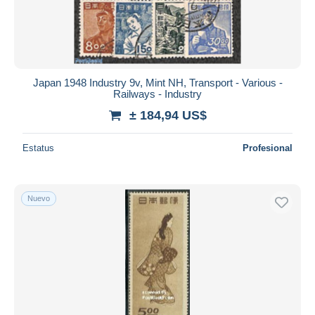
Japan 1948 Industry 9v, Mint NH, Transport - Various -
Railways - Industry
± 184,94 US$
Estatus
Profesional
Nuevo