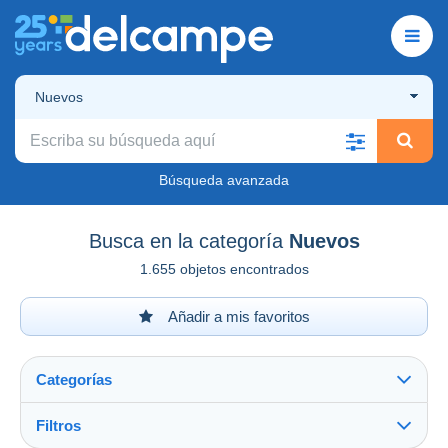
Nuevos
Búsqueda avanzada
Busca en la categoría
Nuevos
1.655 objetos encontrados
Añadir a mis favoritos
Categorías
Filtros
Ver todo