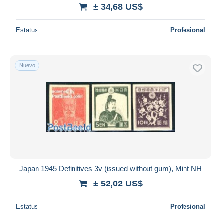
± 34,68 US$
Estatus
Profesional
Nuevo
Japan 1945 Definitives 3v (issued without gum), Mint NH
± 52,02 US$
Estatus
Profesional