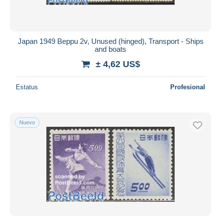
Japan 1949 Beppu 2v, Unused (hinged), Transport - Ships
and boats
± 4,62 US$
Estatus
Profesional
Nuevo