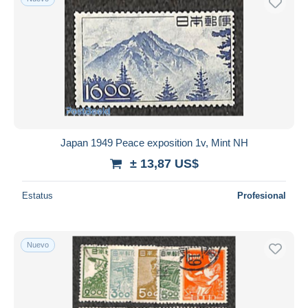
Japan 1949 Peace exposition 1v, Mint NH
± 13,87 US$
Estatus
Profesional
Nuevo