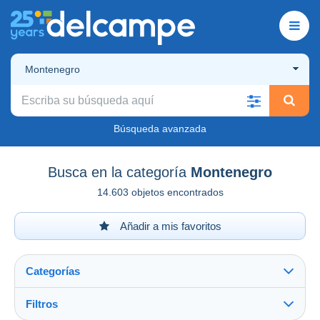
Montenegro
Búsqueda avanzada
Busca en la categoría
Montenegro
14.603 objetos encontrados
Añadir a mis favoritos
Categorías
Filtros
Ver todo