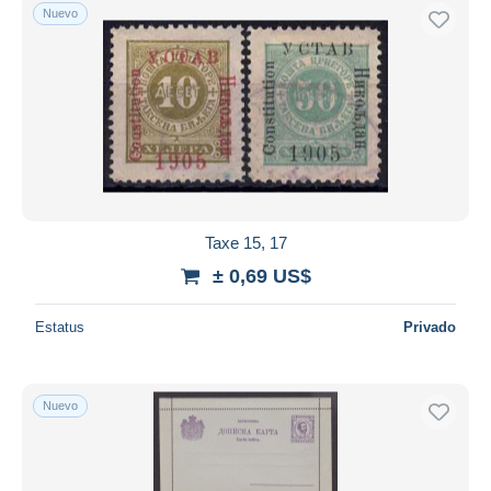
Nuevo
Taxe 15, 17
± 0,69 US$
Estatus
Privado
Nuevo