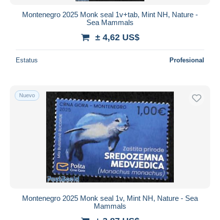
Montenegro 2025 Monk seal 1v+tab, Mint NH, Nature -
Sea Mammals
± 4,62 US$
Estatus
Profesional
Nuevo
Montenegro 2025 Monk seal 1v, Mint NH, Nature - Sea
Mammals