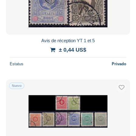
Avis de réception YT 1 et 5
± 0,44 US$
Estatus
Privado
Nuevo