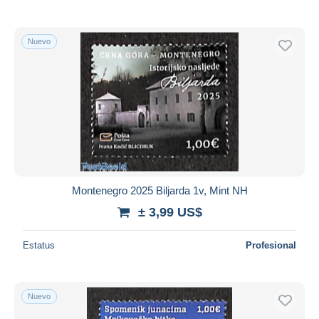
Nuevo
Montenegro 2025 Biljarda 1v, Mint NH
± 3,99 US$
Estatus
Profesional
Nuevo