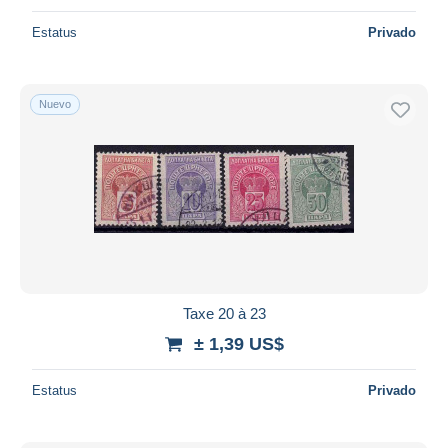
Estatus
Privado
Nuevo
Taxe 20 à 23
± 1,39 US$
Estatus
Privado