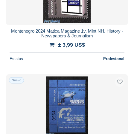
Montenegro 2024 Matica Magazine 1v, Mint NH, History -
Newspapers & Journalism
± 3,99 US$
Estatus
Profesional
Nuevo