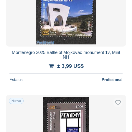
Montenegro 2025 Battle of Mojkovac monument 1v, Mint
NH
± 3,99 US$
Estatus
Profesional
Nuevo