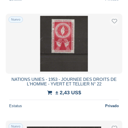
Nuevo
NATIONS UNIES - 1953 - JOURNEE DES DROITS DE
L'HOMME - YVERT ET TELLIER N° 22
± 2,43 US$
Estatus
Privado
Nuevo