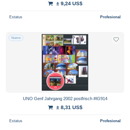
± 9,24 US$
Estatus
Profesional
Nuevo
UNO Genf Jahrgang 2002 postfrisch #IG914
± 8,31 US$
Estatus
Profesional