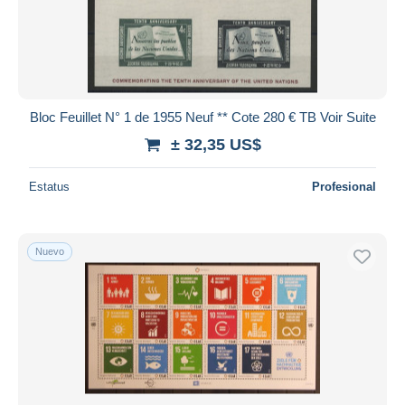
Bloc Feuillet N° 1 de 1955 Neuf ** Cote 280 € TB Voir Suite
± 32,35 US$
Estatus
Profesional
Nuevo