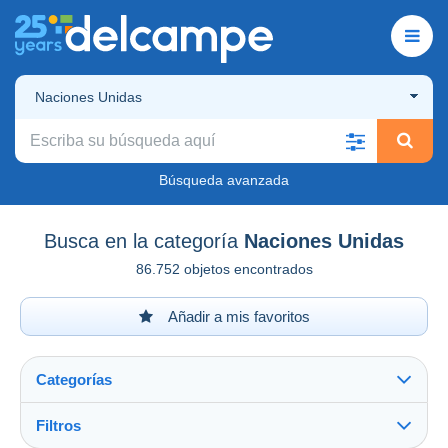
Naciones Unidas
Búsqueda avanzada
Busca en la categoría
Naciones Unidas
86.752 objetos encontrados
Añadir a mis favoritos
Categorías
Filtros
Ver todo