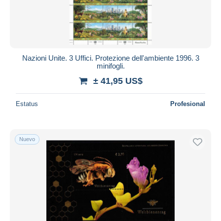
Nazioni Unite. 3 Uffici. Protezione dell'ambiente 1996. 3
minifogli.
± 41,95 US$
Estatus
Profesional
Nuevo