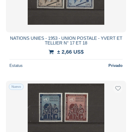
NATIONS UNIES - 1953 - UNION POSTALE - YVERT ET
TELLIER N° 17 ET 18
± 2,66 US$
Estatus
Privado
Nuevo