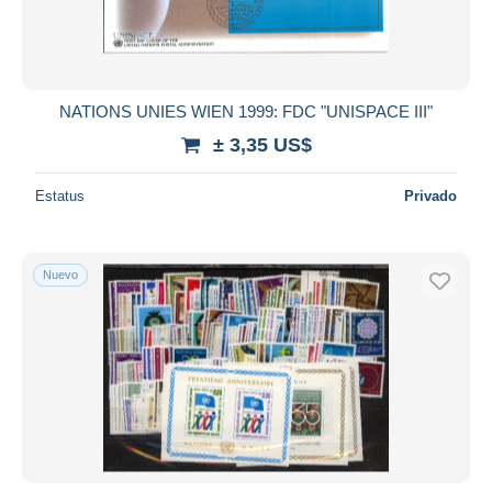
NATIONS UNIES WIEN 1999: FDC "UNISPACE III"
± 3,35 US$
Estatus
Privado
Nuevo