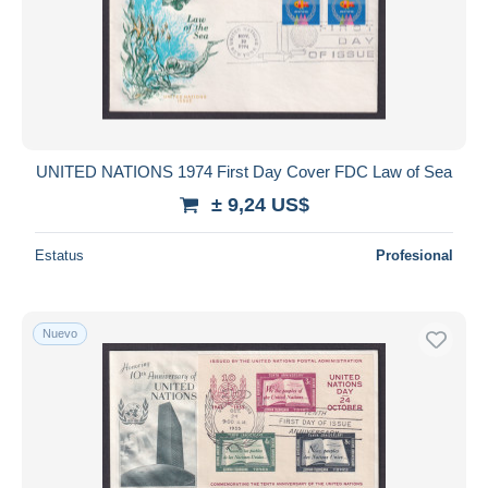
Aplicar
UNITED NATIONS 1974 First Day Cover FDC Law of Sea
± 9,24 US$
Estatus
Profesional
Nuevo