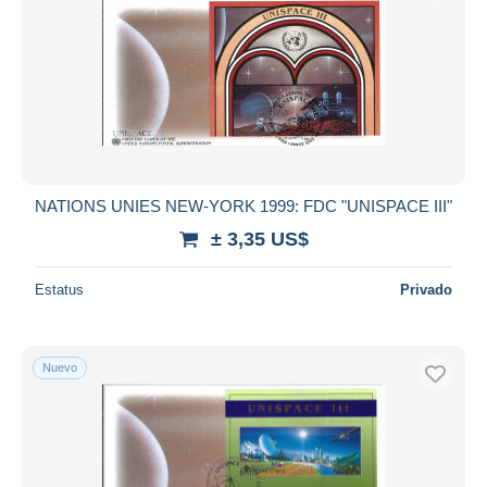
NATIONS UNIES NEW-YORK 1999: FDC "UNISPACE III"
± 3,35 US$
Estatus
Privado
Nuevo