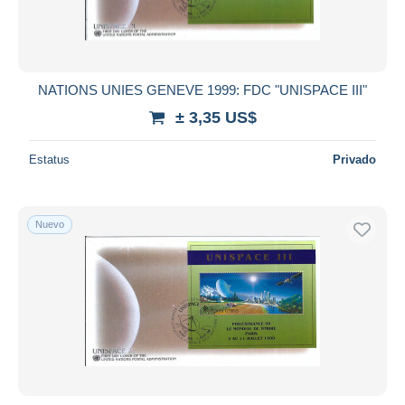
NATIONS UNIES GENEVE 1999: FDC "UNISPACE III"
± 3,35 US$
Estatus
Privado
Nuevo