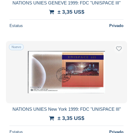
NATIONS UNIES GENEVE 1999: FDC "UNISPACE III"
± 3,35 US$
Estatus
Privado
Nuevo
NATIONS UNIES New York 1999: FDC "UNISPACE III"
± 3,35 US$
Estatus
Privado