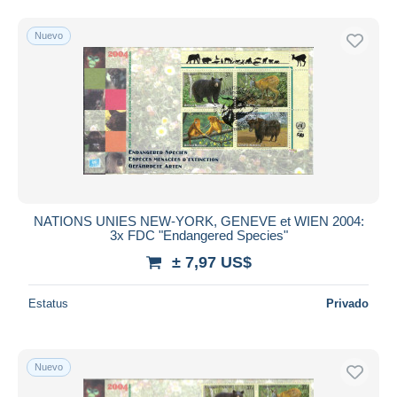
Nuevo
NATIONS UNIES NEW-YORK, GENEVE et WIEN 2004:
3x FDC "Endangered Species"
± 7,97 US$
Estatus
Privado
Nuevo