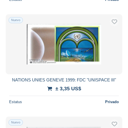
Nuevo
NATIONS UNIES GENEVE 1999: FDC "UNISPACE III"
± 3,35 US$
Estatus
Privado
Nuevo