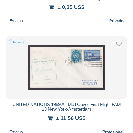
± 0,35 US$
Estatus
Privado
Nuevo
UNITED NATIONS 1959 Air Mail Cover First Flight FAM
18 New York-Amsterdam
± 11,56 US$
Estatus
Profesional