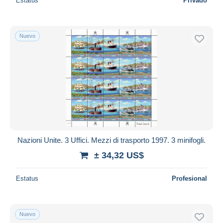
Estatus
Privado
Nuevo
Nazioni Unite. 3 Uffici. Mezzi di trasporto 1997. 3 minifogli.
± 34,32 US$
Estatus
Profesional
Nuevo