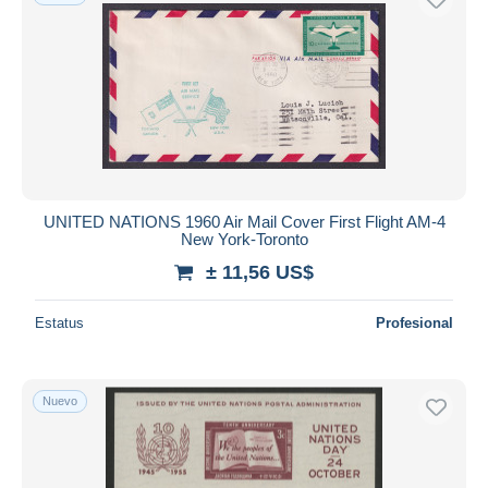
UNITED NATIONS 1960 Air Mail Cover First Flight AM-4
New York-Toronto
± 11,56 US$
Estatus
Profesional
Nuevo