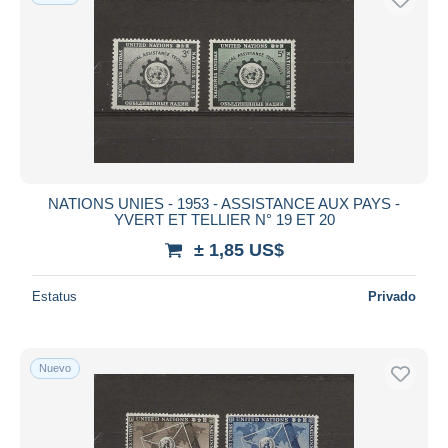
NATIONS UNIES - 1953 - ASSISTANCE AUX PAYS -
YVERT ET TELLIER N° 19 ET 20
± 1,85 US$
Estatus
Privado
Nuevo