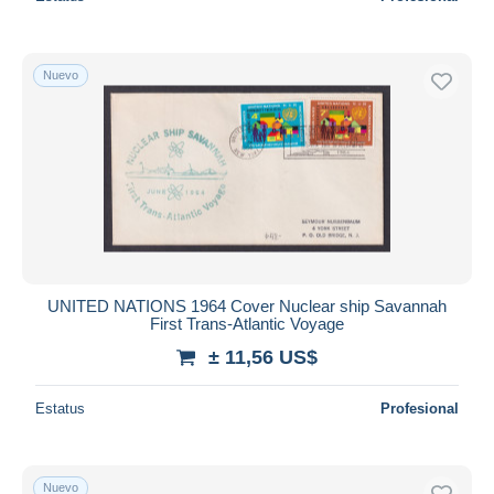
Nuevo
UNITED NATIONS 1964 Cover Nuclear ship Savannah
First Trans-Atlantic Voyage
± 11,56 US$
Estatus
Profesional
Nuevo