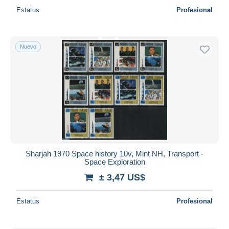
Estatus
Profesional
Nuevo
Sharjah 1970 Space history 10v, Mint NH, Transport -
Space Exploration
± 3,47 US$
Estatus
Profesional