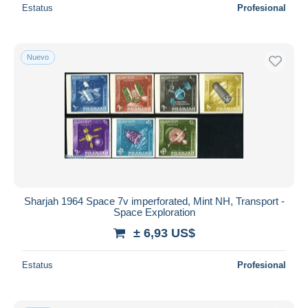
Estatus
Profesional
Nuevo
Sharjah 1964 Space 7v imperforated, Mint NH, Transport -
Space Exploration
± 6,93 US$
Estatus
Profesional