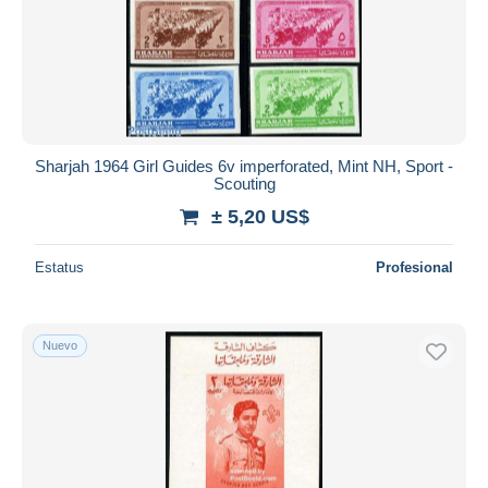
Sharjah 1964 Girl Guides 6v imperforated, Mint NH, Sport -
Scouting
± 5,20 US$
Estatus
Profesional
Nuevo