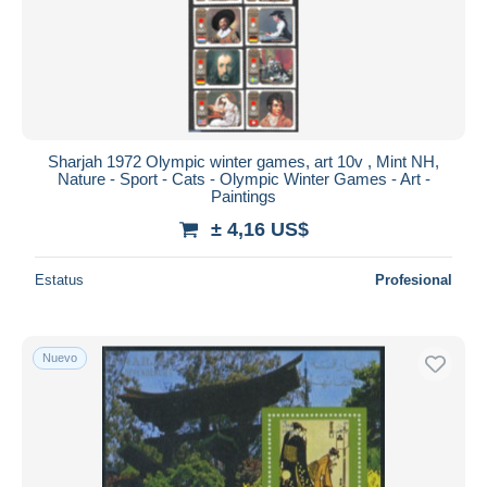
Sharjah 1972 Olympic winter games, art 10v , Mint NH,
Nature - Sport - Cats - Olympic Winter Games - Art -
Paintings
± 4,16 US$
Estatus
Profesional
Nuevo