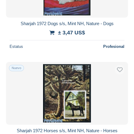
Sharjah 1972 Dogs s/s, Mint NH, Nature - Dogs
± 3,47 US$
Estatus
Profesional
Nuevo
Sharjah 1972 Horses s/s, Mint NH, Nature - Horses