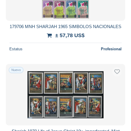
179706 MNH SHARJAH 1965 SIMBOLOS NACIONALES
± 57,78 US$
Estatus
Profesional
Nuevo