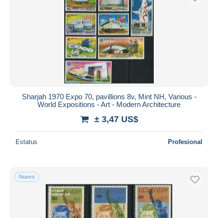
Sharjah 1970 Expo 70, pavillions 8v, Mint NH, Various -
World Expositions - Art - Modern Architecture
± 3,47 US$
Estatus
Profesional
Nuevo