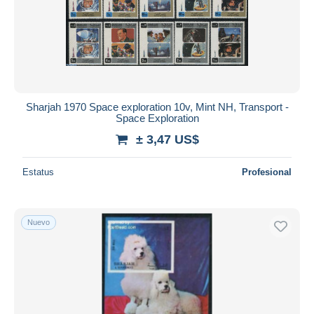
Sharjah 1970 Space exploration 10v, Mint NH, Transport -
Space Exploration
± 3,47 US$
Estatus
Profesional
Nuevo