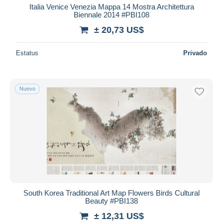
Italia Venice Venezia Mappa 14 Mostra Architettura
Biennale 2014 #PBI108
± 20,73 US$
Estatus
Privado
Nuevo
South Korea Traditional Art Map Flowers Birds Cultural
Beauty #PBI138
± 12,31 US$