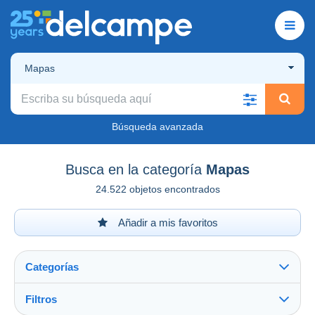
Mapas
Búsqueda avanzada
Busca en la categoría
Mapas
24.522 objetos encontrados
Añadir a mis favoritos
Categorías
Filtros
Ver todo