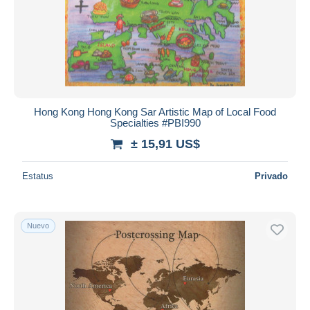
Hong Kong Hong Kong Sar Artistic Map of Local Food
Specialties #PBI990
± 15,91 US$
Estatus
Privado
Nuevo