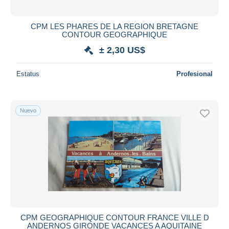
CPM LES PHARES DE LA REGION BRETAGNE
CONTOUR GEOGRAPHIQUE
± 2,30 US$
Estatus
Profesional
Nuevo
CPM GEOGRAPHIQUE CONTOUR FRANCE VILLE D
ANDERNOS GIRONDE VACANCES A AQUITAINE