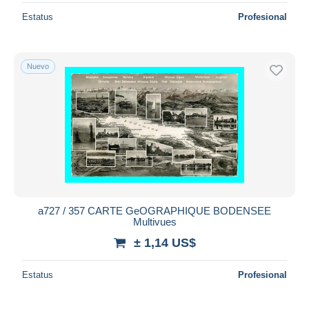
Estatus
Profesional
Nuevo
a727 / 357 CARTE GeOGRAPHIQUE BODENSEE
Multivues
± 1,14 US$
Estatus
Profesional