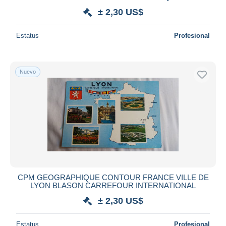
± 2,30 US$
Estatus
Profesional
Nuevo
CPM GEOGRAPHIQUE CONTOUR FRANCE VILLE DE
LYON BLASON CARREFOUR INTERNATIONAL
± 2,30 US$
Estatus
Profesional