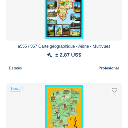
a955 / 967 Carte géographique - Aisne - Multivues
± 2,87 US$
Estatus
Profesional
Nuevo