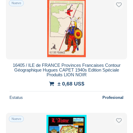
Nuevo
16405 / ILE de FRANCE Provinces Francaises Contour
Géographique Hugues CAPET 1940s Edition Spéciale
Produits LION NOIR
± 0,68 US$
Estatus
Profesional
Nuevo