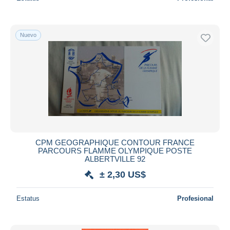
Nuevo
CPM GEOGRAPHIQUE CONTOUR FRANCE
PARCOURS FLAMME OLYMPIQUE POSTE
ALBERTVILLE 92
± 2,30 US$
Estatus
Profesional