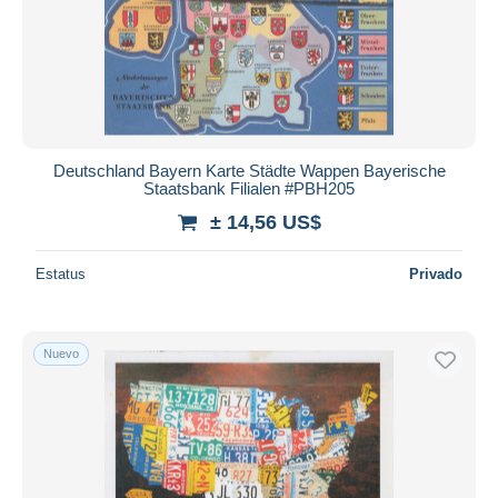
Deutschland Bayern Karte Städte Wappen Bayerische
Staatsbank Filialen #PBH205
± 14,56 US$
Estatus
Privado
Nuevo