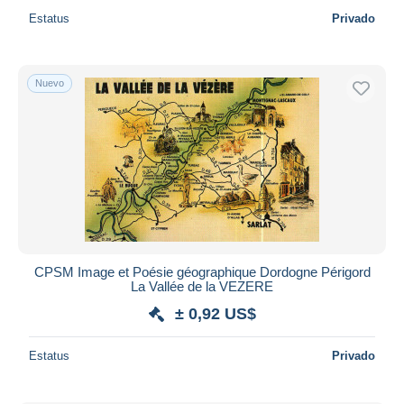
Estatus
Privado
Nuevo
CPSM Image et Poésie géographique Dordogne Périgord
La Vallée de la VEZERE
± 0,92 US$
Estatus
Privado