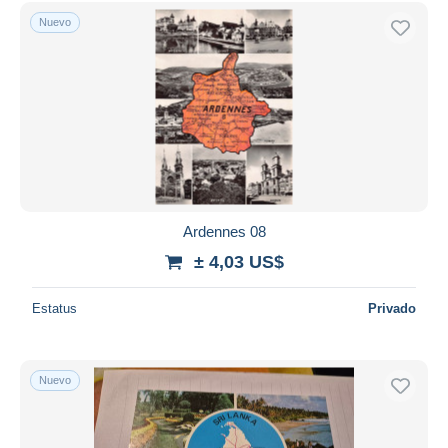
Nuevo
Ardennes 08
± 4,03 US$
Estatus
Privado
Nuevo