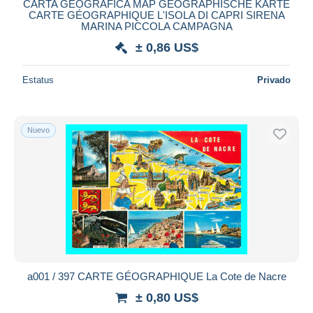
CARTA GEOGRAFICA MAP GEOGRAPHISCHE KARTE
CARTE GÉOGRAPHIQUE L'ISOLA DI CAPRI SIRENA
MARINA PICCOLA CAMPAGNA
± 0,86 US$
Estatus
Privado
Nuevo
a001 / 397 CARTE GÉOGRAPHIQUE La Cote de Nacre
± 0,80 US$