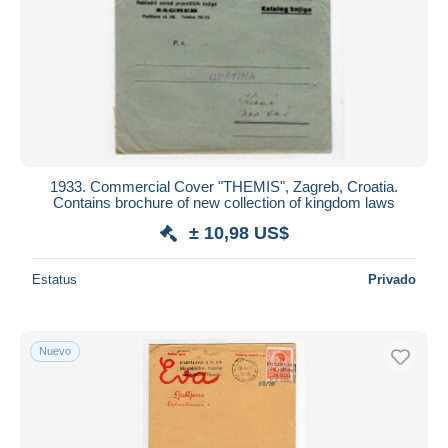
1933. Commercial Cover "THEMIS", Zagreb, Croatia.
Contains brochure of new collection of kingdom laws
± 10,98 US$
Estatus
Privado
Nuevo