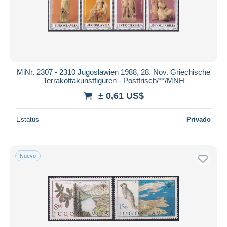
MiNr. 2307 - 2310 Jugoslawien 1988, 28. Nov. Griechische
Terrakottakunstfiguren - Postfrisch/**/MNH
± 0,61 US$
Estatus
Privado
Nuevo