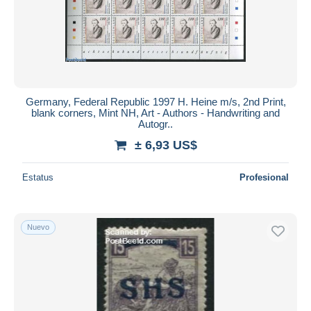
Germany, Federal Republic 1997 H. Heine m/s, 2nd Print,
blank corners, Mint NH, Art - Authors - Handwriting and
Autogr..
± 6,93 US$
Estatus
Profesional
Nuevo