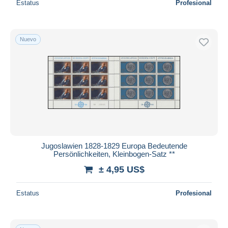
Estatus
Profesional
Nuevo
Jugoslawien 1828-1829 Europa Bedeutende
Persönlichkeiten, Kleinbogen-Satz **
± 4,95 US$
Estatus
Profesional