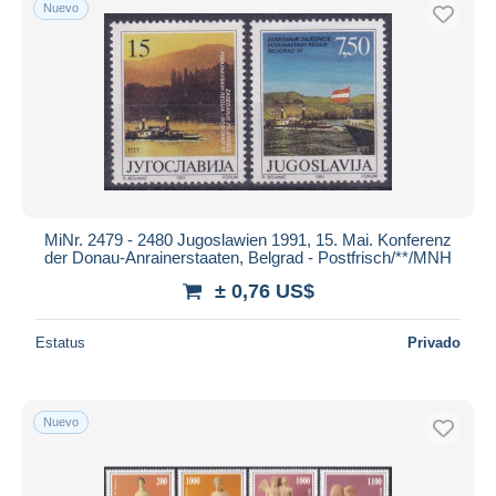
Nuevo
MiNr. 2479 - 2480 Jugoslawien 1991, 15. Mai. Konferenz
der Donau-Anrainerstaaten, Belgrad - Postfrisch/**/MNH
± 0,76 US$
Estatus
Privado
Nuevo