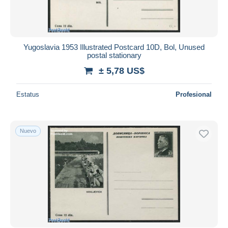
Yugoslavia 1953 Illustrated Postcard 10D, Bol, Unused
postal stationary
± 5,78 US$
Estatus
Profesional
Nuevo