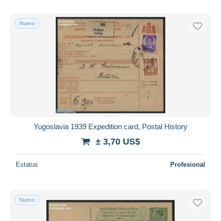
Nuevo
Yugoslavia 1939 Expedition card, Postal History
± 3,70 US$
Estatus
Profesional
Nuevo