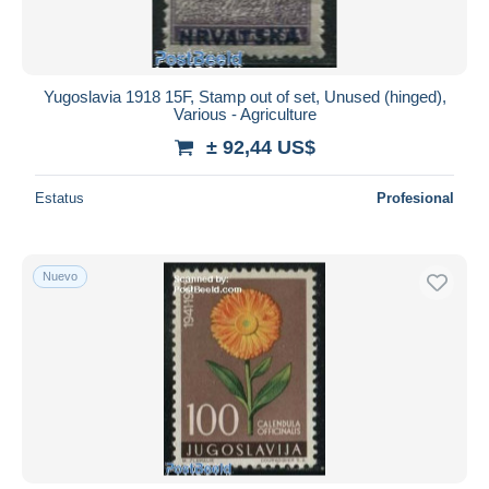
Yugoslavia 1918 15F, Stamp out of set, Unused (hinged),
Various - Agriculture
± 92,44 US$
Estatus
Profesional
Nuevo