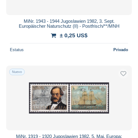
MiNr. 1943 - 1944 Jugoslawien 1982, 3. Sept.
Europäischer Naturschutz (II) - Postfrisch/**/MNH
± 0,25 US$
Estatus
Privado
Nuevo
MiNr. 1919 - 1920 Jugoslawien 1982, 5. Mai. Europa: