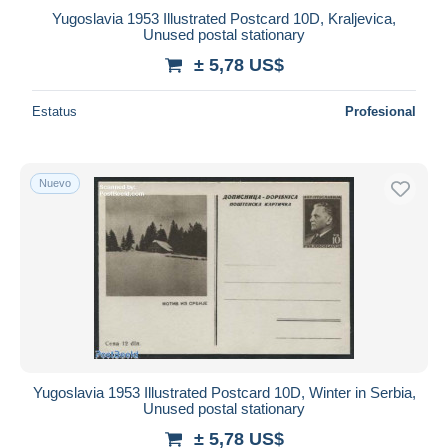
Yugoslavia 1953 Illustrated Postcard 10D, Kraljevica,
Unused postal stationary
± 5,78 US$
Estatus
Profesional
Nuevo
Yugoslavia 1953 Illustrated Postcard 10D, Winter in Serbia,
Unused postal stationary
± 5,78 US$