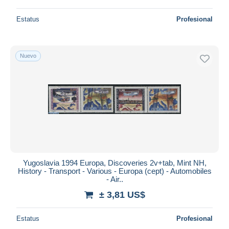
Estatus
Profesional
Nuevo
Yugoslavia 1994 Europa, Discoveries 2v+tab, Mint NH,
History - Transport - Various - Europa (cept) - Automobiles
- Air..
± 3,81 US$
Estatus
Profesional