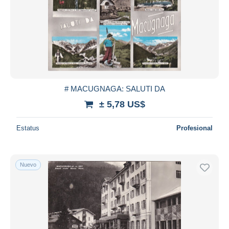
Aplicar
# MACUGNAGA: SALUTI DA
± 5,78 US$
Estatus
Profesional
Nuevo