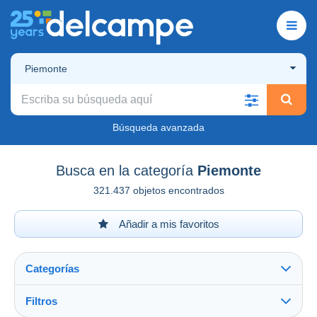
Piemonte
Búsqueda avanzada
Busca en la categoría
Piemonte
321.437 objetos encontrados
Añadir a mis favoritos
Categorías
Filtros
Ver todo