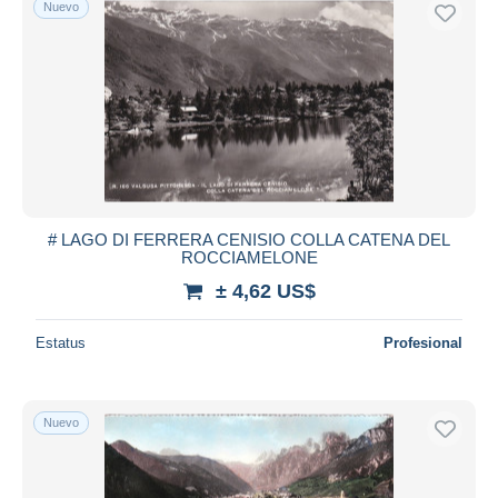
Nuevo
# LAGO DI FERRERA CENISIO COLLA CATENA DEL
ROCCIAMELONE
± 4,62 US$
Estatus
Profesional
Nuevo