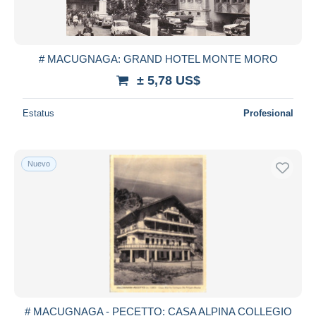
# MACUGNAGA: GRAND HOTEL MONTE MORO
± 5,78 US$
Estatus
Profesional
Nuevo
# MACUGNAGA - PECETTO: CASA ALPINA COLLEGIO