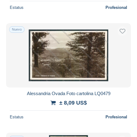
Estatus
Profesional
Nuevo
Alessandria Ovada Foto cartolina LQ0479
± 8,09 US$
Estatus
Profesional