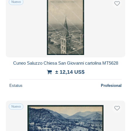
Nuevo
Cuneo Saluzzo Chiesa San Giovanni cartolina MT5628
± 12,14 US$
Estatus
Profesional
Nuevo