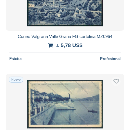
Cuneo Valgrana Valle Grana FG cartolina MZ0964
± 5,78 US$
Estatus
Profesional
Nuevo