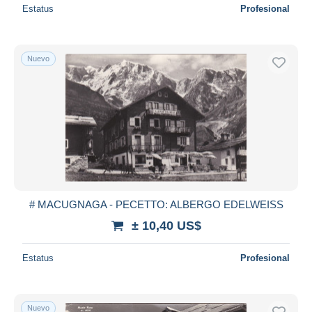
Estatus
Profesional
Nuevo
# MACUGNAGA - PECETTO: ALBERGO EDELWEISS
± 10,40 US$
Estatus
Profesional
Nuevo