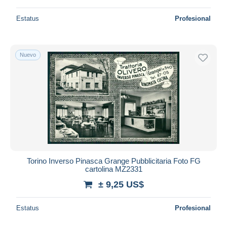
Estatus
Profesional
Nuevo
Torino Inverso Pinasca Grange Pubblicitaria Foto FG
cartolina MZ2331
± 9,25 US$
Estatus
Profesional