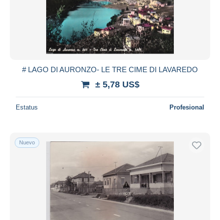
# LAGO DI AURONZO- LE TRE CIME DI LAVAREDO
± 5,78 US$
Estatus
Profesional
Nuevo