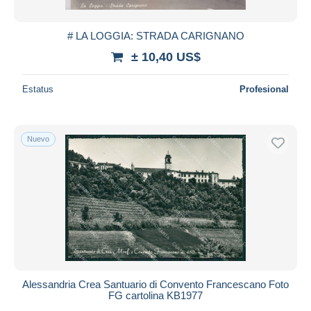
# LA LOGGIA: STRADA CARIGNANO
± 10,40 US$
Estatus
Profesional
Nuevo
Alessandria Crea Santuario di Convento Francescano Foto
FG cartolina KB1977