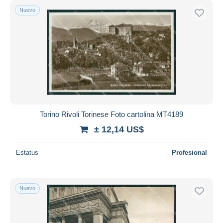
Nuevo
Torino Rivoli Torinese Foto cartolina MT4189
± 12,14 US$
Estatus
Profesional
Nuevo