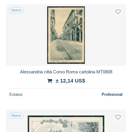
Nuevo
Alessandria città Corso Roma cartolina MT0808
± 12,14 US$
Estatus
Profesional
Nuevo