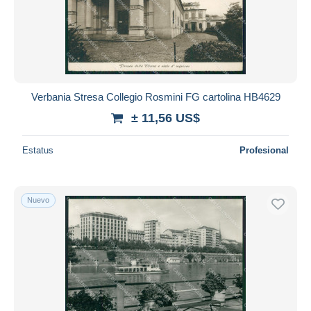
Verbania Stresa Collegio Rosmini FG cartolina HB4629
± 11,56 US$
Estatus
Profesional
Nuevo