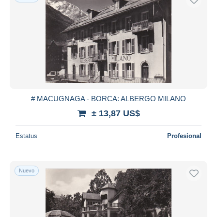
# MACUGNAGA - BORCA: ALBERGO MILANO
± 13,87 US$
Estatus
Profesional
Nuevo