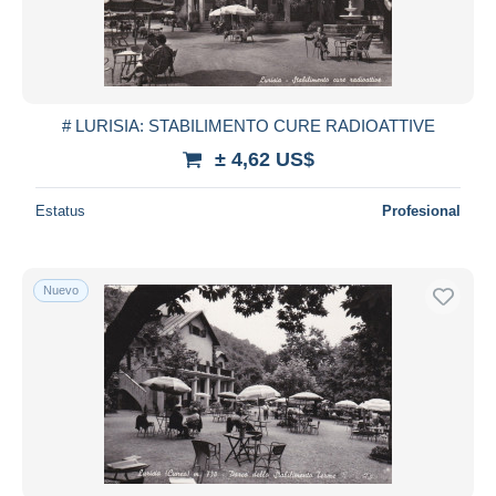
# LURISIA: STABILIMENTO CURE RADIOATTIVE
± 4,62 US$
Estatus
Profesional
Nuevo