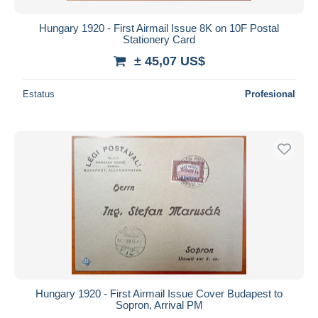
Hungary 1920 - First Airmail Issue 8K on 10F Postal
Stationery Card
± 45,07 US$
Estatus
Profesional
Hungary 1920 - First Airmail Issue Cover Budapest to
Sopron, Arrival PM