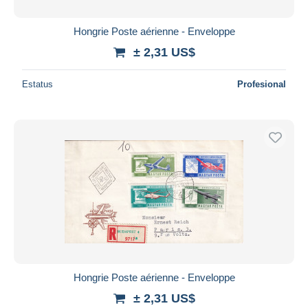
Hongrie Poste aérienne - Enveloppe
± 2,31 US$
Estatus
Profesional
Hongrie Poste aérienne - Enveloppe
± 2,31 US$