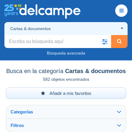
Cartas & documentos
Búsqueda avanzada
Busca en la categoría
Cartas & documentos
582 objetos encontrados
Añadir a mis favoritos
Categorías
Filtros
Ver todo