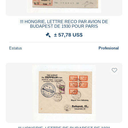
!!! HONGRIE, LETTRE RECO PAR AVION DE
BUDAPEST DE 1930 POUR PARIS
± 57,78 US$
Estatus
Profesional