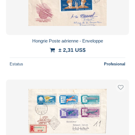
Hongrie Poste aérienne - Enveloppe
± 2,31 US$
Estatus
Profesional