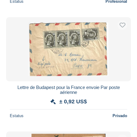
Estatus
Profesional
Lettre de Budapest pour la France envoie Par poste
aérienne
± 0,92 US$
Estatus
Privado