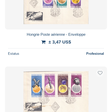
Hongrie Poste aérienne - Enveloppe
± 3,47 US$
Estatus
Profesional