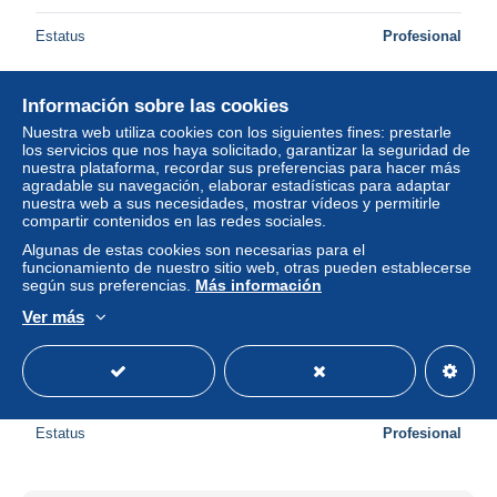
Estatus
Profesional
Información sobre las cookies
Nuestra web utiliza cookies con los siguientes fines: prestarle
los servicios que nos haya solicitado, garantizar la seguridad de
nuestra plataforma, recordar sus preferencias para hacer más
agradable su navegación, elaborar estadísticas para adaptar
nuestra web a sus necesidades, mostrar vídeos y permitirle
compartir contenidos en las redes sociales.
Algunas de estas cookies son necesarias para el
funcionamiento de nuestro sitio web, otras pueden establecerse
según sus preferencias.
Más información
Ver más
Hongrie Poste aérienne - Enveloppe
± 2,31 US$
Estatus
Profesional