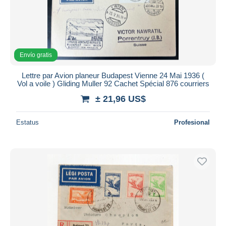
Envío gratis
Lettre par Avion planeur Budapest Vienne 24 Mai 1936 (
Vol a voile ) Gliding Muller 92 Cachet Spécial 876 courriers
± 21,96 US$
Estatus
Profesional