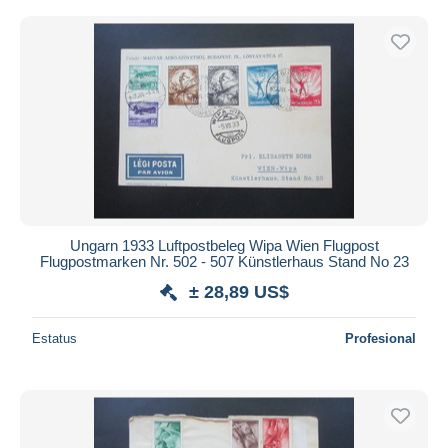
Ungarn 1933 Luftpostbeleg Wipa Wien Flugpost
Flugpostmarken Nr. 502 - 507 Künstlerhaus Stand No 23
± 28,89 US$
Estatus
Profesional