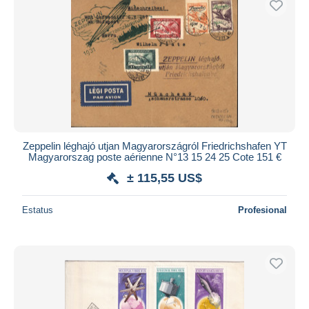
Zeppelin léghajó utjan Magyarországról Friedrichshafen YT
Magyarorszag poste aérienne N°13 15 24 25 Cote 151 €
± 115,55 US$
Estatus
Profesional