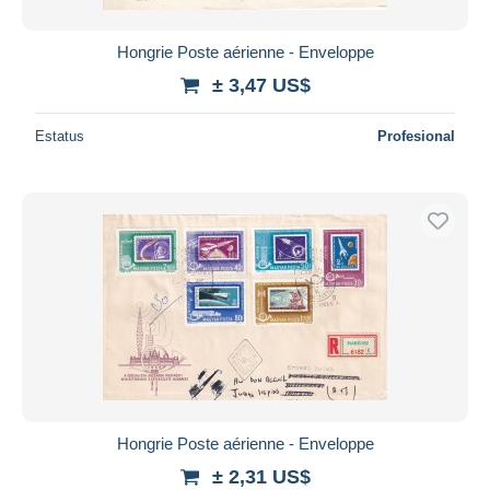
Hongrie Poste aérienne - Enveloppe
± 3,47 US$
Estatus
Profesional
Hongrie Poste aérienne - Enveloppe
± 2,31 US$