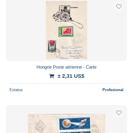
Hongrie Poste aérienne - Carte
± 2,31 US$
Estatus
Profesional