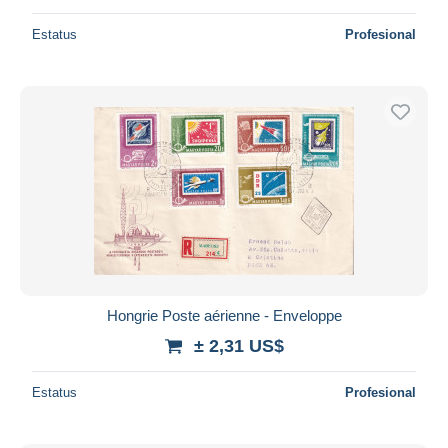
Estatus
Profesional
Hongrie Poste aérienne - Enveloppe
± 2,31 US$
Estatus
Profesional