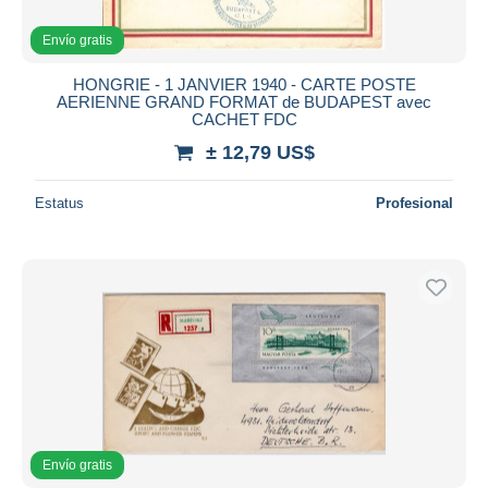
Envío gratis
HONGRIE - 1 JANVIER 1940 - CARTE POSTE
AERIENNE GRAND FORMAT de BUDAPEST avec
CACHET FDC
± 12,79 US$
Estatus
Profesional
Envío gratis