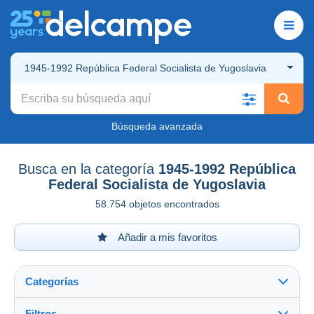
1945-1992 República Federal Socialista de Yugoslavia
Búsqueda avanzada
Busca en la categoría
1945-1992 República
Federal Socialista de Yugoslavia
58.754 objetos encontrados
Añadir a mis favoritos
Categorías
Filtros