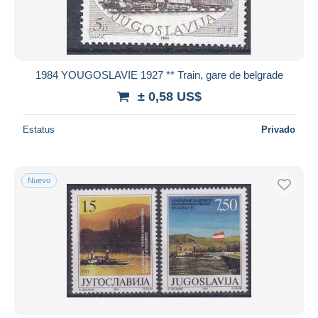
1984 YOUGOSLAVIE 1927 ** Train, gare de belgrade
± 0,58 US$
Estatus
Privado
Nuevo