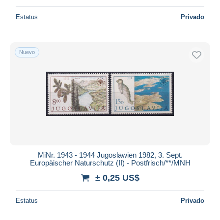
Estatus
Privado
Nuevo
MiNr. 1943 - 1944 Jugoslawien 1982, 3. Sept.
Europäischer Naturschutz (II) - Postfrisch/**/MNH
± 0,25 US$
Estatus
Privado