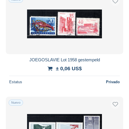
JOEGOSLAVIE Lot 1958 gestempeld
± 0,06 US$
Estatus
Privado
Nuevo