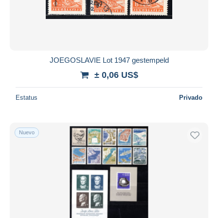
JOEGOSLAVIE Lot 1947 gestempeld
± 0,06 US$
Estatus
Privado
Nuevo