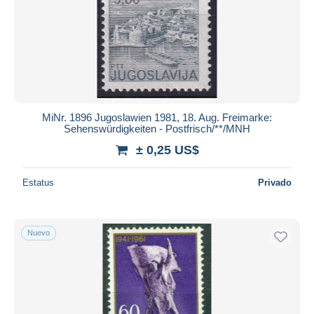
MiNr. 1896 Jugoslawien 1981, 18. Aug. Freimarke:
Sehenswürdigkeiten - Postfrisch/**/MNH
± 0,25 US$
Estatus
Privado
Nuevo