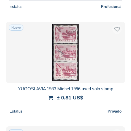
Estatus
Profesional
Nuevo
YUGOSLAVIA 1983 Michel 1996 used solo stamp
± 0,81 US$
Estatus
Privado