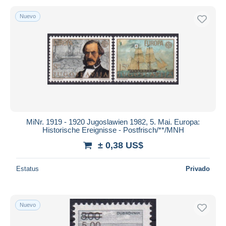
Nuevo
MiNr. 1919 - 1920 Jugoslawien 1982, 5. Mai. Europa:
Historische Ereignisse - Postfrisch/**/MNH
± 0,38 US$
Estatus
Privado
Nuevo