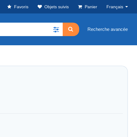
Favoris
Objets suivis
Panier
Français
Recherche avancée