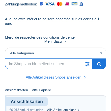
Zahlungsmethoden:
Aucune offre inférieure ne sera acceptée sur les cartes à 1
euro
Merci de respecter ces conditions de vente.
Mehr dazu
Alle Kategorien
Alle Artikel dieses Shops anzeigen
Ansichtskarten
Alte Papiere
Ansichtskarten
66.013 Artikel gefunden
Alle Artikel anzeigen