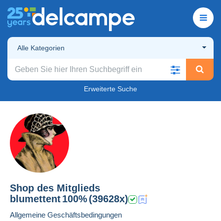
Alle Kategorien
Erweiterte Suche
Shop des Mitglieds
blumettent
100%
(39628x)
Allgemeine Geschäftsbedingungen