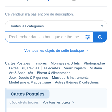
Ce vendeur n'a pas encore de description.
Toutes les catégories
Voir tous les objets de cette boutique
Cartes Postales
Timbres
Monnaies & Billets
Photographie
Livres, BD, Revues
Télécartes
Vieux Papiers
Militaria
Art & Antiquités
Bistrot & Alimentation
Jeux, Jouets & Figurines
Musique & Instruments
Modélisme & Maquettisme
Autres thèmes & collections
Cartes Postales
8 558 objets trouvés
Voir tous les objets