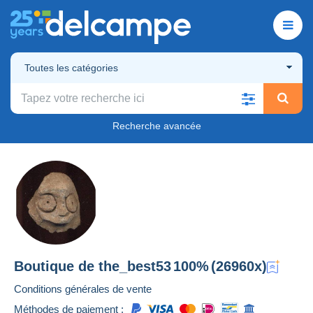
Toutes les catégories
Recherche avancée
Boutique de
the_best53
100%
(26960x)
Conditions générales de vente
Méthodes de paiement :