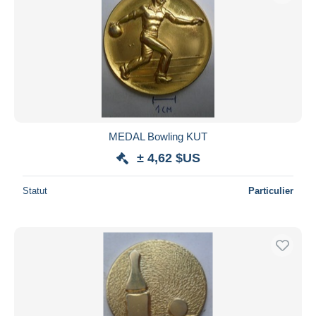
MEDAL Bowling KUT
± 4,62 $US
Statut
Particulier