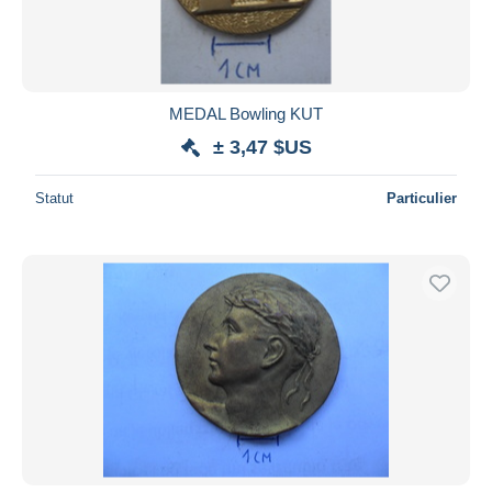
MEDAL Bowling KUT
± 3,47 $US
Statut
Particulier