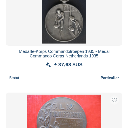
Medaille-Korps Commandotroepen 1935 - Medal
Commando Corps Netherlands 1935
± 37,68 $US
Statut
Particulier