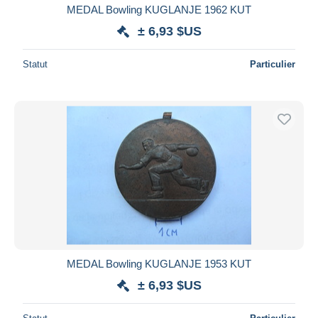
MEDAL Bowling KUGLANJE 1962 KUT
± 6,93 $US
Statut
Particulier
MEDAL Bowling KUGLANJE 1953 KUT
± 6,93 $US