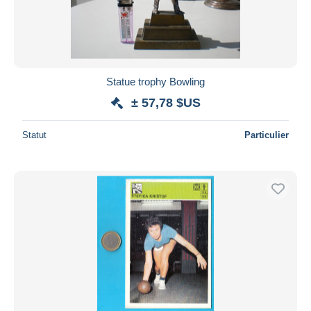
Statue trophy Bowling
± 57,78 $US
Statut
Particulier