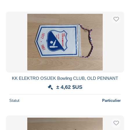
KK ELEKTRO OSIJEK Bowling CLUB, OLD PENNANT
± 4,62 $US
Statut
Particulier