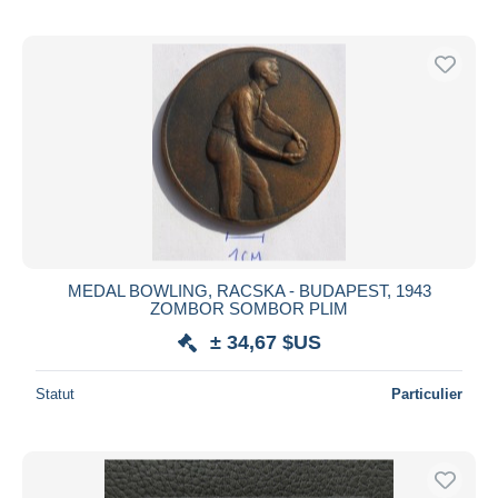
MEDAL BOWLING, RACSKA - BUDAPEST, 1943
ZOMBOR SOMBOR PLIM
± 34,67 $US
Statut
Particulier