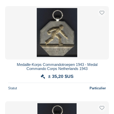
Medaille-Korps Commandotroepen 1943 - Medal
Commando Corps Netherlands 1943
± 35,20 $US
Statut
Particulier