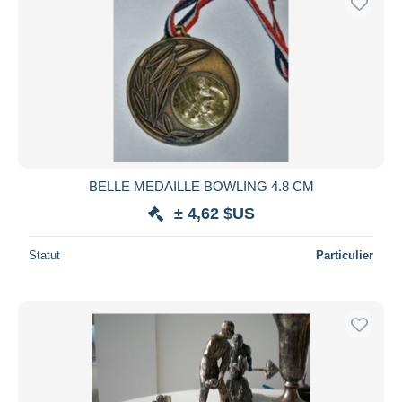
BELLE MEDAILLE BOWLING 4.8 CM
± 4,62 $US
Statut
Particulier