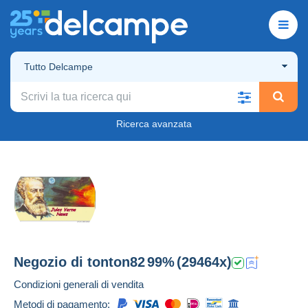
Tutto Delcampe
Ricerca avanzata
Negozio di
tonton82
99%
(29464x)
Condizioni generali di vendita
Metodi di pagamento: