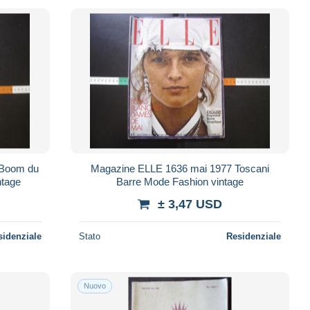
Magazine ELLE 1636 mai 1977 Toscani
ntage
Barre Mode Fashion vintage
± 3,47 USD
sidenziale
Stato
Residenziale
Nuovo