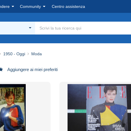
ndere
Community
Centro assistenza
1950 - Oggi
Moda
Aggiungere ai miei preferiti