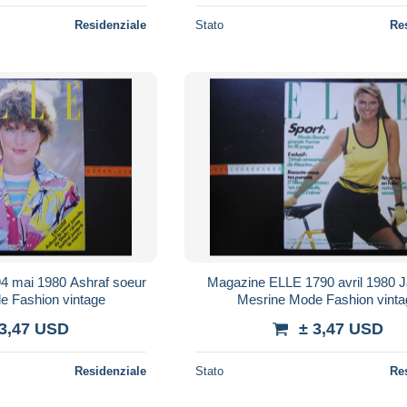
Residenziale
Stato
Re
Magazine ELLE 1790 avril 1980 Jacques
e Fashion vintage
Mesrine Mode Fashion vinta
 3,47 USD
± 3,47 USD
Residenziale
Stato
Re