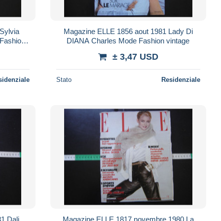
Magazine ELLE 1856 aout 1981 Lady Di
Fashion
DIANA Charles Mode Fashion vintage
± 3,47 USD
sidenziale
Stato
Residenziale
Magazine ELLE 1817 novembre 1980 La