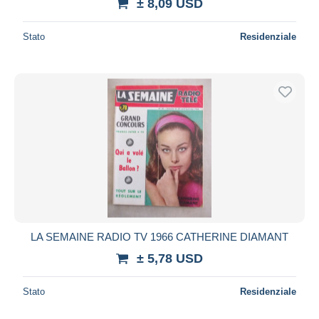
± 8,09 USD
Stato
Residenziale
LA SEMAINE RADIO TV 1966 CATHERINE DIAMANT
± 5,78 USD
Stato
Residenziale