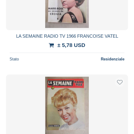
LA SEMAINE RADIO TV 1966 FRANCOISE VATEL
± 5,78 USD
Stato
Residenziale