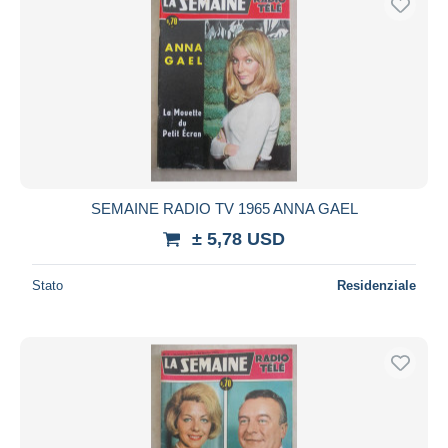
SEMAINE RADIO TV 1965 ANNA GAEL
± 5,78 USD
Stato
Residenziale