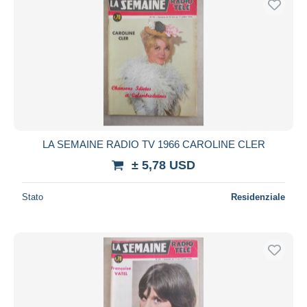
LA SEMAINE RADIO TV 1966 CAROLINE CLER
± 5,78 USD
Stato
Residenziale