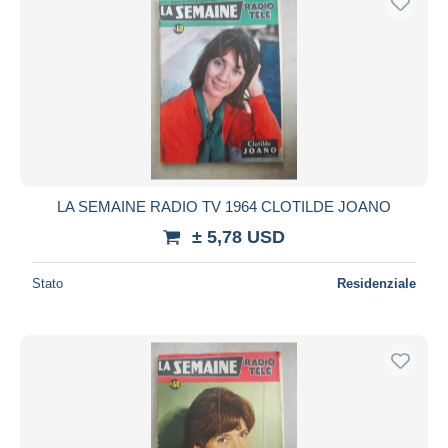
LA SEMAINE RADIO TV 1964 CLOTILDE JOANO
± 5,78 USD
Stato
Residenziale