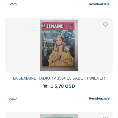
Stato
Residenziale
LA SEMAINE RADIO TV 1964 ELISABETH WIENER
± 5,78 USD
Stato
Residenziale