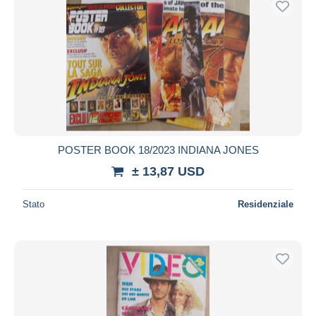
POSTER BOOK 18/2023 INDIANA JONES
± 13,87 USD
Stato
Residenziale