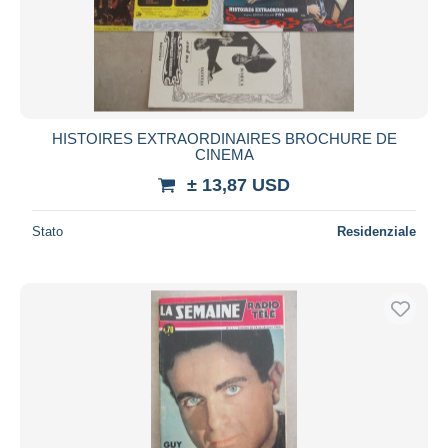
HISTOIRES EXTRAORDINAIRES BROCHURE DE
CINEMA
± 13,87 USD
Stato
Residenziale