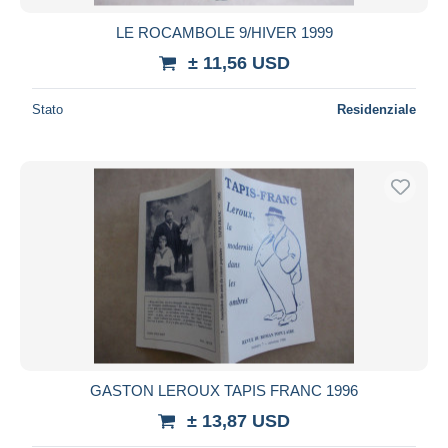
LE ROCAMBOLE 9/HIVER 1999
± 11,56 USD
Stato
Residenziale
GASTON LEROUX TAPIS FRANC 1996
± 13,87 USD