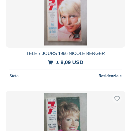
TELE 7 JOURS 1966 NICOLE BERGER
± 8,09 USD
Stato
Residenziale