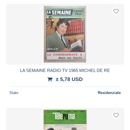
LA SEMAINE RADIO TV 1965 MICHEL DE RE
± 5,78 USD
Stato
Residenziale