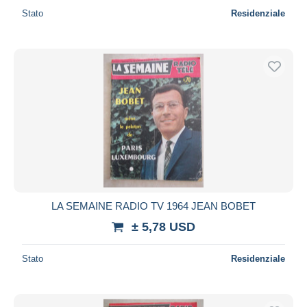
Stato
Residenziale
LA SEMAINE RADIO TV 1964 JEAN BOBET
± 5,78 USD
Stato
Residenziale