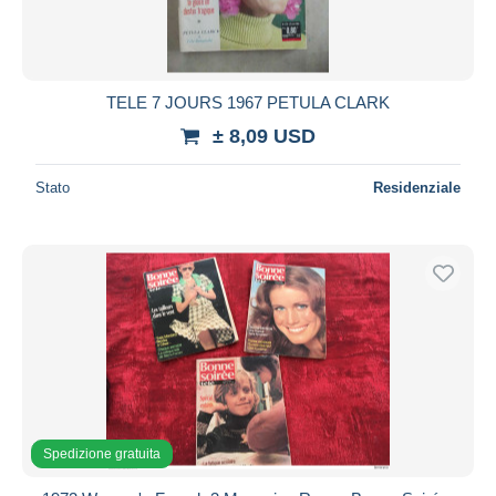
TELE 7 JOURS 1967 PETULA CLARK
± 8,09 USD
Stato
Residenziale
Spedizione gratuita