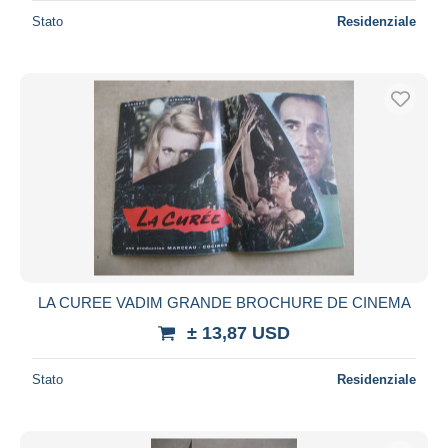
Stato
Residenziale
LA CUREE VADIM GRANDE BROCHURE DE CINEMA
± 13,87 USD
Stato
Residenziale