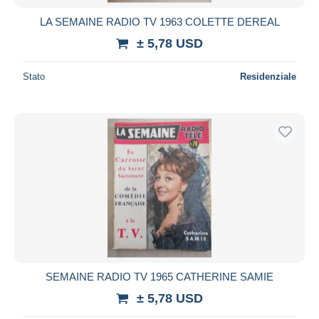
LA SEMAINE RADIO TV 1963 COLETTE DEREAL
± 5,78 USD
Stato
Residenziale
SEMAINE RADIO TV 1965 CATHERINE SAMIE
± 5,78 USD