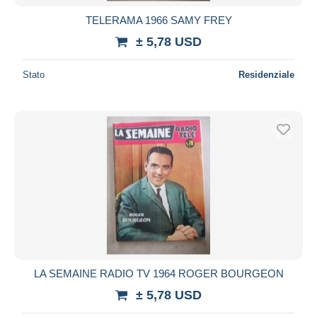
TELERAMA 1966 SAMY FREY
± 5,78 USD
Stato
Residenziale
LA SEMAINE RADIO TV 1964 ROGER BOURGEON
± 5,78 USD