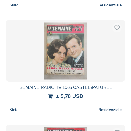
Stato
Residenziale
SEMAINE RADIO TV 1965 CASTEL /PATUREL
± 5,78 USD
Stato
Residenziale