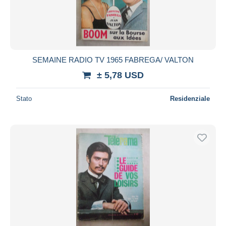
SEMAINE RADIO TV 1965 FABREGA/ VALTON
± 5,78 USD
Stato
Residenziale