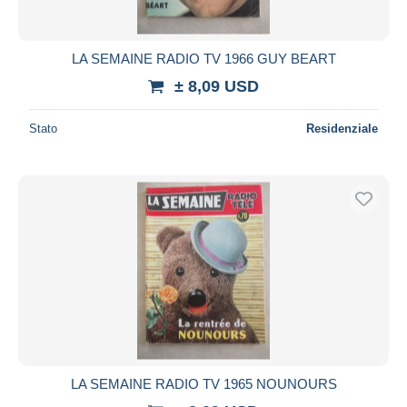
LA SEMAINE RADIO TV 1966 GUY BEART
± 8,09 USD
Stato
Residenziale
LA SEMAINE RADIO TV 1965 NOUNOURS