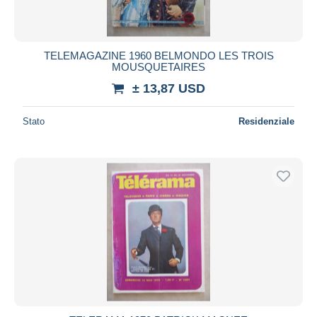
TELEMAGAZINE 1960 BELMONDO LES TROIS
MOUSQUETAIRES
± 13,87 USD
Stato
Residenziale