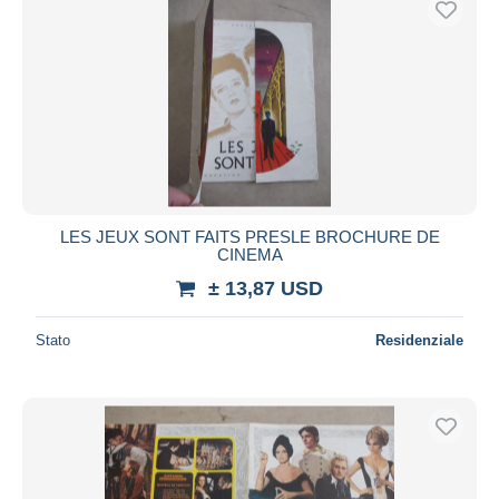
LES JEUX SONT FAITS PRESLE BROCHURE DE
CINEMA
± 13,87 USD
Stato
Residenziale