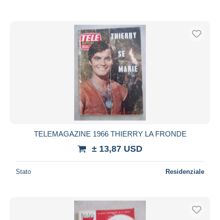
TELEMAGAZINE 1966 THIERRY LA FRONDE
± 13,87 USD
Stato
Residenziale