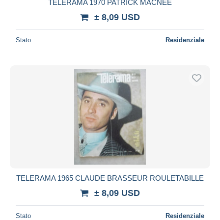
TELERAMA 1970 PATRICK MACNEE
± 8,09 USD
Stato
Residenziale
TELERAMA 1965 CLAUDE BRASSEUR ROULETABILLE
± 8,09 USD
Stato
Residenziale