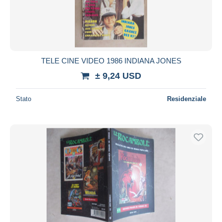
TELE CINE VIDEO 1986 INDIANA JONES
± 9,24 USD
Stato
Residenziale