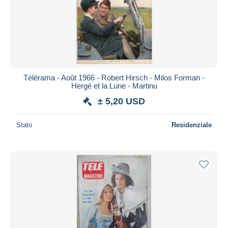
Télérama - Août 1966 - Robert Hirsch - Milos Forman -
Hergé et la Lune - Martinu
± 5,20 USD
Stato
Residenziale