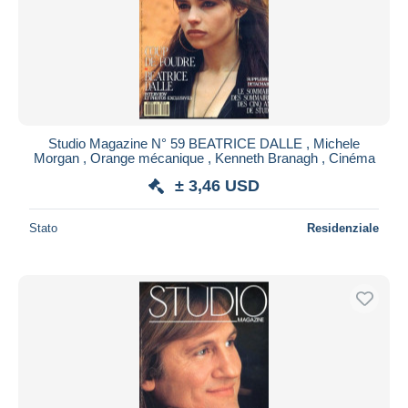
Studio Magazine N° 59 BEATRICE DALLE , Michele
Morgan , Orange mécanique , Kenneth Branagh , Cinéma
± 3,46 USD
Stato
Residenziale