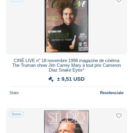
CINÉ LIVE n° 18 novembre 1998 magazine de cinéma
The Truman show Jim Carrey Mary à tout prix Cameron
Diaz Snake Eyes*
± 9,51 USD
Stato
Residenziale
Nuovo