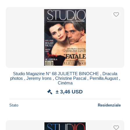
Studio Magazine N° 68 JULIETTE BINOCHE , Dracula
photos , Jeremy Irons , Christine Pascal , Pernilla August ,
Cinéma
± 3,46 USD
Stato
Residenziale