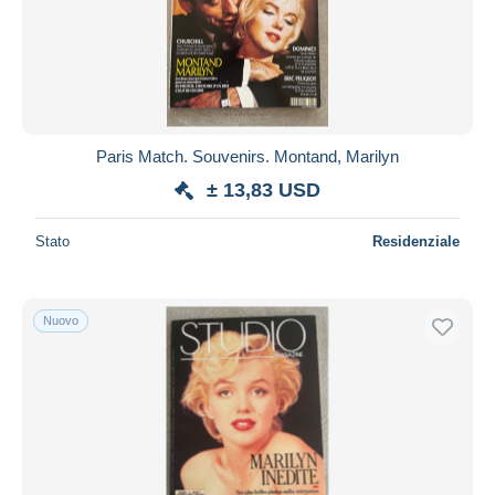
Aggiorna
Paris Match. Souvenirs. Montand, Marilyn
± 13,83 USD
Stato
Residenziale
Nuovo