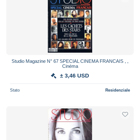
Studio Magazine N° 67 SPECIAL CINEMA FRANCAIS , ,
Cinéma
± 3,46 USD
Stato
Residenziale