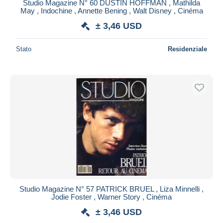
Studio Magazine N° 60 DUSTIN HOFFMAN , Mathilda
May , Indochine , Annette Bening , Walt Disney , Cinéma
± 3,46 USD
Stato
Residenziale
Studio Magazine N° 57 PATRICK BRUEL , Liza Minnelli ,
Jodie Foster , Warner Story , Cinéma
± 3,46 USD