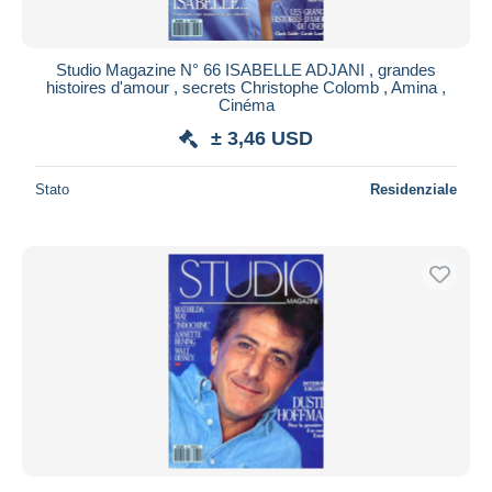
Studio Magazine N° 66 ISABELLE ADJANI , grandes
histoires d'amour , secrets Christophe Colomb , Amina ,
Cinéma
± 3,46 USD
Stato
Residenziale