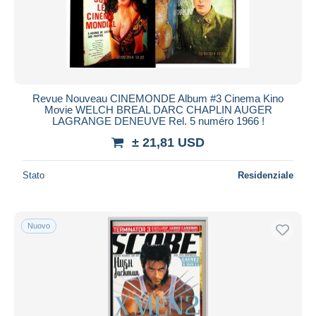
Revue Nouveau CINEMONDE Album #3 Cinema Kino
Movie WELCH BREAL DARC CHAPLIN AUGER
LAGRANGE DENEUVE Rel. 5 numéro 1966 !
± 21,81 USD
Stato
Residenziale
Nuovo