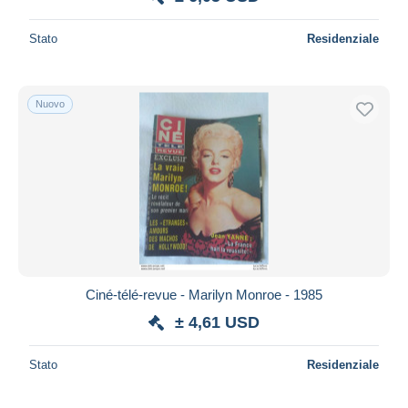
Stato
Residenziale
Nuovo
Ciné-télé-revue - Marilyn Monroe - 1985
± 4,61 USD
Stato
Residenziale