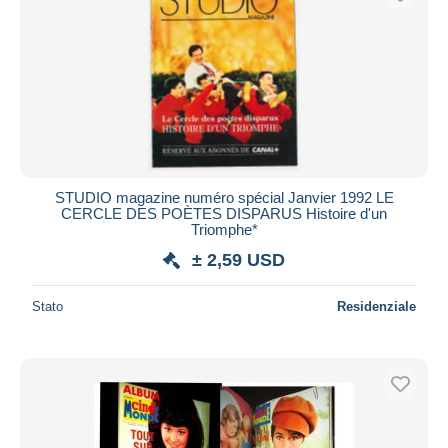
STUDIO magazine numéro spécial Janvier 1992 LE
CERCLE DES POÈTES DISPARUS Histoire d'un
Triomphe*
± 2,59 USD
Stato
Residenziale