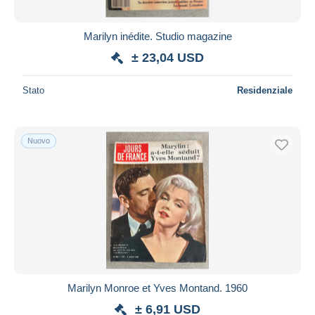
Marilyn inédite. Studio magazine
± 23,04 USD
Stato
Residenziale
Nuovo
Marilyn Monroe et Yves Montand. 1960
± 6,91 USD