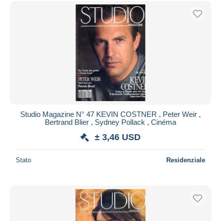
Studio Magazine N° 47 KEVIN COSTNER , Peter Weir ,
Bertrand Blier , Sydney Pollack , Cinéma
± 3,46 USD
Stato
Residenziale