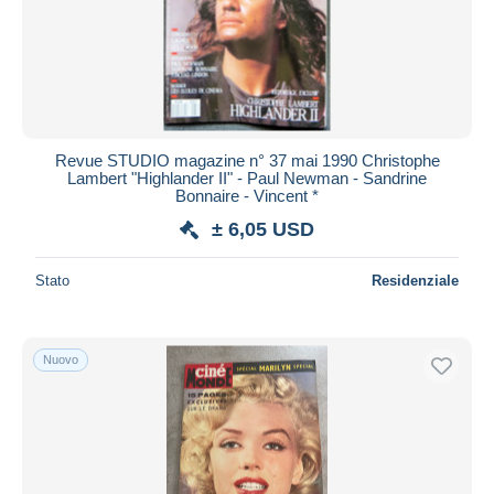
Revue STUDIO magazine n° 37 mai 1990 Christophe
Lambert "Highlander II" - Paul Newman - Sandrine
Bonnaire - Vincent *
± 6,05 USD
Stato
Residenziale
Nuovo