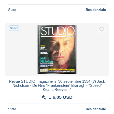
Stato
Residenziale
Nuovo
Revue STUDIO magazine n° 90 septembre 1994 (?) Jack
Nicholson - De Niro "Frankenstein" Branagh - "Speed"
Keanu Reeves -*
± 6,05 USD
Stato
Residenziale