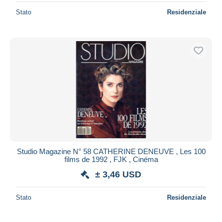
Stato
Residenziale
Studio Magazine N° 58 CATHERINE DENEUVE , Les 100
films de 1992 , FJK , Cinéma
± 3,46 USD
Stato
Residenziale