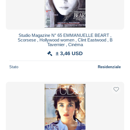
Studio Magazine N° 65 EMMANUELLE BEART ,
Scorsese , Hollywood women , Clint Eastwood , B
Tavernier , Cinéma
± 3,46 USD
Stato
Residenziale