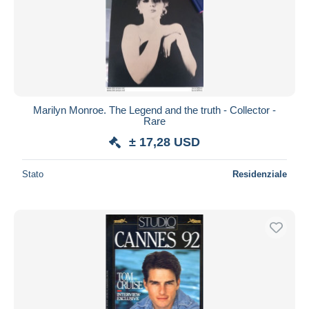
Marilyn Monroe. The Legend and the truth - Collector -
Rare
± 17,28 USD
Stato
Residenziale