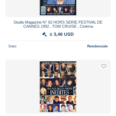
Studio Magazine N° 62 HORS SERIE FESTIVAL DE
CANNES 1992 , TOM CRUISE , Cinéma
± 3,46 USD
Stato
Residenziale