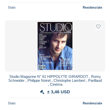
Stato
Residenziale
Studio Magazine N° 61 HIPPOLYTE GIRARDOT , Romy
Schneider , Philippe Noiret , Christophe Lambert , Parillaud
, Cinéma
± 3,46 USD
Stato
Residenziale