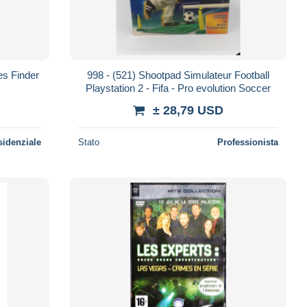
s Finder
998 - (521) Shootpad Simulateur Football
Playstation 2 - Fifa - Pro evolution Soccer
± 28,79 USD
sidenziale
Stato
Professionista