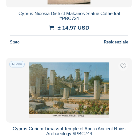
Cyprus Nicosia District Makarios Statue Cathedral
#PBC734
± 14,97 USD
Stato
Residenziale
Nuovo
Cyprus Curium Limassol Temple of Apollo Ancient Ruins
Archaeology #PBC744