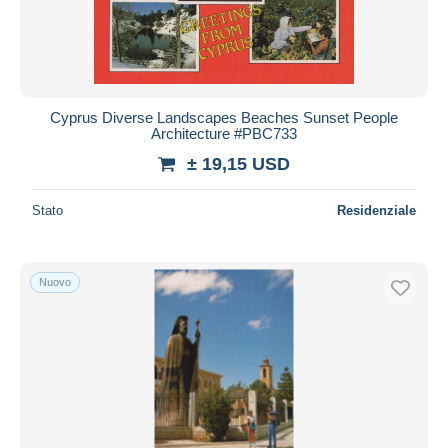
Cyprus Diverse Landscapes Beaches Sunset People
Architecture #PBC733
± 19,15 USD
Stato
Residenziale
Nuovo