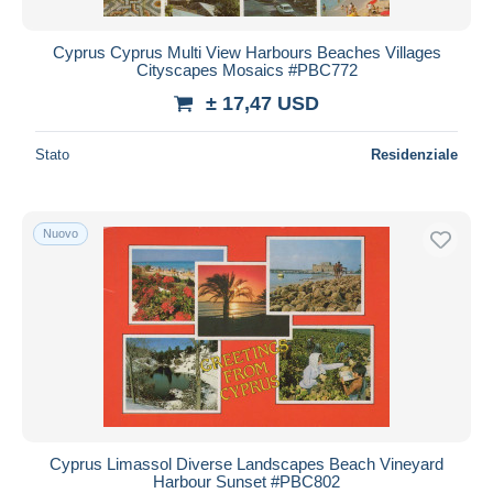
Cyprus Cyprus Multi View Harbours Beaches Villages
Cityscapes Mosaics #PBC772
± 17,47 USD
Stato
Residenziale
Nuovo
Cyprus Limassol Diverse Landscapes Beach Vineyard
Harbour Sunset #PBC802