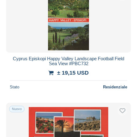
Cyprus Episkopi Happy Valley Landscape Football Field
Sea View #PBC732
± 19,15 USD
Stato
Residenziale
Nuovo