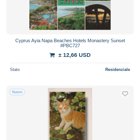
Cyprus Ayia Napa Beaches Hotels Monastery Sunset
#PBC727
± 12,66 USD
Stato
Residenziale
Nuovo