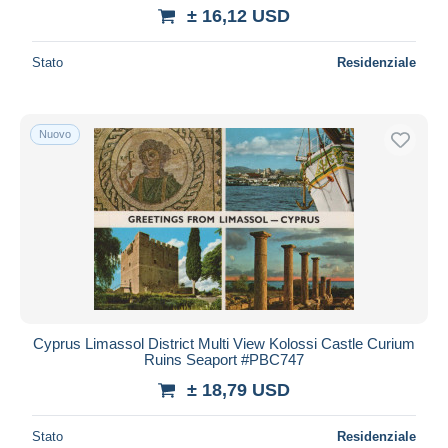
± 16,12 USD
Stato
Residenziale
Nuovo
Cyprus Limassol District Multi View Kolossi Castle Curium
Ruins Seaport #PBC747
± 18,79 USD
Stato
Residenziale