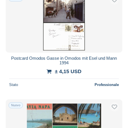
Postcard Omodos Gasse in Omodos mit Esel und Mann
1994
± 4,15 USD
Stato
Professionale
Nuovo