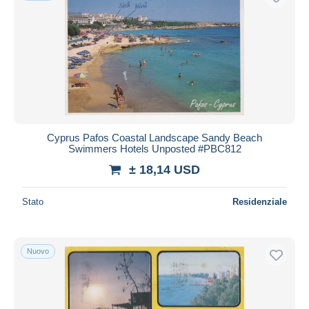
Cyprus Pafos Coastal Landscape Sandy Beach
Swimmers Hotels Unposted #PBC812
± 18,14 USD
Stato
Residenziale
Nuovo