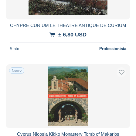
CHYPRE CURIUM LE THEATRE ANTIQUE DE CURIUM
± 6,80 USD
Stato
Professionista
Nuovo
Cyprus Nicosia Kikko Monastery Tomb of Makarios