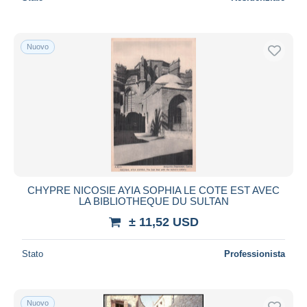
Nuovo
CHYPRE NICOSIE AYIA SOPHIA LE COTE EST AVEC
LA BIBLIOTHEQUE DU SULTAN
± 11,52 USD
Stato
Professionista
Nuovo