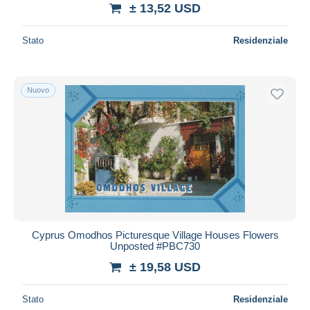
± 13,52 USD
Stato
Residenziale
Nuovo
Cyprus Omodhos Picturesque Village Houses Flowers
Unposted #PBC730
± 19,58 USD
Stato
Residenziale