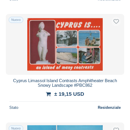
Nuovo
Cyprus Limassol Island Contrasts Amphitheater Beach
Snowy Landscape #PBC862
± 19,15 USD
Stato
Residenziale
Nuovo