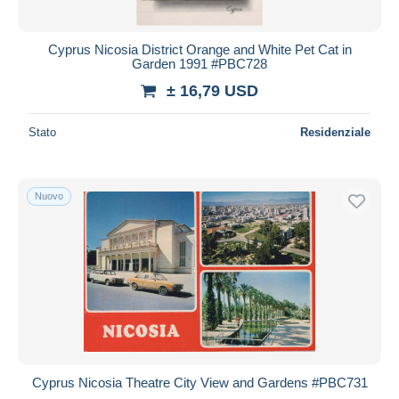
Cyprus Nicosia District Orange and White Pet Cat in
Garden 1991 #PBC728
± 16,79 USD
Stato
Residenziale
Nuovo
Cyprus Nicosia Theatre City View and Gardens #PBC731