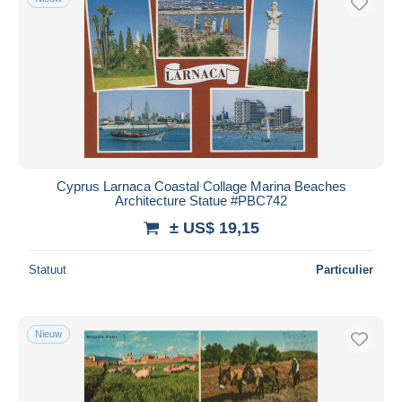
Cyprus Larnaca Coastal Collage Marina Beaches
Architecture Statue #PBC742
± US$ 19,15
Statuut
Particulier
Nieuw