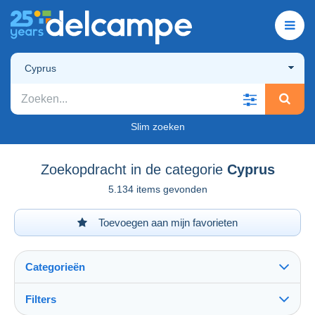
Cyprus
Slim zoeken
Zoekopdracht in de categorie
Cyprus
5.134 items gevonden
Toevoegen aan mijn favorieten
Categorieën
Filters
Alles zien