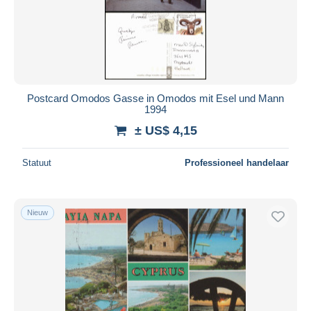
Toepassen
Postcard Omodos Gasse in Omodos mit Esel und Mann
1994
± US$ 4,15
Statuut
Professioneel handelaar
Nieuw