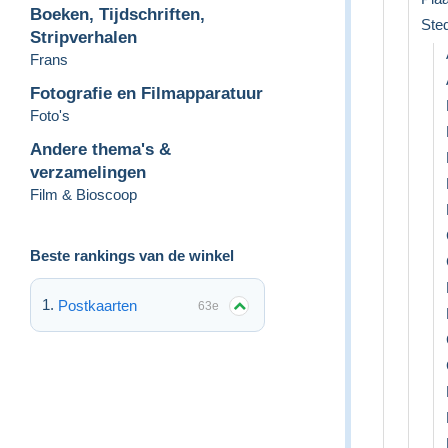
Boeken, Tijdschriften,
Ste
Stripverhalen
Frans
Fotografie en Filmapparatuur
Foto's
Andere thema's &
verzamelingen
Film & Bioscoop
Beste rankings van de winkel
Postkaarten
63e