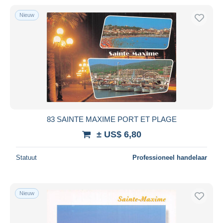
Nieuw
83 SAINTE MAXIME PORT ET PLAGE
± US$ 6,80
Statuut
Professioneel handelaar
Nieuw