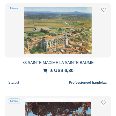
Nieuw
83 SAINTE MAXIME LA SAINTE BAUME
± US$ 6,80
Statuut
Professioneel handelaar
Nieuw