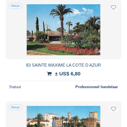
Nieuw
83 SAINTE MAXIME LA COTE D AZUR
± US$ 6,80
Statuut
Professioneel handelaar
Nieuw