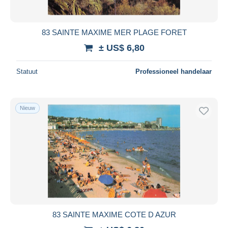
83 SAINTE MAXIME MER PLAGE FORET
± US$ 6,80
Statuut
Professioneel handelaar
Nieuw
83 SAINTE MAXIME COTE D AZUR