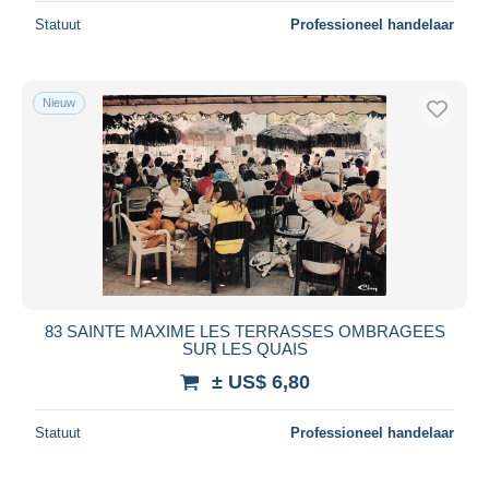
Statuut
Professioneel handelaar
Nieuw
83 SAINTE MAXIME LES TERRASSES OMBRAGEES
SUR LES QUAIS
± US$ 6,80
Statuut
Professioneel handelaar