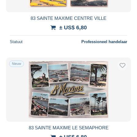
83 SAINTE MAXIME CENTRE VILLE
± US$ 6,80
Statuut
Professioneel handelaar
Nieuw
83 SAINTE MAXIME LE SEMAPHORE
± US$ 6,80