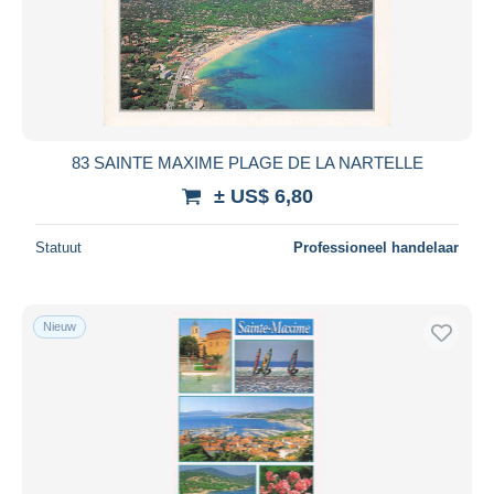
83 SAINTE MAXIME PLAGE DE LA NARTELLE
± US$ 6,80
Statuut
Professioneel handelaar
Nieuw