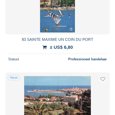
83 SAINTE MAXIME UN COIN DU PORT
± US$ 6,80
Statuut
Professioneel handelaar
Nieuw