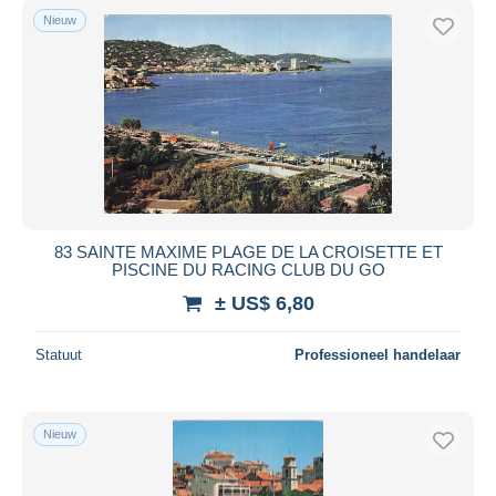
Nieuw
83 SAINTE MAXIME PLAGE DE LA CROISETTE ET
PISCINE DU RACING CLUB DU GO
± US$ 6,80
Statuut
Professioneel handelaar
Nieuw