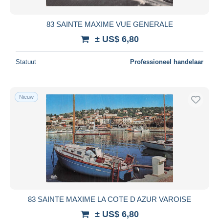
83 SAINTE MAXIME VUE GENERALE
± US$ 6,80
Statuut
Professioneel handelaar
Nieuw
83 SAINTE MAXIME LA COTE D AZUR VAROISE
± US$ 6,80