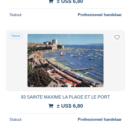
± US$ 6,80
Statuut
Professioneel handelaar
Nieuw
83 SAINTE MAXIME LA PLAGE ET LE PORT
± US$ 6,80
Statuut
Professioneel handelaar