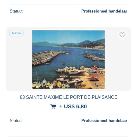
Statuut
Professioneel handelaar
Nieuw
83 SAINTE MAXIME LE PORT DE PLAISANCE
± US$ 6,80
Statuut
Professioneel handelaar