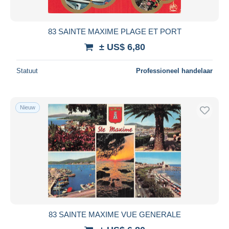
83 SAINTE MAXIME PLAGE ET PORT
± US$ 6,80
Statuut
Professioneel handelaar
Nieuw
83 SAINTE MAXIME VUE GENERALE