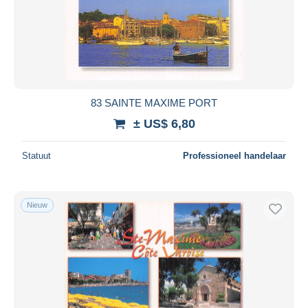
83 SAINTE MAXIME PORT
± US$ 6,80
Statuut
Professioneel handelaar
Nieuw