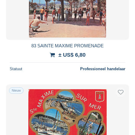
83 SAINTE MAXIME PROMENADE
± US$ 6,80
Statuut
Professioneel handelaar
Nieuw