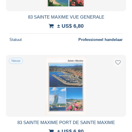
83 SAINTE MAXIME VUE GENERALE
± US$ 6,80
Statuut
Professioneel handelaar
Nieuw
83 SAINTE MAXIME PORT DE SAINTE MAXIME
± US$ 6,80