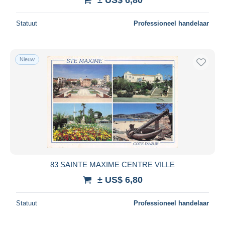
Statuut
Professioneel handelaar
Nieuw
83 SAINTE MAXIME CENTRE VILLE
± US$ 6,80
Statuut
Professioneel handelaar