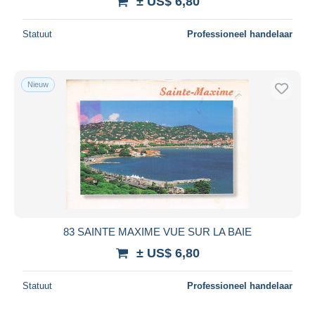
± US$ 6,80
Statuut
Professioneel handelaar
Nieuw
83 SAINTE MAXIME VUE SUR LA BAIE
± US$ 6,80
Statuut
Professioneel handelaar