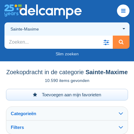
Sainte-Maxime
Slim zoeken
Zoekopdracht in de categorie
Sainte-Maxime
10.590 items gevonden
Toevoegen aan mijn favorieten
Categorieën
Filters
Alles zien