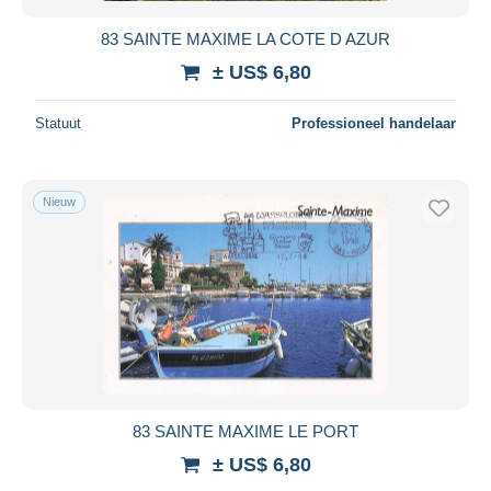
83 SAINTE MAXIME LA COTE D AZUR
± US$ 6,80
Statuut
Professioneel handelaar
Nieuw
83 SAINTE MAXIME LE PORT
± US$ 6,80