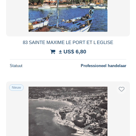
83 SAINTE MAXIME LE PORT ET L EGLISE
± US$ 6,80
Statuut
Professioneel handelaar
Nieuw