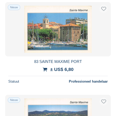
Nieuw
83 SAINTE MAXIME PORT
± US$ 6,80
Statuut
Professioneel handelaar
Nieuw