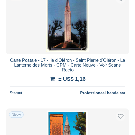
Carte Postale - 17 - Ile d'Oléron - Saint Pierre d'Oléron - La
Lanterne des Morts - CPM - Carte Neuve - Voir Scans
Recto
± US$ 1,16
Statuut
Professioneel handelaar
Nieuw