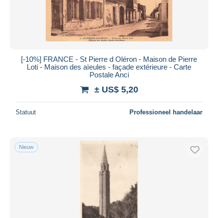
[-10%] FRANCE - St Pierre d Oléron - Maison de Pierre
Loti - Maison des aïeules - façade extérieure - Carte
Postale Anci
± US$ 5,20
Statuut
Professioneel handelaar
Nieuw