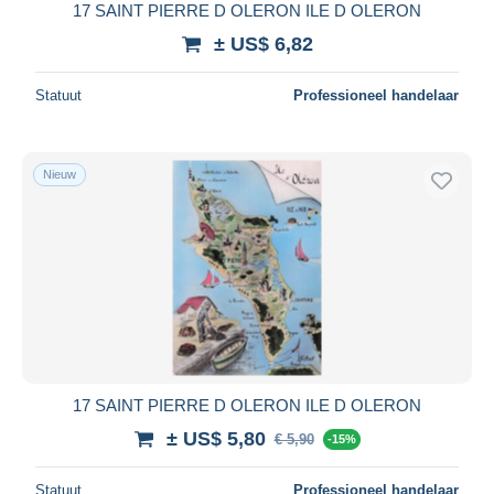
17 SAINT PIERRE D OLERON ILE D OLERON
± US$ 6,82
Statuut
Professioneel handelaar
Nieuw
17 SAINT PIERRE D OLERON ILE D OLERON
± US$ 5,80
€ 5,90
-15%
Statuut
Professioneel handelaar