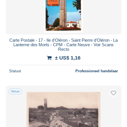
Carte Postale - 17 - Ile d'Oléron - Saint Pierre d'Oléron - La
Lanterne des Morts - CPM - Carte Neuve - Voir Scans
Recto
± US$ 1,16
Statuut
Professioneel handelaar
Nieuw