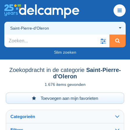
Saint-Pierre-d'Oleron
Slim zoeken
Zoekopdracht in de categorie
Saint-Pierre-
d'Oleron
1.676 items gevonden
Toevoegen aan mijn favorieten
Categorieën
Filters