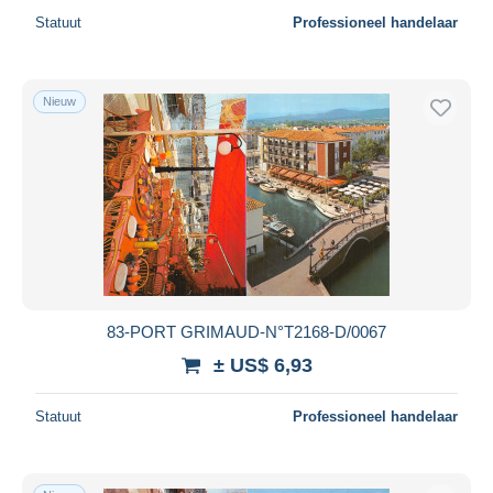
Statuut
Professioneel handelaar
Nieuw
83-PORT GRIMAUD-N°T2168-D/0067
± US$ 6,93
Statuut
Professioneel handelaar