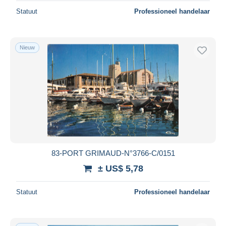
Statuut
Professioneel handelaar
Nieuw
83-PORT GRIMAUD-N°3766-C/0151
± US$ 5,78
Statuut
Professioneel handelaar