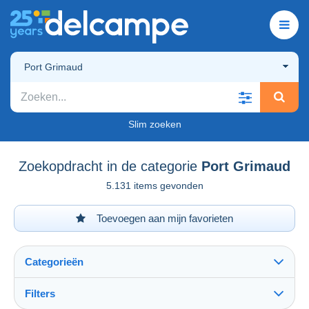
Port Grimaud
Slim zoeken
Zoekopdracht in de categorie
Port Grimaud
5.131 items gevonden
Toevoegen aan mijn favorieten
Categorieën
Filters
Alles zien