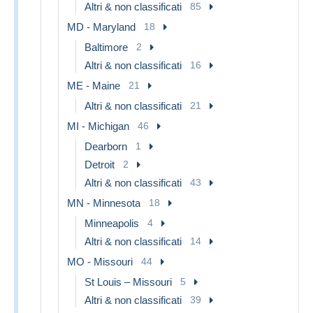
Altri & non classificati
85
MD - Maryland
18
Baltimore
2
Altri & non classificati
16
ME - Maine
21
Altri & non classificati
21
MI - Michigan
46
Dearborn
1
Detroit
2
Altri & non classificati
43
MN - Minnesota
18
Minneapolis
4
Altri & non classificati
14
MO - Missouri
44
St Louis – Missouri
5
Altri & non classificati
39