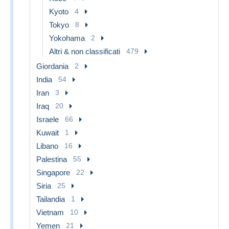
Kyoto
4
Tokyo
8
Yokohama
2
Altri & non classificati
479
Giordania
2
India
54
Iran
3
Iraq
20
Israele
66
Kuwait
1
Libano
16
Palestina
55
Singapore
22
Siria
25
Tailandia
1
Vietnam
10
Yemen
21