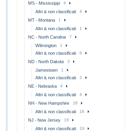
MS - Mississippi
4
Altri & non classificati
4
MT - Montana
1
Altri & non classificati
1
NC - North Carolina
7
Wilmington
1
Altri & non classificati
6
ND - North Dakota
3
Jamestown
1
Altri & non classificati
2
NE - Nebraska
4
Altri & non classificati
4
NH - New Hampshire
18
Altri & non classificati
18
NJ - New Jersey
19
Altri & non classificati
19