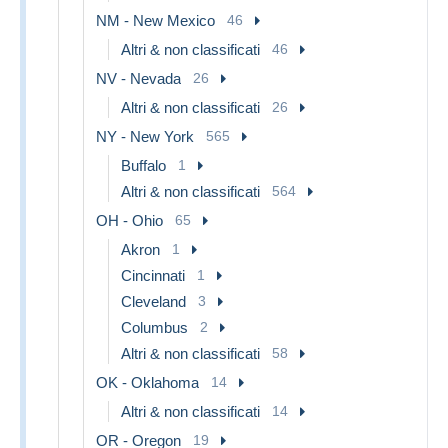
NM - New Mexico
46
Altri & non classificati
46
NV - Nevada
26
Altri & non classificati
26
NY - New York
565
Buffalo
1
Altri & non classificati
564
OH - Ohio
65
Akron
1
Cincinnati
1
Cleveland
3
Columbus
2
Altri & non classificati
58
OK - Oklahoma
14
Altri & non classificati
14
OR - Oregon
19