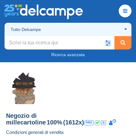
Tutto Delcampe
Ricerca avanzata
Negozio di
millecartoline
100%
(1612x)
PRO
Condizioni generali di vendita