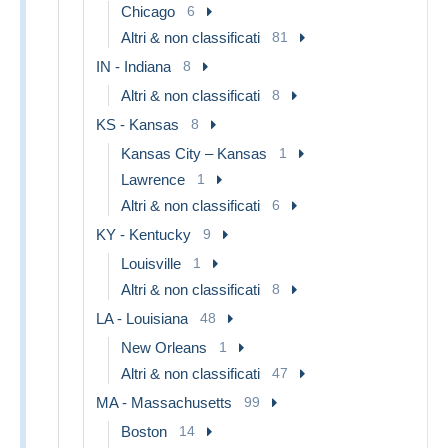
Chicago
6
Altri & non classificati
81
IN - Indiana
8
Altri & non classificati
8
KS - Kansas
8
Kansas City – Kansas
1
Lawrence
1
Altri & non classificati
6
KY - Kentucky
9
Louisville
1
Altri & non classificati
8
LA - Louisiana
48
New Orleans
1
Altri & non classificati
47
MA - Massachusetts
99
Boston
14