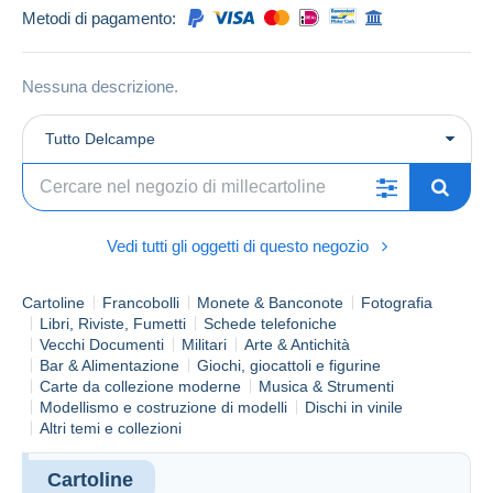
Metodi di pagamento:
Nessuna descrizione.
Tutto Delcampe
Vedi tutti gli oggetti di questo negozio
Cartoline
Francobolli
Monete & Banconote
Fotografia
Libri, Riviste, Fumetti
Schede telefoniche
Vecchi Documenti
Militari
Arte & Antichità
Bar & Alimentazione
Giochi, giocattoli e figurine
Carte da collezione moderne
Musica & Strumenti
Modellismo e costruzione di modelli
Dischi in vinile
Altri temi e collezioni
Cartoline