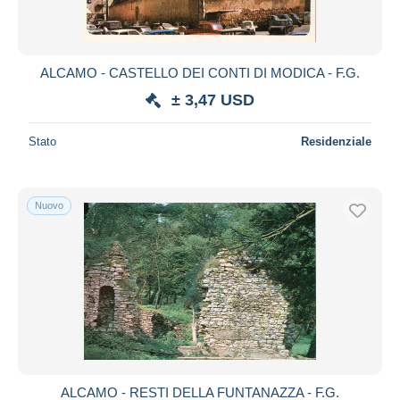
ALCAMO - CASTELLO DEI CONTI DI MODICA - F.G.
± 3,47 USD
Stato
Residenziale
Nuovo
ALCAMO - RESTI DELLA FUNTANAZZA - F.G.