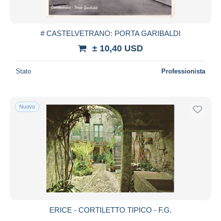
# CASTELVETRANO: PORTA GARIBALDI
± 10,40 USD
Stato
Professionista
Nuovo
ERICE - CORTILETTO TIPICO - F.G.