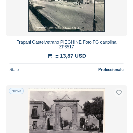
Aggiorna
Trapani Castelvetrano PIEGHINE Foto FG cartolina
ZF6517
± 13,87 USD
Stato
Professionale
Nuovo