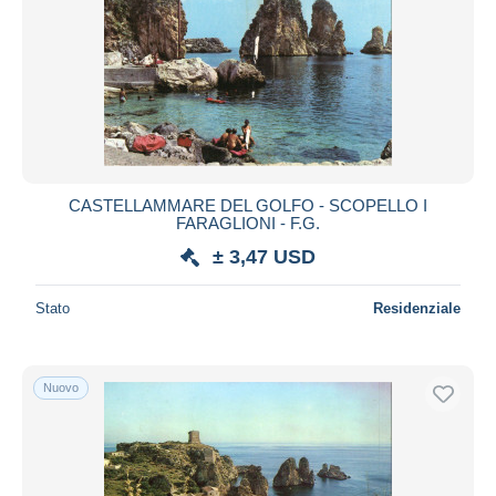
CASTELLAMMARE DEL GOLFO - SCOPELLO I
FARAGLIONI - F.G.
± 3,47 USD
Stato
Residenziale
Nuovo