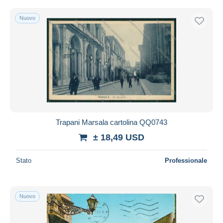
Nuovo
Trapani Marsala cartolina QQ0743
± 18,49 USD
Stato
Professionale
Nuovo