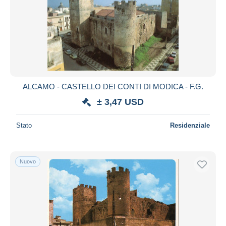
ALCAMO - CASTELLO DEI CONTI DI MODICA - F.G.
± 3,47 USD
Stato
Residenziale
Nuovo