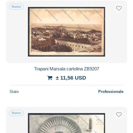
Nuovo
Trapani Marsala cartolina ZB9207
± 11,56 USD
Stato
Professionale
Nuovo