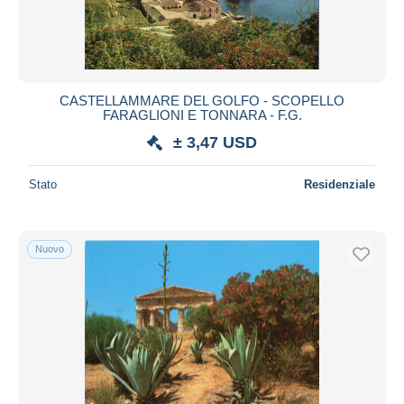
CASTELLAMMARE DEL GOLFO - SCOPELLO
FARAGLIONI E TONNARA - F.G.
± 3,47 USD
Stato
Residenziale
Nuovo