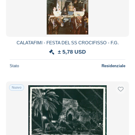
CALATAFIMI - FESTA DEL SS CROCIFISSO - F.G.
± 5,78 USD
Stato
Residenziale
Nuovo