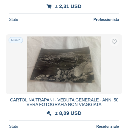
± 2,31 USD
Stato
Professionista
Nuovo
CARTOLINA TRAPANI - VEDUTA GENERALE - ANNI 50
VERA FOTOGRAFIA NON VIAGGIATA
± 8,09 USD
Stato
Residenziale