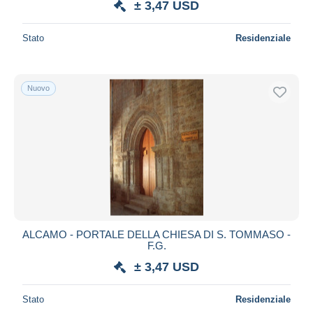
± 3,47 USD
Stato
Residenziale
Nuovo
ALCAMO - PORTALE DELLA CHIESA DI S. TOMMASO -
F.G.
± 3,47 USD
Stato
Residenziale