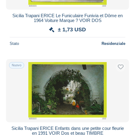
Sicilia Trapani ERICE Le Funiculaire Funivia et Dôme en
1964 Voiture Marque ? VOIR DOS
± 1,73 USD
Stato
Residenziale
Nuovo
Sicilia Trapani ERICE Enfants dans une petite cour fleurie
en 1991 VOIR Dos et beau TIMBRE