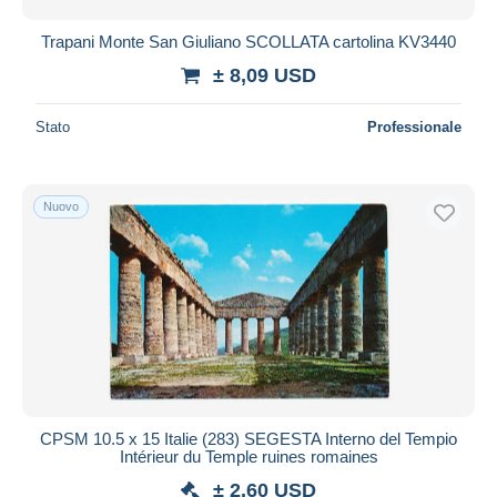
Trapani Monte San Giuliano SCOLLATA cartolina KV3440
± 8,09 USD
Stato
Professionale
Nuovo
CPSM 10.5 x 15 Italie (283) SEGESTA Interno del Tempio
Intérieur du Temple ruines romaines
± 2,60 USD