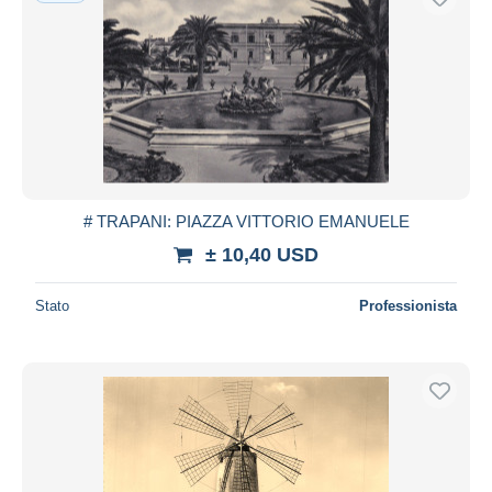
# TRAPANI: PIAZZA VITTORIO EMANUELE
± 10,40 USD
Stato
Professionista