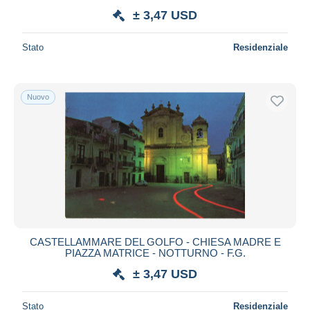
± 3,47 USD
Stato
Residenziale
Nuovo
CASTELLAMMARE DEL GOLFO - CHIESA MADRE E
PIAZZA MATRICE - NOTTURNO - F.G.
± 3,47 USD
Stato
Residenziale