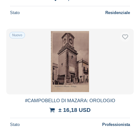
Stato
Residenziale
Nuovo
#CAMPOBELLO DI MAZARA: OROLOGIO
± 16,18 USD
Stato
Professionista