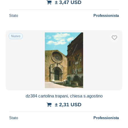
± 3,47 USD
Stato
Professionista
Nuovo
dz384 cartolina trapani, chiesa s.agostino
± 2,31 USD
Stato
Professionista