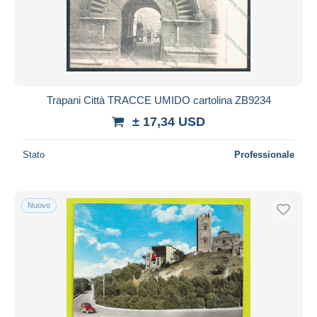
Trapani Città TRACCE UMIDO cartolina ZB9234
± 17,34 USD
Stato
Professionale
Nuovo