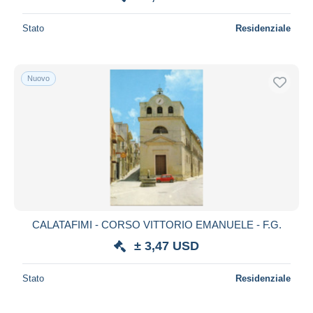
Stato
Residenziale
Nuovo
CALATAFIMI - CORSO VITTORIO EMANUELE - F.G.
± 3,47 USD
Stato
Residenziale