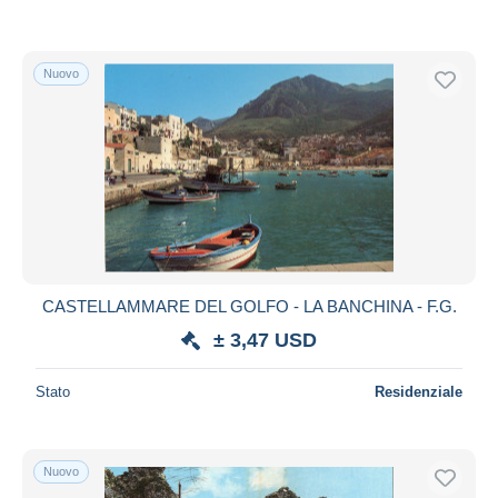
Nuovo
CASTELLAMMARE DEL GOLFO - LA BANCHINA - F.G.
± 3,47 USD
Stato
Residenziale
Nuovo