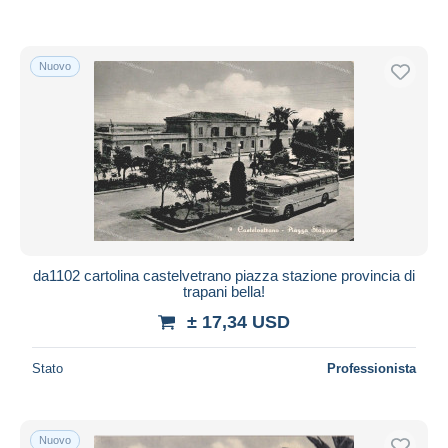
Nuovo
da1102 cartolina castelvetrano piazza stazione provincia di
trapani bella!
± 17,34 USD
Stato
Professionista
Nuovo