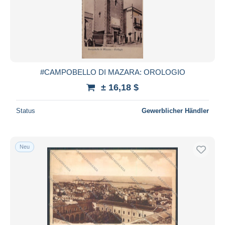
#CAMPOBELLO DI MAZARA: OROLOGIO
± 16,18 $
Status
Gewerblicher Händler
Neu