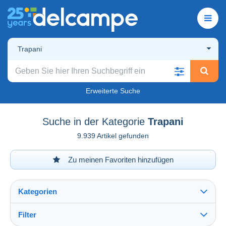
Trapani
Erweiterte Suche
Suche in der Kategorie
Trapani
9.939 Artikel gefunden
Zu meinen Favoriten hinzufügen
Kategorien
Filter
Alles sehen