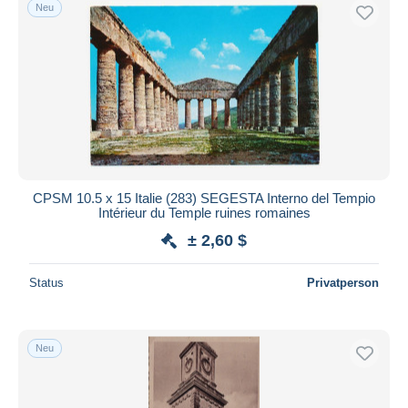
Neu
CPSM 10.5 x 15 Italie (283) SEGESTA Interno del Tempio
Intérieur du Temple ruines romaines
± 2,60 $
Status
Privatperson
Neu