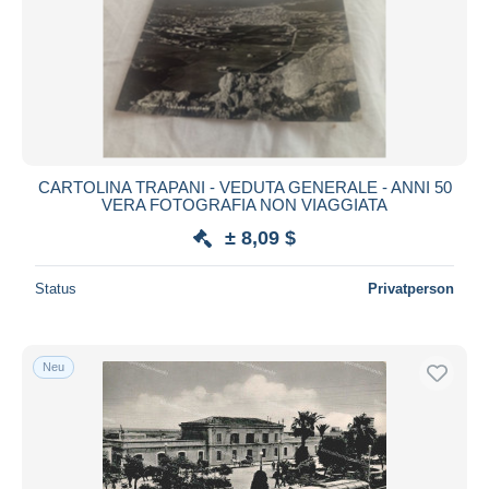
CARTOLINA TRAPANI - VEDUTA GENERALE - ANNI 50
VERA FOTOGRAFIA NON VIAGGIATA
± 8,09 $
Status
Privatperson
Neu