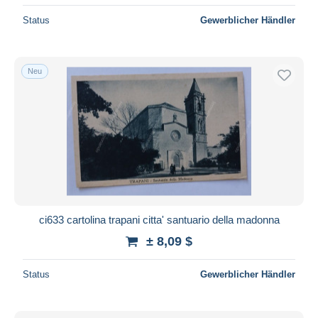
Status
Gewerblicher Händler
Neu
ci633 cartolina trapani citta' santuario della madonna
± 8,09 $
Status
Gewerblicher Händler