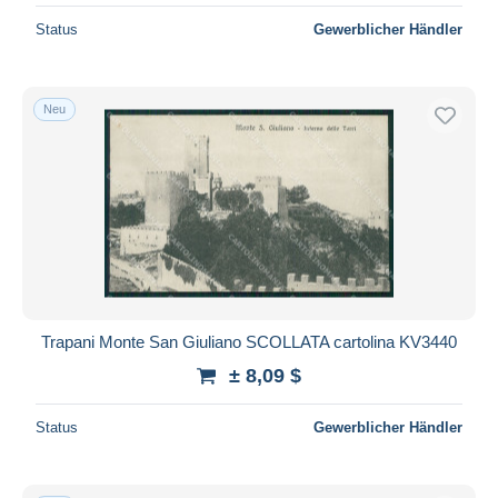
Status
Gewerblicher Händler
Neu
Trapani Monte San Giuliano SCOLLATA cartolina KV3440
± 8,09 $
Status
Gewerblicher Händler