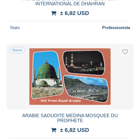
INTERNATIONAL DE DHAHRAN
± 6,82 USD
Stato
Professionista
Nuovo
ARABIE SAOUDITE MEDINA MOSQUEE DU
PROPHETE
± 6,82 USD