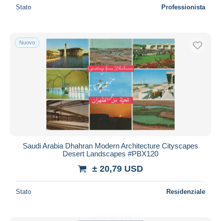
Stato
Professionista
Nuovo
Saudi Arabia Dhahran Modern Architecture Cityscapes
Desert Landscapes #PBX120
± 20,79 USD
Stato
Residenziale