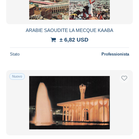
ARABIE SAOUDITE LA MECQUE KAABA
± 6,82 USD
Stato
Professionista
Nuovo