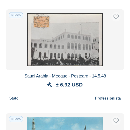
Nuovo
Saudi Arabia - Mecque - Postcard - 14.5.48
± 6,92 USD
Stato
Professionista
Nuovo