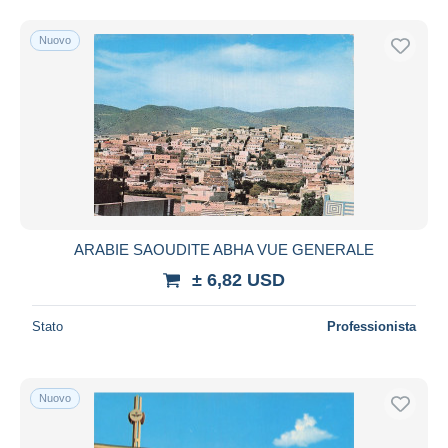
Nuovo
ARABIE SAOUDITE ABHA VUE GENERALE
± 6,82 USD
Stato
Professionista
Nuovo