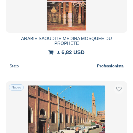
ARABIE SAOUDITE MEDINA MOSQUEE DU
PROPHETE
± 6,82 USD
Stato
Professionista
Nuovo