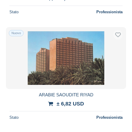
Stato
Professionista
Nuovo
ARABIE SAOUDITE RIYAD
± 6,82 USD
Stato
Professionista