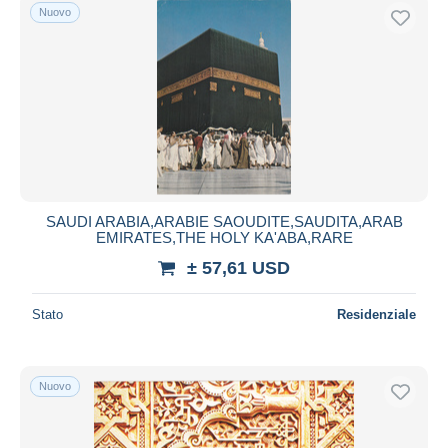
Nuovo
SAUDI ARABIA,ARABIE SAOUDITE,SAUDITA,ARAB
EMIRATES,THE HOLY KA'ABA,RARE
± 57,61 USD
Stato
Residenziale
Nuovo