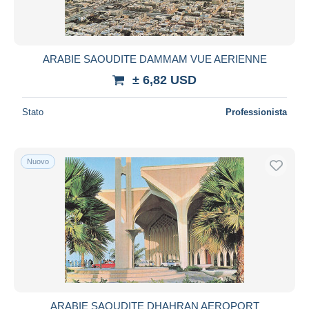
ARABIE SAOUDITE DAMMAM VUE AERIENNE
± 6,82 USD
Stato
Professionista
Nuovo
ARABIE SAOUDITE DHAHRAN AEROPORT