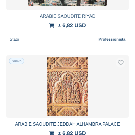
ARABIE SAOUDITE RIYAD
± 6,82 USD
Stato
Professionista
Nuovo
ARABIE SAOUDITE JEDDAH ALHAMBRA PALACE
± 6,82 USD