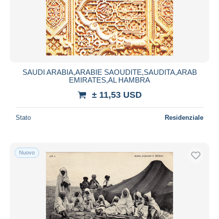
SAUDI ARABIA,ARABIE SAOUDITE,SAUDITA,ARAB
EMIRATES,AL HAMBRA
± 11,53 USD
Stato
Residenziale
Nuovo