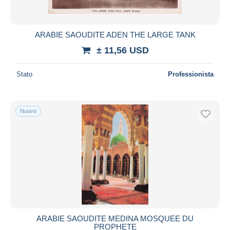
ARABIE SAOUDITE ADEN THE LARGE TANK
± 11,56 USD
Stato
Professionista
Nuovo
ARABIE SAOUDITE MEDINA MOSQUEE DU
PROPHETE