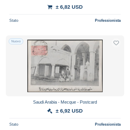
± 6,82 USD
Stato
Professionista
Nuovo
Saudi Arabia - Mecque - Postcard
± 6,92 USD
Stato
Professionista