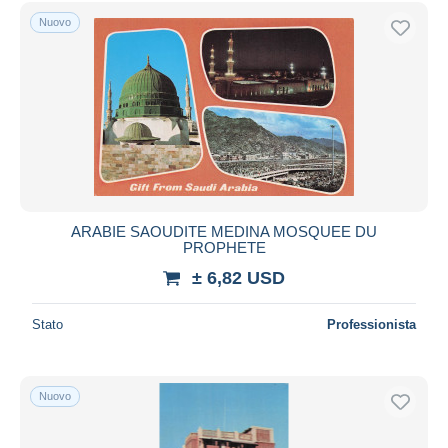
Nuovo
ARABIE SAOUDITE MEDINA MOSQUEE DU
PROPHETE
± 6,82 USD
Stato
Professionista
Nuovo