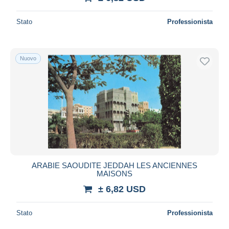
Stato
Professionista
Nuovo
ARABIE SAOUDITE JEDDAH LES ANCIENNES
MAISONS
± 6,82 USD
Stato
Professionista