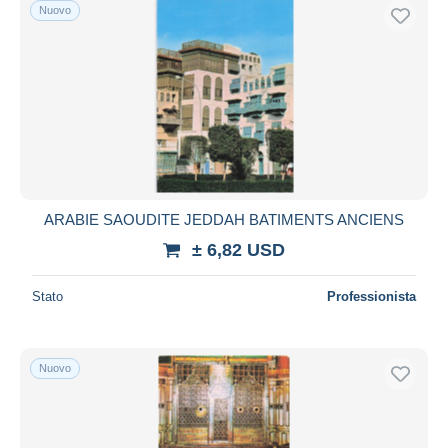
Nuovo
ARABIE SAOUDITE JEDDAH BATIMENTS ANCIENS
± 6,82 USD
Stato
Professionista
Nuovo