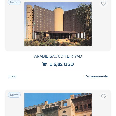
Nuovo
ARABIE SAOUDITE RIYAD
± 6,82 USD
Stato
Professionista
Nuovo