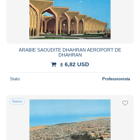
ARABIE SAOUDITE DHAHRAN AEROPORT DE
DHAHRAN
± 6,82 USD
Stato
Professionista
Nuovo