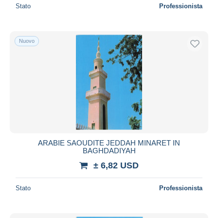
Stato
Professionista
Nuovo
ARABIE SAOUDITE JEDDAH MINARET IN
BAGHDADIYAH
± 6,82 USD
Stato
Professionista