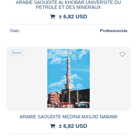
ARABIE SAOUDITE AL KHOBAR UNIVERSITE DU
PETROLE ET DES MINERAUX
± 6,82 USD
Stato
Professionista
Nuovo
ARABIE SAOUDITE MEDINA MASJID NABAWI
± 6,82 USD