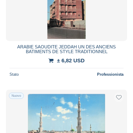
ARABIE SAOUDITE JEDDAH UN DES ANCIENS
BATIMENTS DE STYLE TRADITIONNEL
± 6,82 USD
Stato
Professionista
Nuovo