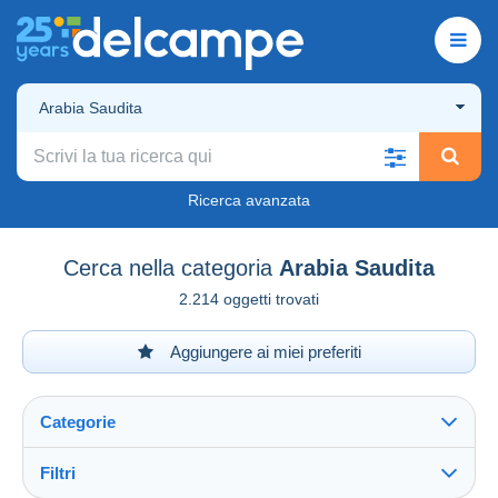
Arabia Saudita
Ricerca avanzata
Cerca nella categoria
Arabia Saudita
2.214 oggetti trovati
Aggiungere ai miei preferiti
Categorie
Filtri
Vedi tutto