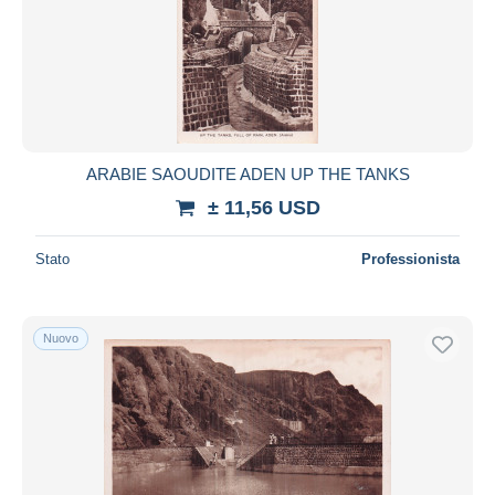
Aggiorna
ARABIE SAOUDITE ADEN UP THE TANKS
± 11,56 USD
Stato
Professionista
Nuovo