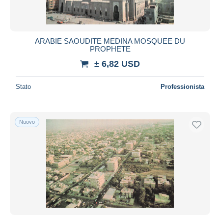
ARABIE SAOUDITE MEDINA MOSQUEE DU
PROPHETE
± 6,82 USD
Stato
Professionista
Nuovo