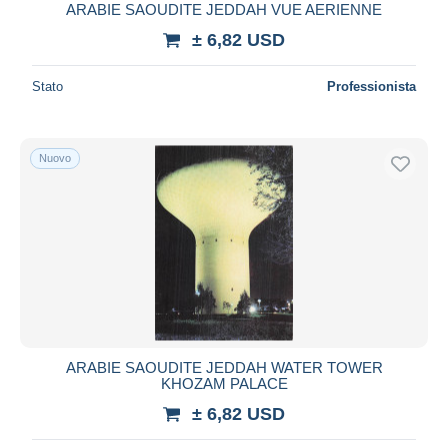
ARABIE SAOUDITE JEDDAH VUE AERIENNE
± 6,82 USD
Stato
Professionista
Nuovo
ARABIE SAOUDITE JEDDAH WATER TOWER
KHOZAM PALACE
± 6,82 USD