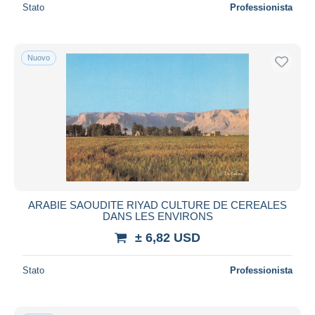
Stato
Professionista
Nuovo
ARABIE SAOUDITE RIYAD CULTURE DE CEREALES
DANS LES ENVIRONS
± 6,82 USD
Stato
Professionista