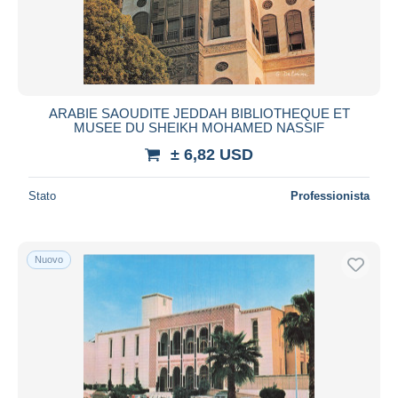
ARABIE SAOUDITE JEDDAH BIBLIOTHEQUE ET
MUSEE DU SHEIKH MOHAMED NASSIF
± 6,82 USD
Stato
Professionista
Nuovo