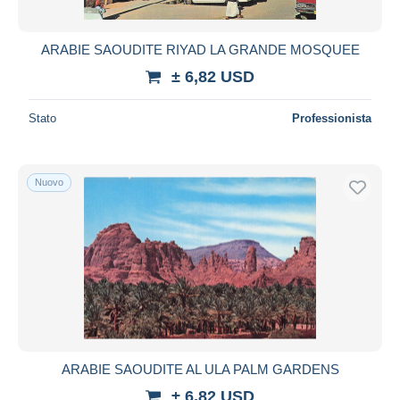
ARABIE SAOUDITE RIYAD LA GRANDE MOSQUEE
± 6,82 USD
Stato
Professionista
Nuovo
ARABIE SAOUDITE AL ULA PALM GARDENS
± 6,82 USD