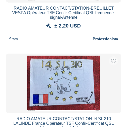
RADIO AMATEUR CONTACT/STATION-BREUILLET
VESPA Opérateur TSF Confir-Certificat QSL fréquence-
signal-Antenne
± 2,20 USD
Stato
Professionista
RADIO AMATEUR CONTACT/STATION-I4 SL 310
LALINDE France Opérateur TSF Confir-Certificat QSL