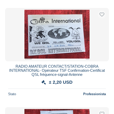
RADIO AMATEUR CONTACT/STATION-COBRA
INTERNATIONAL- Opérateur TSF Confirmation-Certificat
QSL fréquence-signal-Antenne
± 2,20 USD
Stato
Professionista