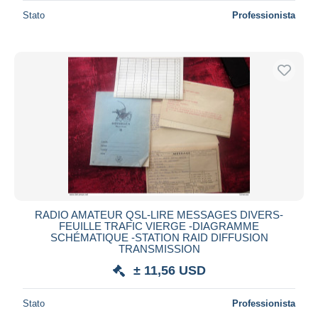
Stato
Professionista
RADIO AMATEUR QSL-LIRE MESSAGES DIVERS-
FEUILLE TRAFIC VIERGE -DIAGRAMME
SCHÉMATIQUE -STATION RAID DIFFUSION
TRANSMISSION
± 11,56 USD
Stato
Professionista