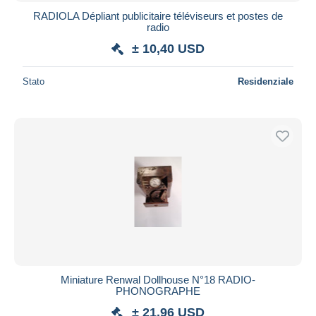
RADIOLA Dépliant publicitaire téléviseurs et postes de
radio
± 10,40 USD
Stato
Residenziale
Miniature Renwal Dollhouse N°18 RADIO-
PHONOGRAPHE
± 21,96 USD