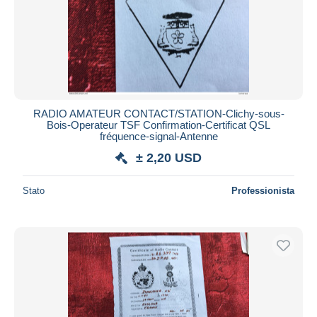
RADIO AMATEUR CONTACT/STATION-Clichy-sous-
Bois-Operateur TSF Confirmation-Certificat QSL
fréquence-signal-Antenne
± 2,20 USD
Stato
Professionista