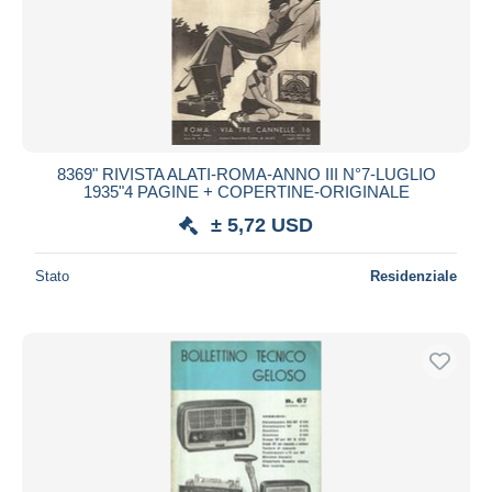
8369" RIVISTA ALATI-ROMA-ANNO III N°7-LUGLIO
1935"4 PAGINE + COPERTINE-ORIGINALE
± 5,72 USD
Stato
Residenziale