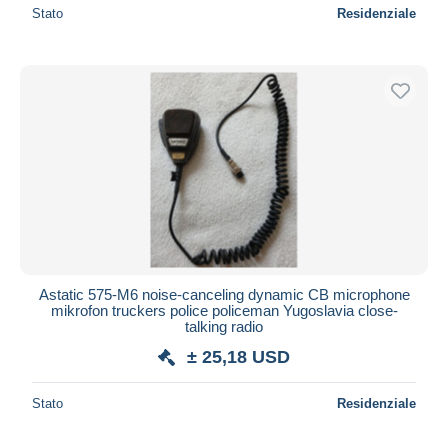
Stato
Residenziale
Astatic 575-M6 noise-canceling dynamic CB microphone
mikrofon truckers police policeman Yugoslavia close-
talking radio
± 25,18 USD
Stato
Residenziale