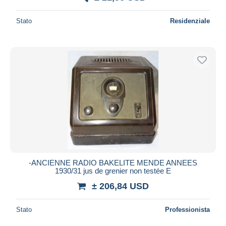
Stato
Residenziale
-ANCIENNE RADIO BAKELITE MENDE ANNEES
1930/31 jus de grenier non testée E
± 206,84 USD
Stato
Professionista