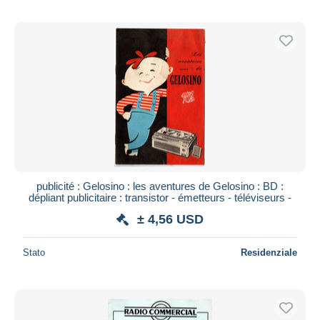
publicité : Gelosino : les aventures de Gelosino : BD :
dépliant publicitaire : transistor - émetteurs - téléviseurs -
± 4,56 USD
Stato
Residenziale