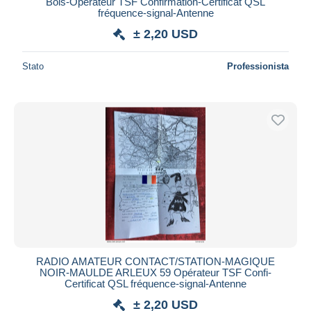
Bois-Operateur TSF Confirmation-Certificat QSL
fréquence-signal-Antenne
± 2,20 USD
Stato
Professionista
RADIO AMATEUR CONTACT/STATION-MAGIQUE
NOIR-MAULDE ARLEUX 59 Opérateur TSF Confi-
Certificat QSL fréquence-signal-Antenne
± 2,20 USD