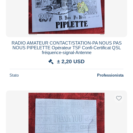
RADIO AMATEUR CONTACT/STATION-PA NOUS PAS
NOUS PIPELETTE Opérateur TSF Confi-Certificat QSL
fréquence-signal-Antenne
± 2,20 USD
Stato
Professionista