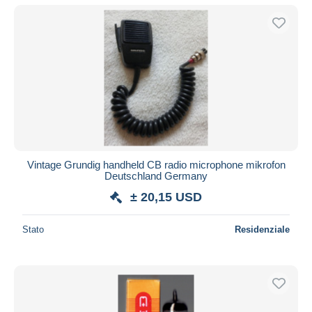
Vintage Grundig handheld CB radio microphone mikrofon
Deutschland Germany
± 20,15 USD
Stato
Residenziale