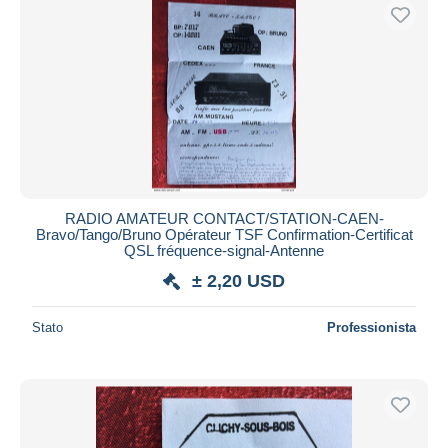
RADIO AMATEUR CONTACT/STATION-CAEN-
Bravo/Tango/Bruno Opérateur TSF Confirmation-Certificat
QSL fréquence-signal-Antenne
± 2,20 USD
Stato
Professionista