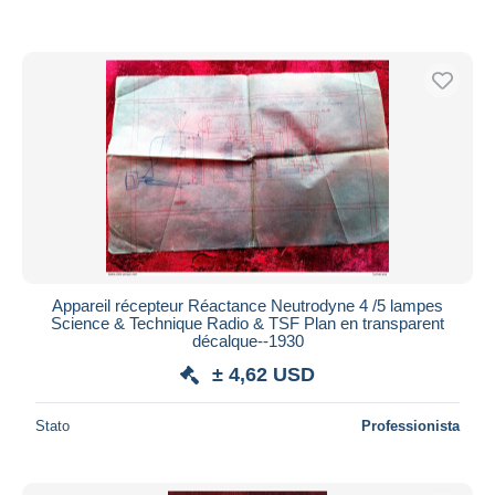
Appareil récepteur Réactance Neutrodyne 4 /5 lampes
Science & Technique Radio & TSF Plan en transparent
décalque--1930
± 4,62 USD
Stato
Professionista