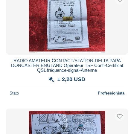
RADIO AMATEUR CONTACT/STATION-DELTA PAPA
DONCASTER ENGLAND Opérateur TSF Confi-Certificat
QSL fréquence-signal-Antenne
± 2,20 USD
Stato
Professionista