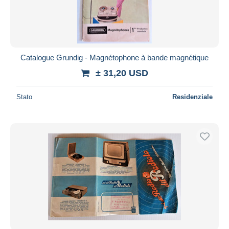
Catalogue Grundig - Magnétophone à bande magnétique
± 31,20 USD
Stato
Residenziale