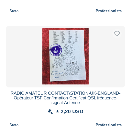
Stato
Professionista
RADIO AMATEUR CONTACT/STATION-UK-ENGLAND-
Opérateur TSF Confirmation-Certificat QSL fréquence-
signal-Antenne
± 2,20 USD
Stato
Professionista