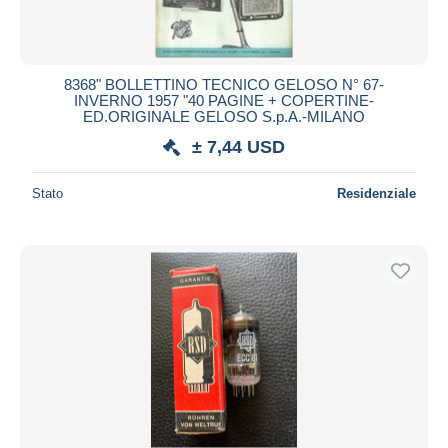
8368" BOLLETTINO TECNICO GELOSO N° 67-
INVERNO 1957 "40 PAGINE + COPERTINE-
ED.ORIGINALE GELOSO S.p.A.-MILANO
± 7,44 USD
Stato
Residenziale