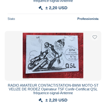
fréquence-signal-Antenne
± 2,20 USD
Stato
Professionista
RADIO AMATEUR CONTACT/STATION-BMW MOTO-ST
VELIZE DE RODEZ Opérateur TSF Confir-Certificat QSL
fréquence-signal-Antenne
± 2,20 USD