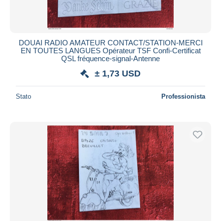
DOUAI RADIO AMATEUR CONTACT/STATION-MERCI
EN TOUTES LANGUES Opérateur TSF Confi-Certificat
QSL fréquence-signal-Antenne
± 1,73 USD
Stato
Professionista