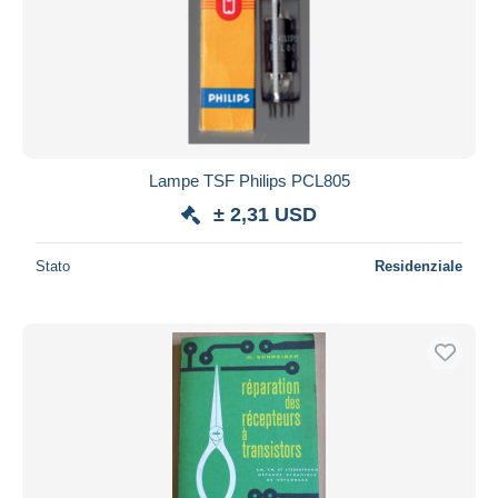
Lampe TSF Philips PCL805
± 2,31 USD
Stato
Residenziale