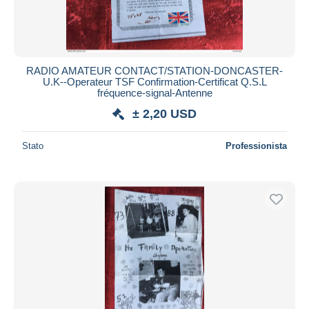
RADIO AMATEUR CONTACT/STATION-DONCASTER-
U.K--Operateur TSF Confirmation-Certificat Q.S.L
fréquence-signal-Antenne
± 2,20 USD
Stato
Professionista