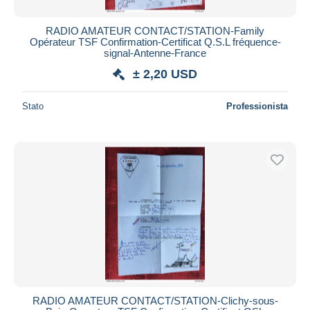
RADIO AMATEUR CONTACT/STATION-Family
Opérateur TSF Confirmation-Certificat Q.S.L fréquence-
signal-Antenne-France
± 2,20 USD
Stato
Professionista
RADIO AMATEUR CONTACT/STATION-Clichy-sous-