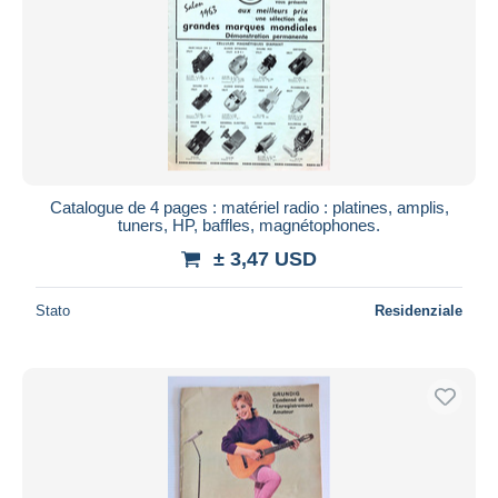
Catalogue de 4 pages : matériel radio : platines, amplis,
tuners, HP, baffles, magnétophones.
± 3,47 USD
Stato
Residenziale