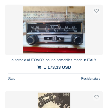
autoradio AUTOVOX pour automobiles made in ITALY
± 173,33 USD
Stato
Residenziale