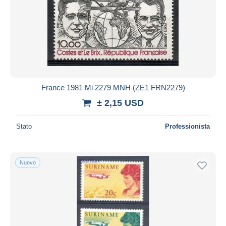
France 1981 Mi 2279 MNH (ZE1 FRN2279)
± 2,15 USD
Stato
Professionista
Nuovo