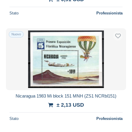
Stato
Professionista
Nuovo
Nicaragua 1983 Mi block 151 MNH (ZS1 NCRbl151)
± 2,13 USD
Stato
Professionista