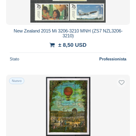
New Zealand 2015 Mi 3206-3210 MNH (ZS7 NZL3206-
3210)
± 8,50 USD
Stato
Professionista
Nuovo