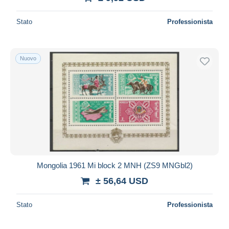
Stato
Professionista
Nuovo
Mongolia 1961 Mi block 2 MNH (ZS9 MNGbl2)
± 56,64 USD
Stato
Professionista