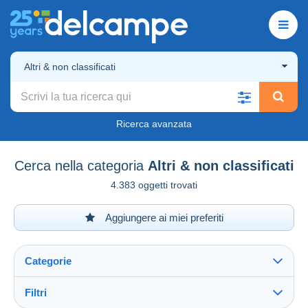
Altri & non classificati
Ricerca avanzata
Cerca nella categoria
Altri & non classificati
4.383 oggetti trovati
Aggiungere ai miei preferiti
Categorie
Filtri
Vedi tutto