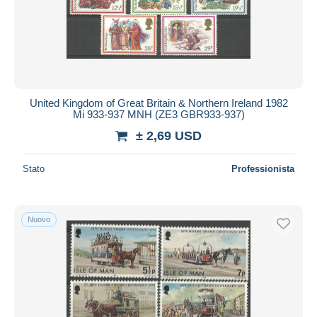
United Kingdom of Great Britain & Northern Ireland 1982
Mi 933-937 MNH (ZE3 GBR933-937)
± 2,69 USD
Stato
Professionista
Nuovo