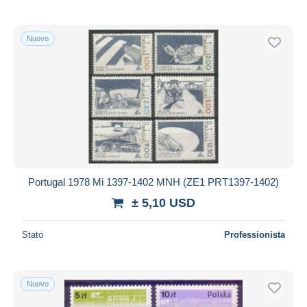
Nuovo
Portugal 1978 Mi 1397-1402 MNH (ZE1 PRT1397-1402)
± 5,10 USD
Stato
Professionista
Nuovo