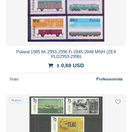
Poland 1985 Mi 2993-2996 Fi 2845-2848 MNH (ZE4
PLD2993-2996)
± 0,69 USD
Stato
Professionista
Nuovo