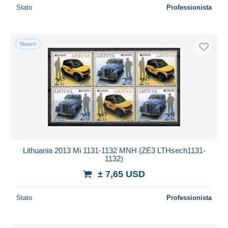
Stato
Professionista
Nuovo
Lithuania 2013 Mi 1131-1132 MNH (ZE3 LTHsech1131-
1132)
± 7,65 USD
Stato
Professionista