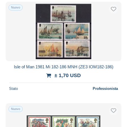
Nuovo
Isle of Man 1981 Mi 182-186 MNH (ZE3 IOM182-186)
± 1,70 USD
Stato
Professionista
Nuovo