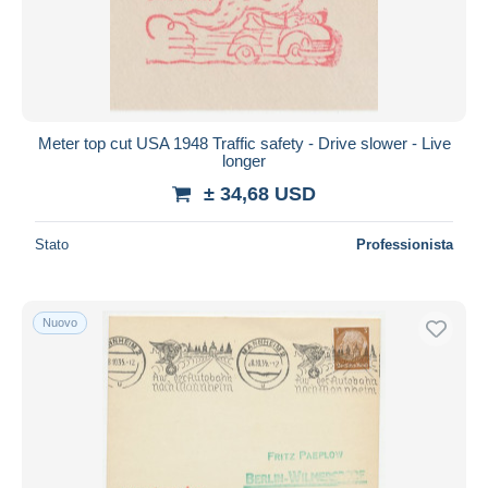
Meter top cut USA 1948 Traffic safety - Drive slower - Live
longer
± 34,68 USD
Stato
Professionista
Nuovo