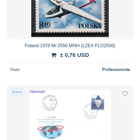
Poland 1978 Mi 2556 MNH (LZE4 PLD2556)
± 0,76 USD
Stato
Professionista
Nuovo