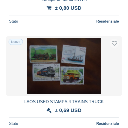
± 0,80 USD
Stato
Residenziale
Nuovo
LAOS USED STAMPS 4 TRAINS TRUCK
± 0,69 USD
Stato
Residenziale