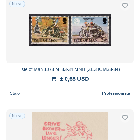
Nuovo
Isle of Man 1973 Mi 33-34 MNH (ZE3 IOM33-34)
± 0,68 USD
Stato
Professionista
Nuovo