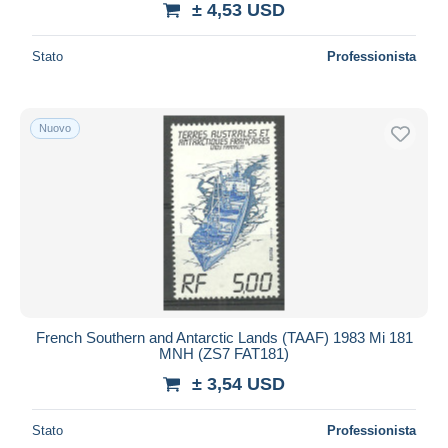
± 4,53 USD
Stato
Professionista
Nuovo
French Southern and Antarctic Lands (TAAF) 1983 Mi 181
MNH (ZS7 FAT181)
± 3,54 USD
Stato
Professionista