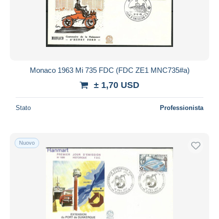
Monaco 1963 Mi 735 FDC (FDC ZE1 MNC735#a)
± 1,70 USD
Stato
Professionista
Nuovo