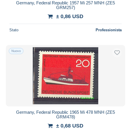
Germany, Federal Republic 1957 Mi 257 MNH (ZE5
GRM257)
± 0,86 USD
Stato
Professionista
Nuovo
Germany, Federal Republic 1965 Mi 478 MNH (ZE5
GRM478)
± 0,68 USD