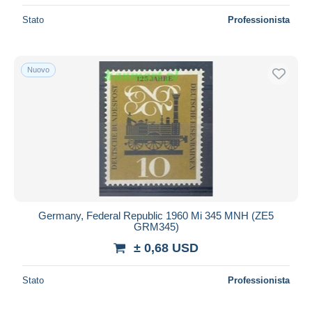
Stato
Professionista
Nuovo
Germany, Federal Republic 1960 Mi 345 MNH (ZE5
GRM345)
± 0,68 USD
Stato
Professionista