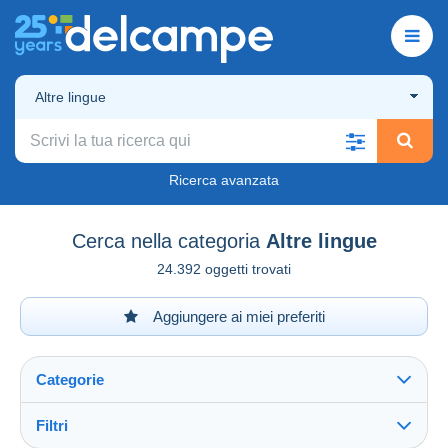
Altre lingue
Ricerca avanzata
Cerca nella categoria
Altre lingue
24.392 oggetti trovati
Aggiungere ai miei preferiti
Categorie
Filtri
Vedi tutto