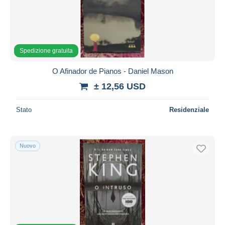
Aggiorna
Spedizione gratuita
O Afinador de Pianos - Daniel Mason
± 12,56 USD
Stato
Residenziale
Nuovo