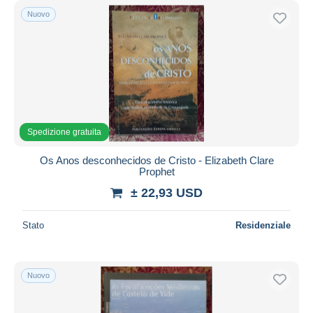
Nuovo
Spedizione gratuita
Os Anos desconhecidos de Cristo - Elizabeth Clare
Prophet
± 22,93 USD
Stato
Residenziale
Nuovo