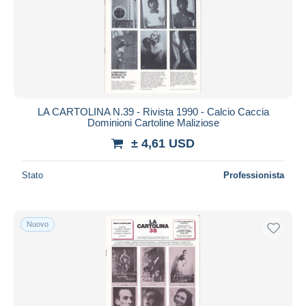
LA CARTOLINA N.39 - Rivista 1990 - Calcio Caccia
Dominioni Cartoline Maliziose
± 4,61 USD
Stato
Professionista
Nuovo