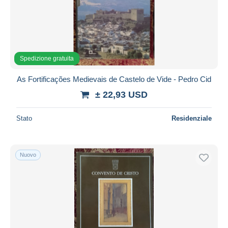
Spedizione gratuita
As Fortificações Medievais de Castelo de Vide - Pedro Cid
± 22,93 USD
Stato
Residenziale
Nuovo