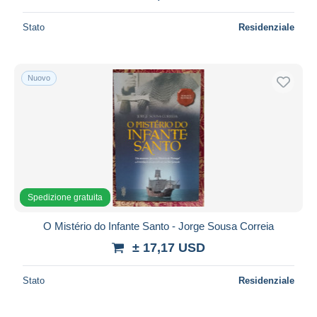
Stato
Residenziale
Nuovo
Spedizione gratuita
O Mistério do Infante Santo - Jorge Sousa Correia
± 17,17 USD
Stato
Residenziale