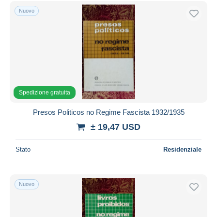
Nuovo
Spedizione gratuita
Presos Politicos no Regime Fascista 1932/1935
± 19,47 USD
Stato
Residenziale
Nuovo