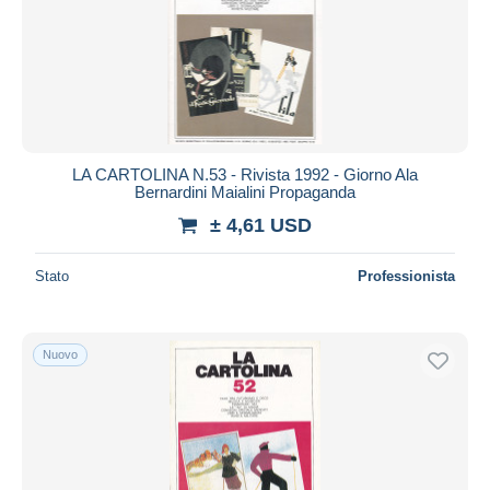
LA CARTOLINA N.53 - Rivista 1992 - Giorno Ala
Bernardini Maialini Propaganda
± 4,61 USD
Stato
Professionista
Nuovo