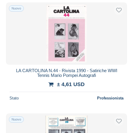
Nuovo
LA CARTOLINA N.44 - Rivista 1990 - Satiriche WWI
Tennis Mario Pompei Autografi
± 4,61 USD
Stato
Professionista
Nuovo