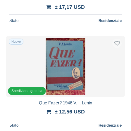
± 17,17 USD
Stato
Residenziale
Nuovo
Spedizione gratuita
Que Fazer? 1946 V. I. Lenin
± 12,56 USD
Stato
Residenziale