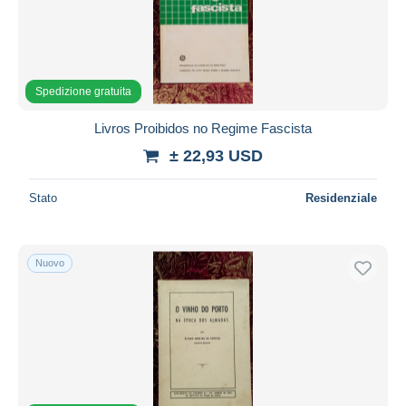
Spedizione gratuita
Livros Proibidos no Regime Fascista
± 22,93 USD
Stato
Residenziale
Nuovo