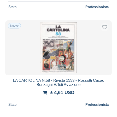
Stato
Professionista
Nuovo
LA CARTOLINA N.58 - Rivista 1993 - Rossotti Cacao
Bonzagni E.Toti Aviazione
± 4,61 USD
Stato
Professionista