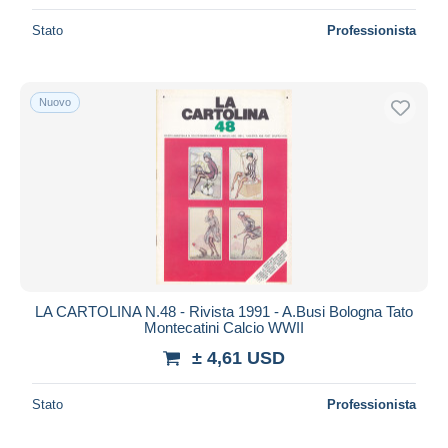
Stato
Professionista
Nuovo
LA CARTOLINA N.48 - Rivista 1991 - A.Busi Bologna Tato
Montecatini Calcio WWII
± 4,61 USD
Stato
Professionista