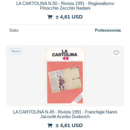
LA CARTOLINA N.50 - Rivista 1991 - Regionalismo
Pinocchio Zecchin Nadiani
± 4,61 USD
Stato
Professionista
Nuovo
LA CARTOLINA N.49 - Rivista 1991 - Franchigie Nanni
Jacovitti Acerbo Dudovich
± 4,61 USD