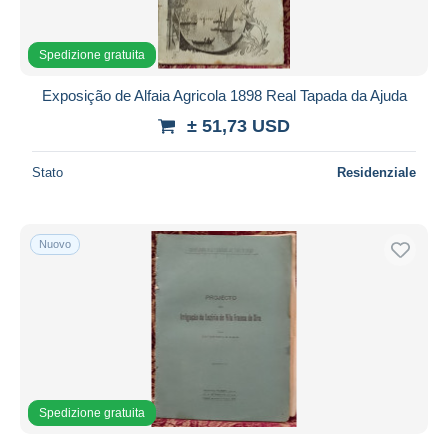
Spedizione gratuita
Exposição de Alfaia Agricola 1898 Real Tapada da Ajuda
± 51,73 USD
Stato
Residenziale
Nuovo
Spedizione gratuita