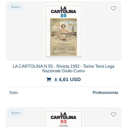
Nuovo
LA CARTOLINA N.55 - Rivista 1992 - Torino Terni Lega
Nazionale Giulio Cumo
± 4,61 USD
Stato
Professionista
Nuovo