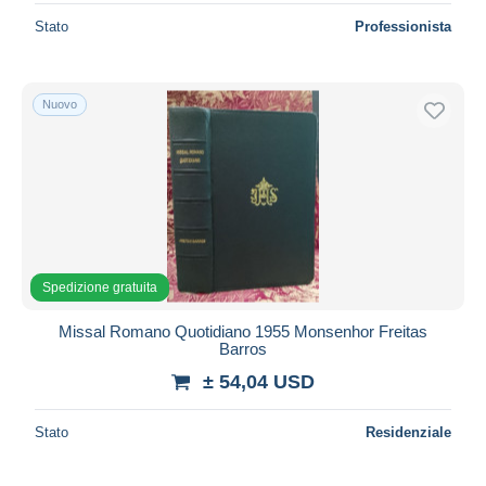
Stato
Professionista
Nuovo
Spedizione gratuita
Missal Romano Quotidiano 1955 Monsenhor Freitas
Barros
± 54,04 USD
Stato
Residenziale