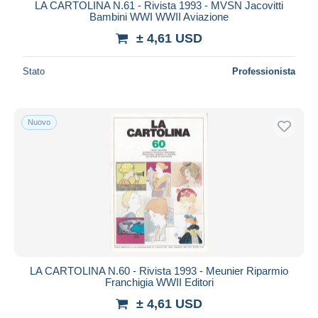
LA CARTOLINA N.61 - Rivista 1993 - MVSN Jacovitti
Bambini WWI WWII Aviazione
± 4,61 USD
Stato
Professionista
Nuovo
LA CARTOLINA N.60 - Rivista 1993 - Meunier Riparmio
Franchigia WWII Editori
± 4,61 USD