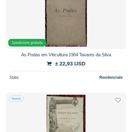
Spedizione gratuita
As Podas em Viticultura 1904 Tavares da Silva
± 22,93 USD
Stato
Residenziale
Nuovo