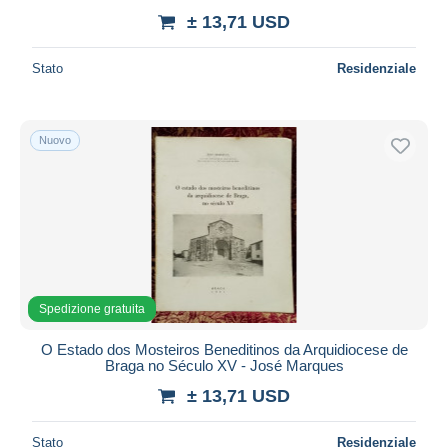
± 13,71 USD
Stato
Residenziale
Nuovo
Spedizione gratuita
O Estado dos Mosteiros Beneditinos da Arquidiocese de
Braga no Século XV - José Marques
± 13,71 USD
Stato
Residenziale