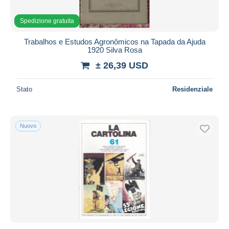
Spedizione gratuita
Trabalhos e Estudos Agronômicos na Tapada da Ajuda
1920 Silva Rosa
± 26,39 USD
Stato
Residenziale
Nuovo