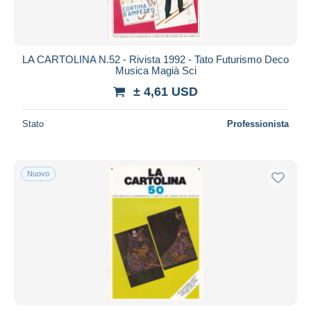
LA CARTOLINA N.52 - Rivista 1992 - Tato Futurismo Deco
Musica Magià Sci
± 4,61 USD
Stato
Professionista
Nuovo