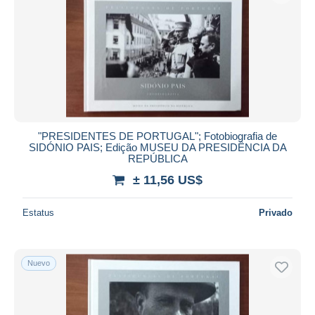
"PRESIDENTES DE PORTUGAL"; Fotobiografia de
SIDÓNIO PAIS; Edição MUSEU DA PRESIDÊNCIA DA
REPÚBLICA
± 11,56 US$
Estatus
Privado
Nuevo