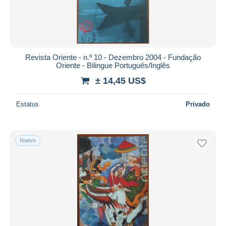
Revista Oriente - n.º 10 - Dezembro 2004 - Fundação
Oriente - Bilingue Português/Inglês
± 14,45 US$
Estatus
Privado
Nuevo