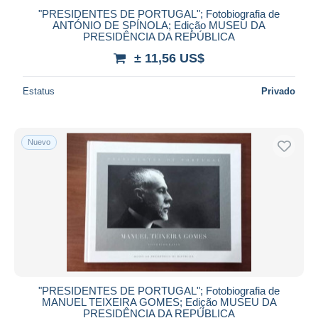
"PRESIDENTES DE PORTUGAL"; Fotobiografia de
ANTÓNIO DE SPÍNOLA; Edição MUSEU DA
PRESIDÊNCIA DA REPÚBLICA
± 11,56 US$
Estatus
Privado
Nuevo
"PRESIDENTES DE PORTUGAL"; Fotobiografia de
MANUEL TEIXEIRA GOMES; Edição MUSEU DA
PRESIDÊNCIA DA REPÚBLICA