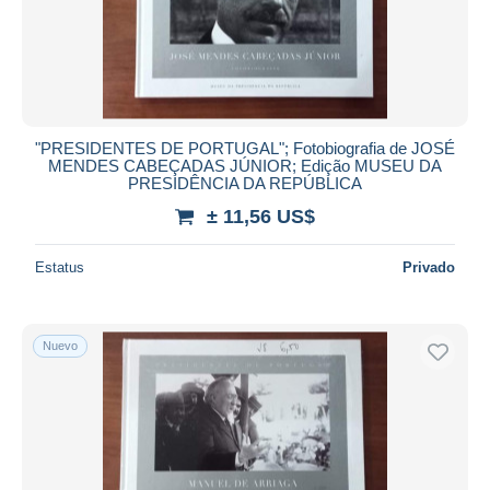
"PRESIDENTES DE PORTUGAL"; Fotobiografia de JOSÉ
MENDES CABEÇADAS JÚNIOR; Edição MUSEU DA
PRESIDÊNCIA DA REPÚBLICA
± 11,56 US$
Estatus
Privado
Nuevo