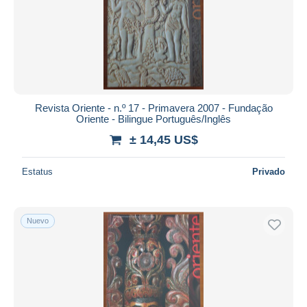
Aplicar
Revista Oriente - n.º 17 - Primavera 2007 - Fundação
Oriente - Bilingue Português/Inglês
± 14,45 US$
Estatus
Privado
Nuevo