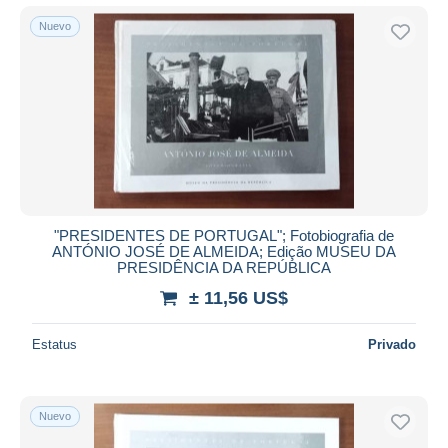
Nuevo
"PRESIDENTES DE PORTUGAL"; Fotobiografia de
ANTÓNIO JOSÉ DE ALMEIDA; Edição MUSEU DA
PRESIDÊNCIA DA REPÚBLICA
± 11,56 US$
Estatus
Privado
Nuevo