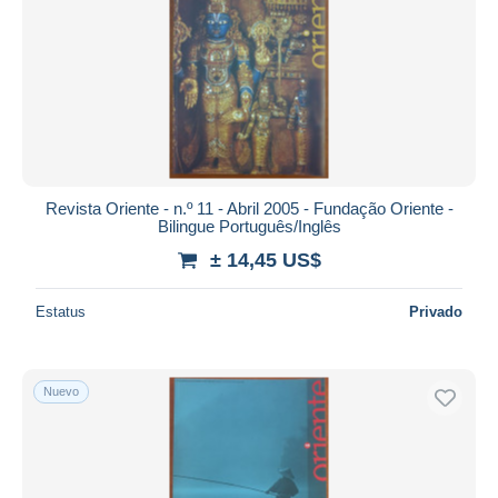
Revista Oriente - n.º 11 - Abril 2005 - Fundação Oriente -
Bilingue Português/Inglês
± 14,45 US$
Estatus
Privado
Nuevo