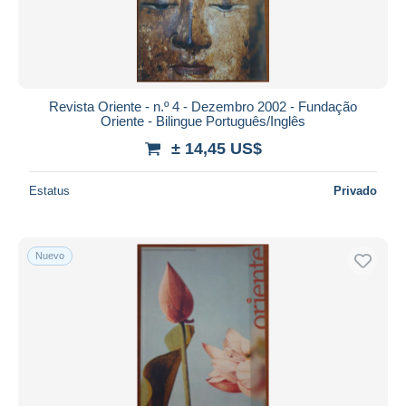
Revista Oriente - n.º 4 - Dezembro 2002 - Fundação
Oriente - Bilingue Português/Inglês
± 14,45 US$
Estatus
Privado
Nuevo