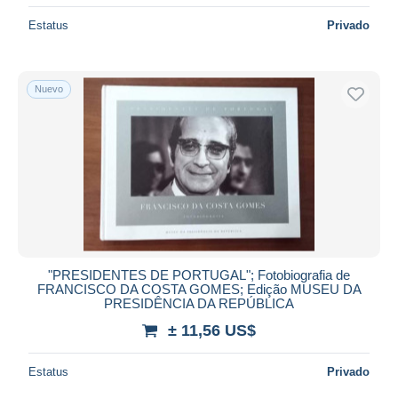
Estatus
Privado
Nuevo
"PRESIDENTES DE PORTUGAL"; Fotobiografia de
FRANCISCO DA COSTA GOMES; Edição MUSEU DA
PRESIDÊNCIA DA REPÚBLICA
± 11,56 US$
Estatus
Privado