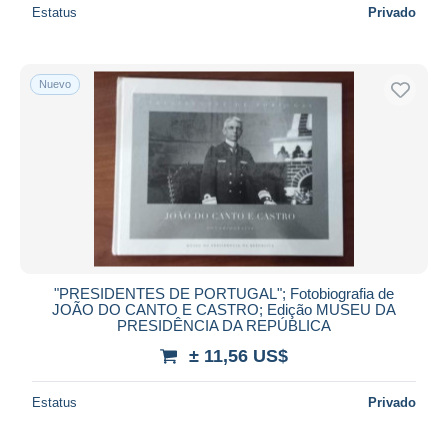
Estatus
Privado
Nuevo
"PRESIDENTES DE PORTUGAL"; Fotobiografia de
JOÃO DO CANTO E CASTRO; Edição MUSEU DA
PRESIDÊNCIA DA REPÚBLICA
± 11,56 US$
Estatus
Privado