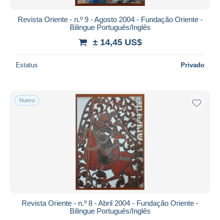
Revista Oriente - n.º 9 - Agosto 2004 - Fundação Oriente -
Bilingue Português/Inglês
± 14,45 US$
Estatus
Privado
Nuevo
Revista Oriente - n.º 8 - Abril 2004 - Fundação Oriente -
Bilingue Português/Inglês