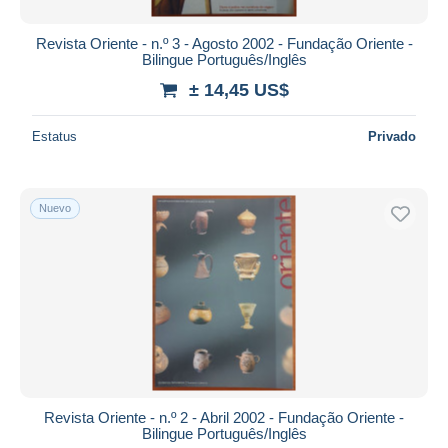
Revista Oriente - n.º 3 - Agosto 2002 - Fundação Oriente -
Bilingue Português/Inglês
± 14,45 US$
Estatus
Privado
Nuevo
Revista Oriente - n.º 2 - Abril 2002 - Fundação Oriente -
Bilingue Português/Inglês