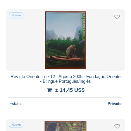
Nuevo
Revista Oriente - n.º 12 - Agosto 2005 - Fundação Oriente
- Bilingue Português/Inglês
± 14,45 US$
Estatus
Privado
Nuevo