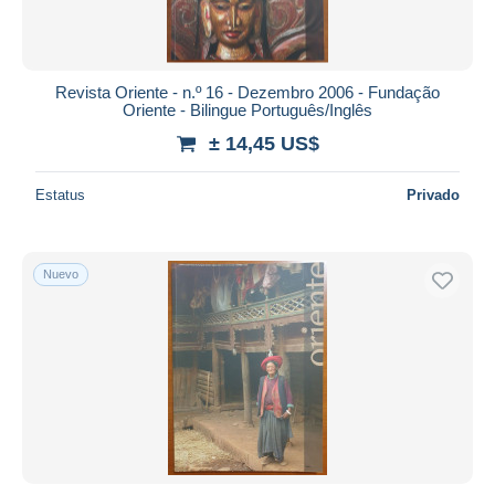
Revista Oriente - n.º 16 - Dezembro 2006 - Fundação
Oriente - Bilingue Português/Inglês
± 14,45 US$
Estatus
Privado
Nuevo