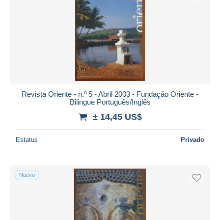
Revista Oriente - n.º 5 - Abril 2003 - Fundação Oriente -
Bilingue Português/Inglês
± 14,45 US$
Estatus
Privado
Nuevo