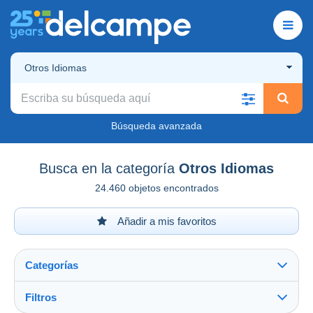
Otros Idiomas
Búsqueda avanzada
Busca en la categoría
Otros Idiomas
24.460 objetos encontrados
Añadir a mis favoritos
Categorías
Filtros
Ver todo