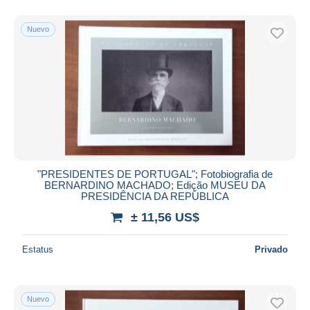
Nuevo
"PRESIDENTES DE PORTUGAL"; Fotobiografia de
BERNARDINO MACHADO; Edição MUSEU DA
PRESIDÊNCIA DA REPÚBLICA
± 11,56 US$
Estatus
Privado
Nuevo