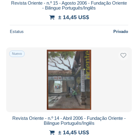
Revista Oriente - n.º 15 - Agosto 2006 - Fundação Oriente
- Bilingue Português/Inglês
± 14,45 US$
Estatus
Privado
Nuevo
Revista Oriente - n.º 14 - Abril 2006 - Fundação Oriente -
Bilingue Português/Inglês
± 14,45 US$