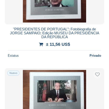
"PRESIDENTES DE PORTUGAL"; Fotobiografia de
JORGE SAMPAIO; Edição MUSEU DA PRESIDÊNCIA
DA REPÚBLICA
± 11,56 US$
Estatus
Privado
Nuevo