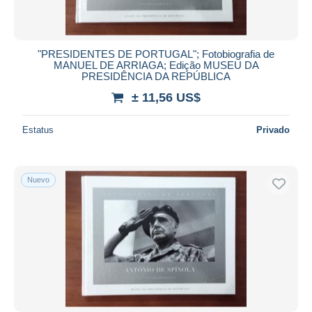
"PRESIDENTES DE PORTUGAL"; Fotobiografia de
MANUEL DE ARRIAGA; Edição MUSEU DA
PRESIDÊNCIA DA REPÚBLICA
± 11,56 US$
Estatus
Privado
Nuevo