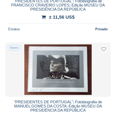
"PRESIDENTES DE PORTUGAL"; Fotobiografia de
FRANCISCO CRAVEIRO LOPES; Edição MUSEU DA
PRESIDÊNCIA DA REPÚBLICA
± 11,56 US$
Estatus
Privado
Nuevo
"PRESIDENTES DE PORTUGAL"; Fotobiografia de
MANUEL GOMES DA COSTA; Edição MUSEU DA
PRESIDÊNCIA DA REPÚBLICA