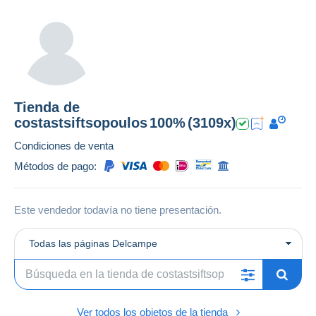
Tienda de
costastsiftsopoulos
100%
(3109x)
Condiciones de venta
Métodos de pago:
Este vendedor todavía no tiene presentación.
Todas las páginas Delcampe
Ver todos los objetos de la tienda