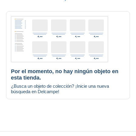
Por el momento, no hay ningún objeto en
esta tienda.
¿Busca un objeto de colección? ¡Inicie una nueva
búsqueda en Delcampe!