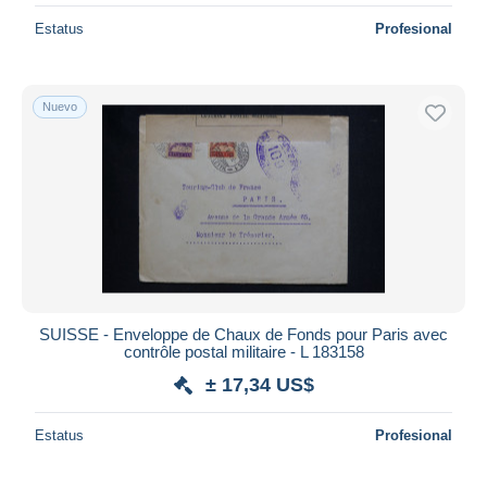
Estatus
Profesional
Nuevo
SUISSE - Enveloppe de Chaux de Fonds pour Paris avec
contrôle postal militaire - L 183158
± 17,34 US$
Estatus
Profesional