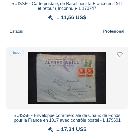
SUISSE - Carte postale, de Basel pour la France en 1911
et retour ( Inconnu )- L 179747
± 11,56 US$
Estatus
Profesional
Nuevo
SUISSE - Enveloppe commerciale de Chaux de Fonds
pour la France en 1917 avec contrôle postal - L 179691
± 17,34 US$