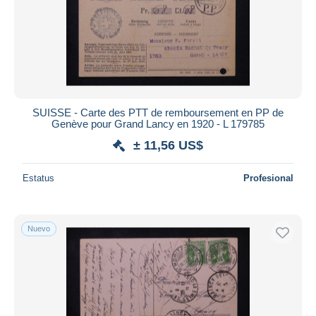
SUISSE - Carte des PTT de remboursement en PP de
Genève pour Grand Lancy en 1920 - L 179785
± 11,56 US$
Estatus
Profesional
Nuevo