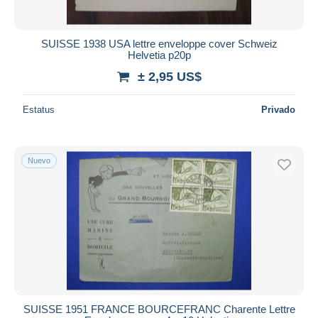
SUISSE 1938 USA lettre enveloppe cover Schweiz
Helvetia p20p
± 2,95 US$
Estatus
Privado
Nuevo
SUISSE 1951 FRANCE BOURCEFRANC Charente Lettre