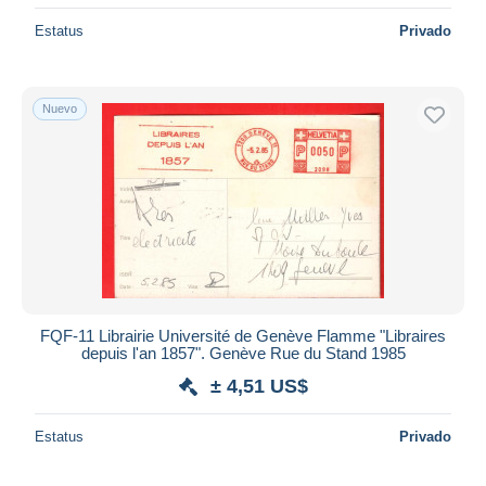
Estatus
Privado
Nuevo
FQF-11 Librairie Université de Genève Flamme "Libraires
depuis l'an 1857". Genève Rue du Stand 1985
± 4,51 US$
Estatus
Privado