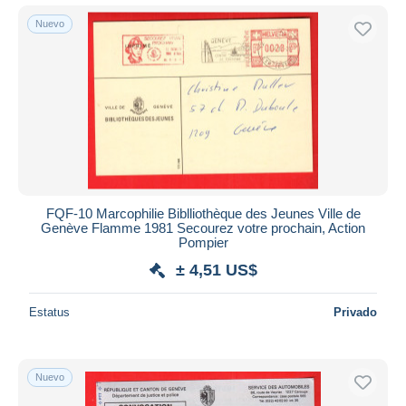
Nuevo
FQF-10 Marcophilie Biblliothèque des Jeunes Ville de
Genève Flamme 1981 Secourez votre prochain, Action
Pompier
± 4,51 US$
Estatus
Privado
Nuevo