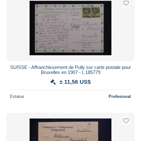
SUISSE - Affranchissement de Pully sur carte postale pour
Bruxelles en 1907 - L 185779
± 11,56 US$
Estatus
Profesional