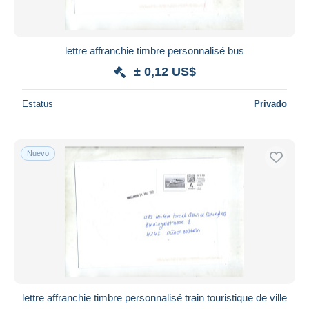
lettre affranchie timbre personnalisé bus
± 0,12 US$
Estatus
Privado
Nuevo
lettre affranchie timbre personnalisé train touristique de ville