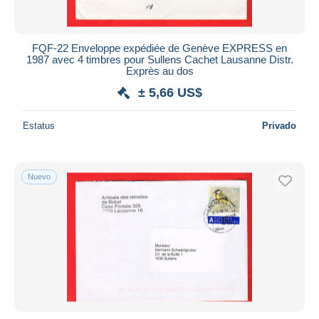
FQF-22 Enveloppe expédiée de Genève EXPRESS en
1987 avec 4 timbres pour Sullens Cachet Lausanne Distr.
Exprès au dos
± 5,66 US$
Estatus
Privado
Nuevo