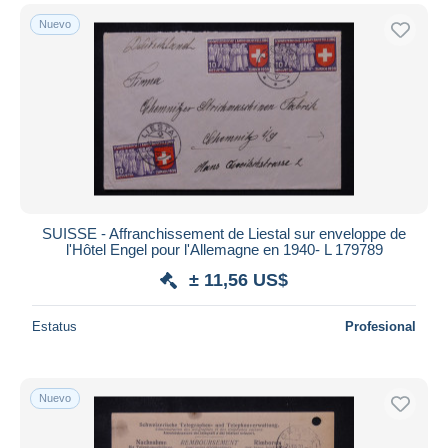
Nuevo
SUISSE - Affranchissement de Liestal sur enveloppe de
l'Hôtel Engel pour l'Allemagne en 1940- L 179789
± 11,56 US$
Estatus
Profesional
Nuevo