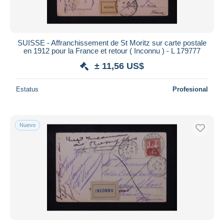
SUISSE - Affranchissement de St Moritz sur carte postale
en 1912 pour la France et retour ( Inconnu ) - L 179777
± 11,56 US$
Estatus
Profesional
Nuevo