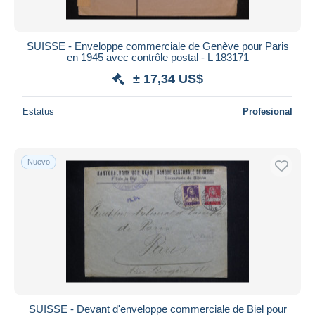
SUISSE - Enveloppe commerciale de Genève pour Paris
en 1945 avec contrôle postal - L 183171
± 17,34 US$
Estatus
Profesional
Nuevo
SUISSE - Devant d'enveloppe commerciale de Biel pour