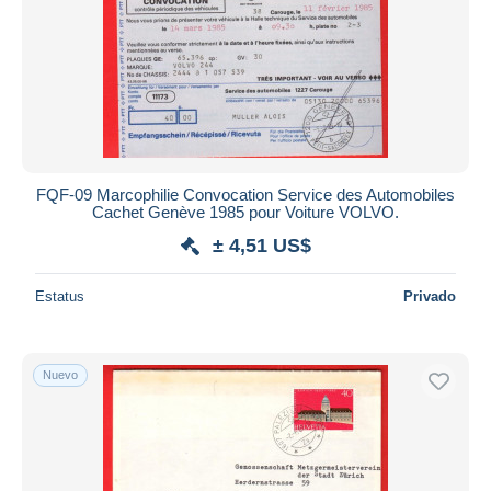
FQF-09 Marcophilie Convocation Service des Automobiles
Cachet Genève 1985 pour Voiture VOLVO.
± 4,51 US$
Estatus
Privado
Nuevo