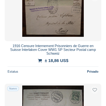
1916 Censure Internement Prisonniers de Guerre en
Suisse Interlaken Cover WW1 SP Secteur Postal camp
Schweiz
± 18,86 US$
Estatus
Privado
Nuevo