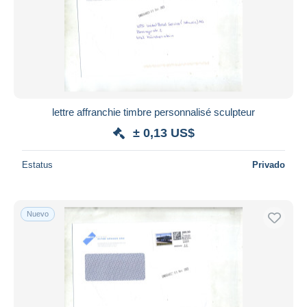
lettre affranchie timbre personnalisé sculpteur
± 0,13 US$
Estatus
Privado
Nuevo