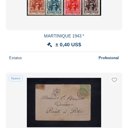
MARTINIQUE 1943 *
± 0,40 US$
Estatus
Profesional
Nuevo