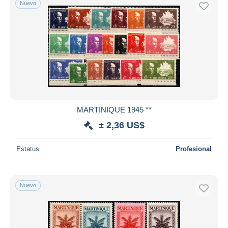
Nuevo
MARTINIQUE 1945 **
± 2,36 US$
Estatus
Profesional
Nuevo