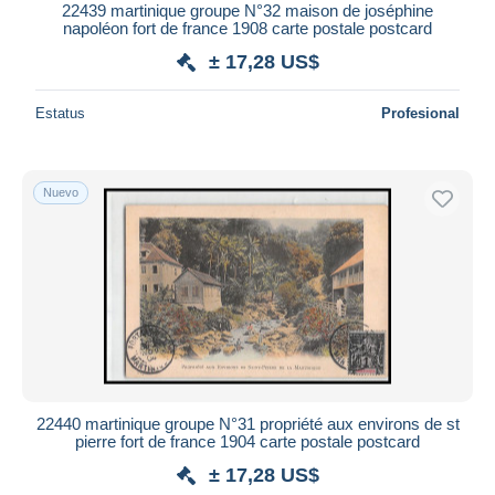
22439 martinique groupe N°32 maison de joséphine
napoléon fort de france 1908 carte postale postcard
± 17,28 US$
Estatus
Profesional
Nuevo
22440 martinique groupe N°31 propriété aux environs de st
pierre fort de france 1904 carte postale postcard
± 17,28 US$