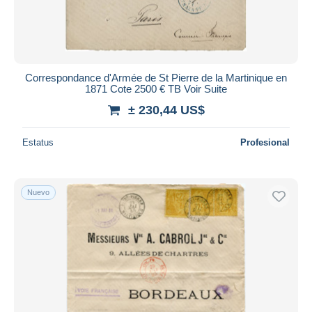
Correspondance d'Armée de St Pierre de la Martinique en
1871 Cote 2500 € TB Voir Suite
± 230,44 US$
Estatus
Profesional
Nuevo