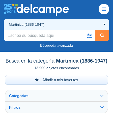
Martinica (1886-1947)
Búsqueda avanzada
Busca en la categoría
Martinica (1886-1947)
13.900 objetos encontrados
Añadir a mis favoritos
Categorías
Filtros
Ver todo