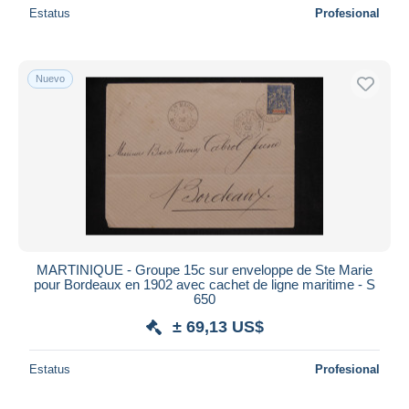
Estatus
Profesional
Nuevo
MARTINIQUE - Groupe 15c sur enveloppe de Ste Marie
pour Bordeaux en 1902 avec cachet de ligne maritime - S
650
± 69,13 US$
Estatus
Profesional