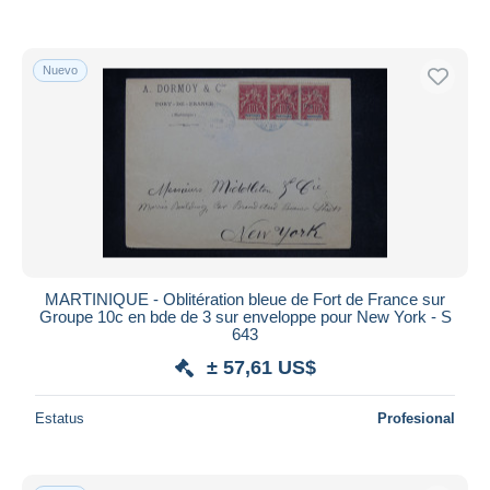
Nuevo
MARTINIQUE - Oblitération bleue de Fort de France sur
Groupe 10c en bde de 3 sur enveloppe pour New York - S
643
± 57,61 US$
Estatus
Profesional