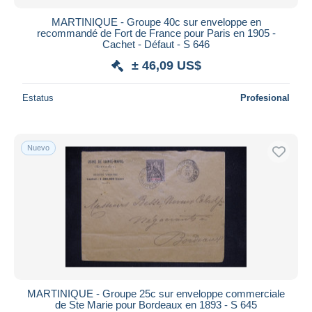
MARTINIQUE - Groupe 40c sur enveloppe en
recommandé de Fort de France pour Paris en 1905 -
Cachet - Défaut - S 646
± 46,09 US$
Estatus
Profesional
Nuevo
MARTINIQUE - Groupe 25c sur enveloppe commerciale
de Ste Marie pour Bordeaux en 1893 - S 645