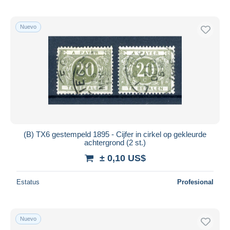
Nuevo
(B) TX6 gestempeld 1895 - Cijfer in cirkel op gekleurde
achtergrond (2 st.)
± 0,10 US$
Estatus
Profesional
Nuevo