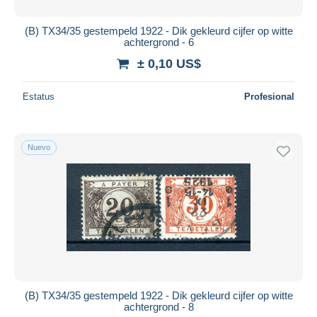
(B) TX34/35 gestempeld 1922 - Dik gekleurd cijfer op witte
achtergrond - 6
± 0,10 US$
Estatus
Profesional
Nuevo
(B) TX34/35 gestempeld 1922 - Dik gekleurd cijfer op witte
achtergrond - 8