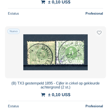
± 0,10 US$
Estatus
Profesional
Nuevo
(B) TX3 gestempeld 1895 - Cijfer in cirkel op gekleurde
achtergrond (2 st.)
± 0,10 US$
Estatus
Profesional