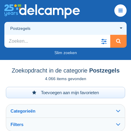
Postzegels
Slim zoeken
Zoekopdracht in de categorie
Postzegels
4.066 items gevonden
Toevoegen aan mijn favorieten
Categorieën
Filters
Alles zien