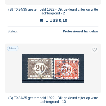
(B) TX34/35 gestempeld 1922 - Dik gekleurd cijfer op witte
achtergrond - 2
± US$ 0,10
Statuut
Professioneel handelaar
Nieuw
(B) TX34/35 gestempeld 1922 - Dik gekleurd cijfer op witte
achtergrond - 10