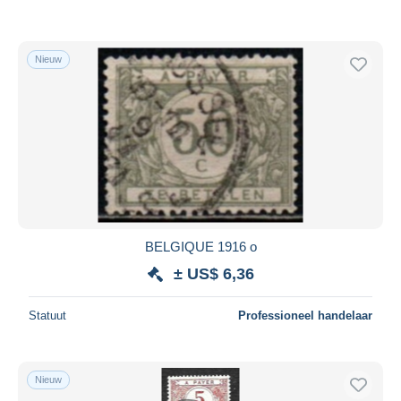
Nieuw
BELGIQUE 1916 o
± US$ 6,36
Statuut
Professioneel handelaar
Nieuw