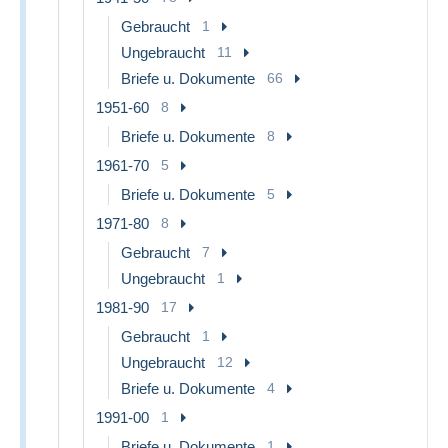
Gebraucht
1
Ungebraucht
11
Briefe u. Dokumente
66
1951-60
8
Briefe u. Dokumente
8
1961-70
5
Briefe u. Dokumente
5
1971-80
8
Gebraucht
7
Ungebraucht
1
1981-90
17
Gebraucht
1
Ungebraucht
12
Briefe u. Dokumente
4
1991-00
1
Briefe u. Dokumente
1