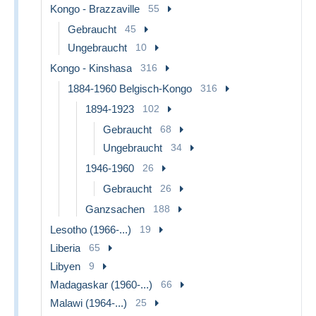
Kongo - Brazzaville
55
Gebraucht
45
Ungebraucht
10
Kongo - Kinshasa
316
1884-1960 Belgisch-Kongo
316
1894-1923
102
Gebraucht
68
Ungebraucht
34
1946-1960
26
Gebraucht
26
Ganzsachen
188
Lesotho (1966-...)
19
Liberia
65
Libyen
9
Madagaskar (1960-...)
66
Malawi (1964-...)
25