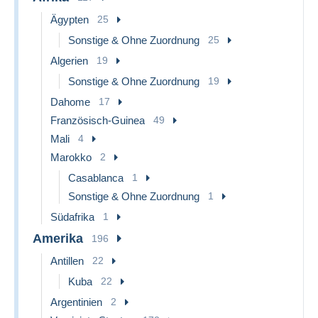
Ägypten
25
Sonstige & Ohne Zuordnung
25
Algerien
19
Sonstige & Ohne Zuordnung
19
Dahome
17
Französisch-Guinea
49
Mali
4
Marokko
2
Casablanca
1
Sonstige & Ohne Zuordnung
1
Südafrika
1
Amerika
196
Antillen
22
Kuba
22
Argentinien
2