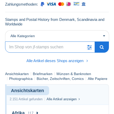
Zahlungsmethoden:
Stamps and Postal History from Denmark, Scandinavia and
Worldwide
Alle Kategorien
Alle Artikel dieses Shops anzeigen
Ansichtskarten
Briefmarken
Münzen & Banknoten
Photographica
Bücher, Zeitschriften, Comics
Alte Papiere
Ansichtskarten
2.151 Artikel gefunden
Alle Artikel anzeigen
Afrika
117