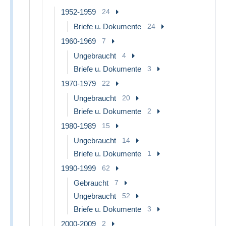
1952-1959
24
Briefe u. Dokumente
24
1960-1969
7
Ungebraucht
4
Briefe u. Dokumente
3
1970-1979
22
Ungebraucht
20
Briefe u. Dokumente
2
1980-1989
15
Ungebraucht
14
Briefe u. Dokumente
1
1990-1999
62
Gebraucht
7
Ungebraucht
52
Briefe u. Dokumente
3
2000-2009
2