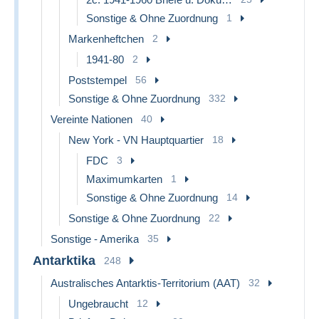
Sonstige & Ohne Zuordnung
1
Markenheftchen
2
1941-80
2
Poststempel
56
Sonstige & Ohne Zuordnung
332
Vereinte Nationen
40
New York - VN Hauptquartier
18
FDC
3
Maximumkarten
1
Sonstige & Ohne Zuordnung
14
Sonstige & Ohne Zuordnung
22
Sonstige - Amerika
35
Antarktika
248
Australisches Antarktis-Territorium (AAT)
32
Ungebraucht
12