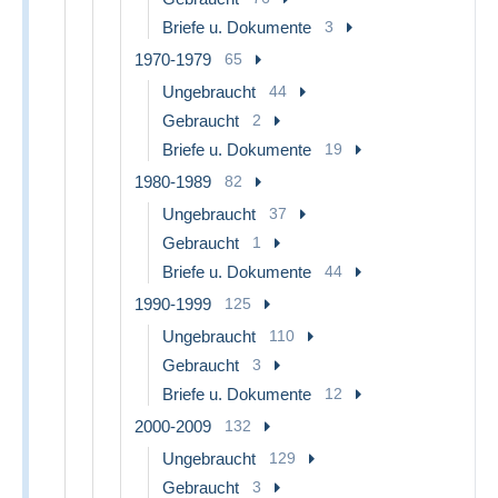
Briefe u. Dokumente
3
1970-1979
65
Ungebraucht
44
Gebraucht
2
Briefe u. Dokumente
19
1980-1989
82
Ungebraucht
37
Gebraucht
1
Briefe u. Dokumente
44
1990-1999
125
Ungebraucht
110
Gebraucht
3
Briefe u. Dokumente
12
2000-2009
132
Ungebraucht
129
Gebraucht
3