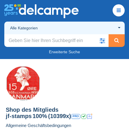
Alle Kategorien
Erweiterte Suche
Shop des Mitglieds
jf-stamps
100%
(10399x)
PRO
Allgemeine Geschäftsbedingungen