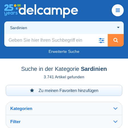
Sardinien
Erweiterte Suche
Suche in der Kategorie
Sardinien
3.741 Artikel gefunden
Zu meinen Favoriten hinzufügen
Kategorien
Filter
Alles sehen