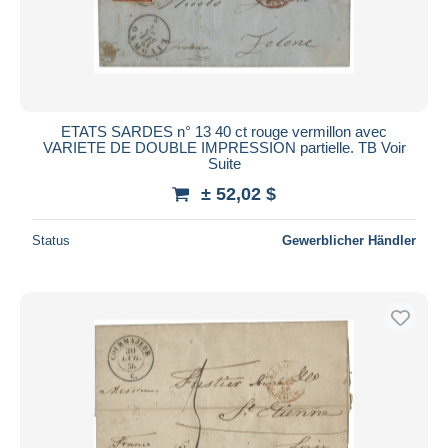
ETATS SARDES n° 13 40 ct rouge vermillon avec
VARIETE DE DOUBLE IMPRESSION partielle. TB Voir
Suite
± 52,02 $
Status
Gewerblicher Händler