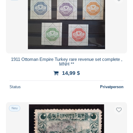
1911 Ottoman Empire Turkey rare revenue set complete ,
MNH **
14,99 $
Status
Privatperson
Neu