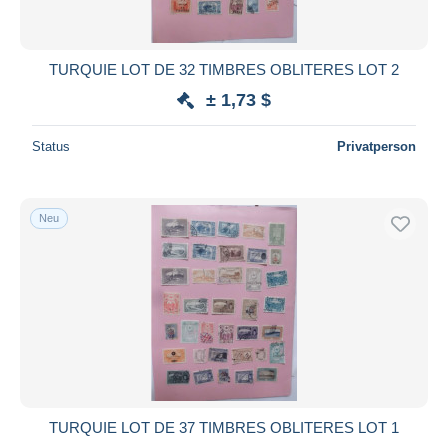
TURQUIE LOT DE 32 TIMBRES OBLITERES LOT 2
± 1,73 $
Status
Privatperson
Neu
TURQUIE LOT DE 37 TIMBRES OBLITERES LOT 1