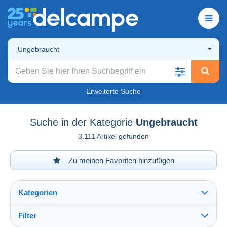
Ungebraucht
Erweiterte Suche
Suche in der Kategorie
Ungebraucht
3.111 Artikel gefunden
Zu meinen Favoriten hinzufügen
Kategorien
Filter
Alles sehen