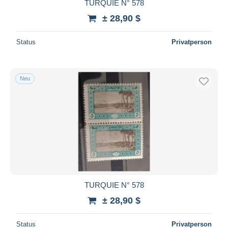
TURQUIE N° 578
± 28,90 $
Status
Privatperson
Neu
TURQUIE N° 578
± 28,90 $
Status
Privatperson