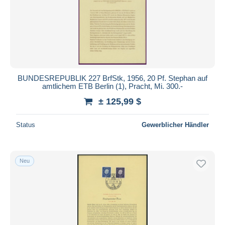
BUNDESREPUBLIK 227 BrfStk, 1956, 20 Pf. Stephan auf
amtlichem ETB Berlin (1), Pracht, Mi. 300.-
± 125,99 $
Status
Gewerblicher Händler
Neu