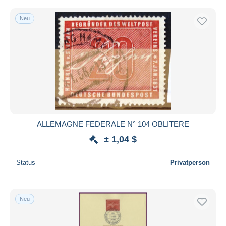
Neu
ALLEMAGNE FEDERALE N° 104 OBLITERE
± 1,04 $
Status
Privatperson
Neu