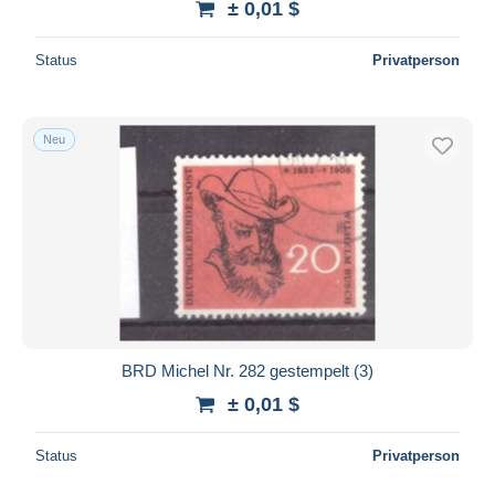
± 0,01 $
Status
Privatperson
Neu
BRD Michel Nr. 282 gestempelt (3)
± 0,01 $
Status
Privatperson