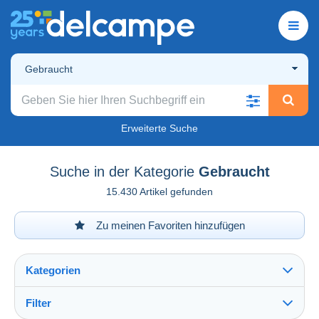
Gebraucht
Erweiterte Suche
Suche in der Kategorie
Gebraucht
15.430 Artikel gefunden
Zu meinen Favoriten hinzufügen
Kategorien
Filter
Alles sehen