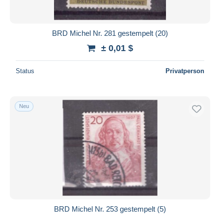
BRD Michel Nr. 281 gestempelt (20)
± 0,01 $
Status
Privatperson
Neu
BRD Michel Nr. 253 gestempelt (5)