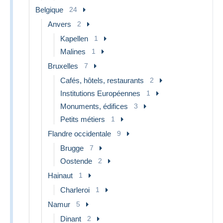
Belgique
24
Anvers
2
Kapellen
1
Malines
1
Bruxelles
7
Cafés, hôtels, restaurants
2
Institutions Européennes
1
Monuments, édifices
3
Petits métiers
1
Flandre occidentale
9
Brugge
7
Oostende
2
Hainaut
1
Charleroi
1
Namur
5
Dinant
2