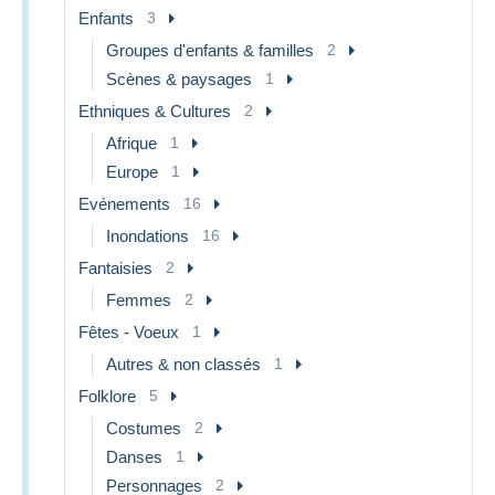
Enfants
3
Groupes d'enfants & familles
2
Scènes & paysages
1
Ethniques & Cultures
2
Afrique
1
Europe
1
Evénements
16
Inondations
16
Fantaisies
2
Femmes
2
Fêtes - Voeux
1
Autres & non classés
1
Folklore
5
Costumes
2
Danses
1
Personnages
2