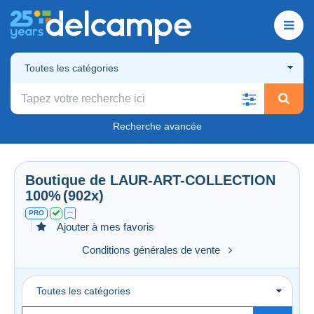
Toutes les catégories
Recherche avancée
Boutique de
LAUR-ART-COLLECTION
100%
(902x)
PRO
Ajouter à mes favoris
Conditions générales de vente
Toutes les catégories