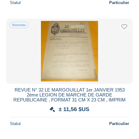
Statut
Particulier
Nouveau
REVUE N° 32 LE MARGOUILLAT 1er JANVIER 1953
2ème LEGION DE MARCHE DE GARDE
REPUBLICAINE , FORMAT 31 CM X 23 CM , IMPRIM
± 11,56 $US
Statut
Particulier