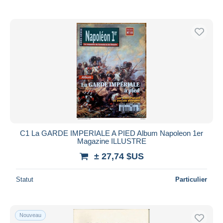
C1 La GARDE IMPERIALE A PIED Album Napoleon 1er
Magazine ILLUSTRE
± 27,74 $US
Statut
Particulier
Nouveau