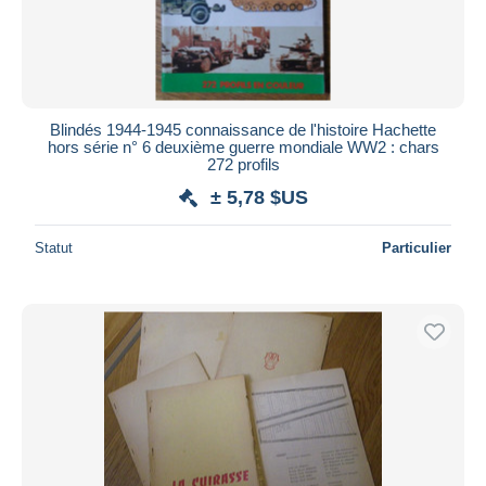
Blindés 1944-1945 connaissance de l'histoire Hachette
hors série n° 6 deuxième guerre mondiale WW2 : chars
272 profils
± 5,78 $US
Statut
Particulier