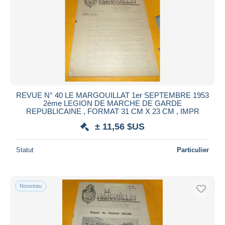
Appliquer
REVUE N° 40 LE MARGOUILLAT 1er SEPTEMBRE 1953
2ème LEGION DE MARCHE DE GARDE
REPUBLICAINE , FORMAT 31 CM X 23 CM , IMPR
± 11,56 $US
Statut
Particulier
Nouveau