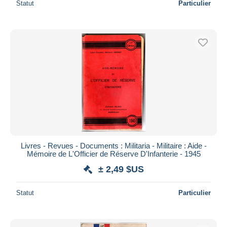
Statut
Particulier
Livres - Revues - Documents : Militaria - Militaire : Aide -
Mémoire de L'Officier de Réserve D'Infanterie - 1945
± 2,49 $US
Statut
Particulier