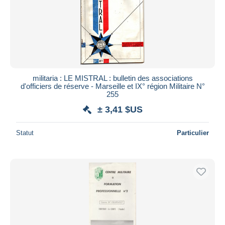
militaria : LE MISTRAL : bulletin des associations
d'officiers de réserve - Marseille et IX° région Militaire N°
255
± 3,41 $US
Statut
Particulier