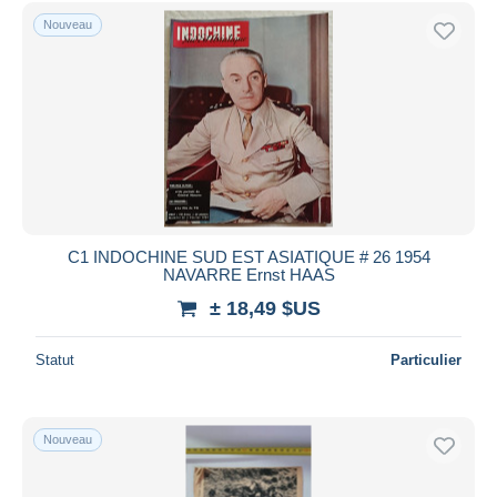
Nouveau
C1 INDOCHINE SUD EST ASIATIQUE # 26 1954
NAVARRE Ernst HAAS
± 18,49 $US
Statut
Particulier
Nouveau