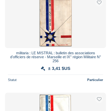
militaria : LE MISTRAL : bulletin des associations
d'officiers de réserve - Marseille et IX° région Militaire N°
256
± 3,41 $US
Statut
Particulier