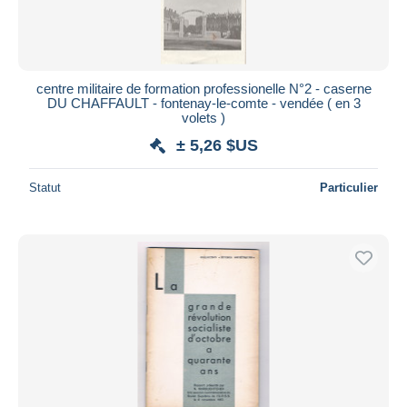
centre militaire de formation professionelle N°2 - caserne
DU CHAFFAULT - fontenay-le-comte - vendée ( en 3
volets )
± 5,26 $US
Statut
Particulier