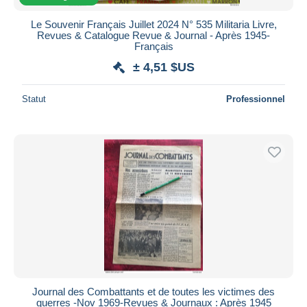
Le Souvenir Français Juillet 2024 N° 535 Militaria Livre,
Revues & Catalogue Revue & Journal - Après 1945-
Français
± 4,51 $US
Statut
Professionnel
Journal des Combattants et de toutes les victimes des
guerres -Nov 1969-Revues & Journaux : Après 1945