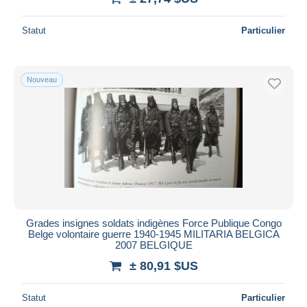
Statut
Particulier
Nouveau
Grades insignes soldats indigènes Force Publique Congo
Belge volontaire guerre 1940-1945 MILITARIA BELGICA
2007 BELGIQUE
± 80,91 $US
Statut
Particulier