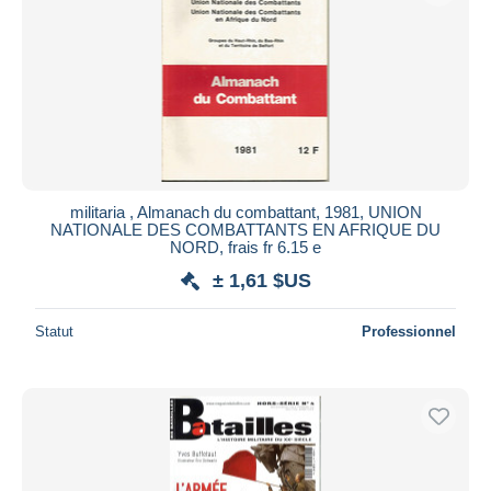
militaria , Almanach du combattant, 1981, UNION
NATIONALE DES COMBATTANTS EN AFRIQUE DU
NORD, frais fr 6.15 e
± 1,61 $US
Statut
Professionnel