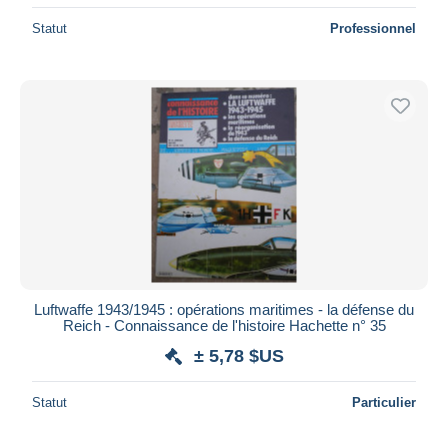
Statut
Professionnel
Luftwaffe 1943/1945 : opérations maritimes - la défense du
Reich - Connaissance de l'histoire Hachette n° 35
± 5,78 $US
Statut
Particulier