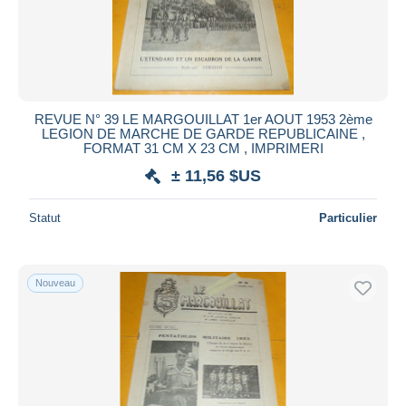
REVUE N° 39 LE MARGOUILLAT 1er AOUT 1953 2ème
LEGION DE MARCHE DE GARDE REPUBLICAINE ,
FORMAT 31 CM X 23 CM , IMPRIMERI
± 11,56 $US
Statut
Particulier
Nouveau