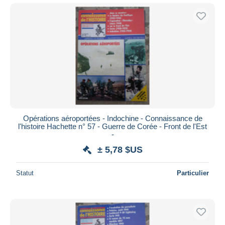
Opérations aéroportées - Indochine - Connaissance de
l'histoire Hachette n° 57 - Guerre de Corée - Front de l'Est
-
± 5,78 $US
Statut
Particulier