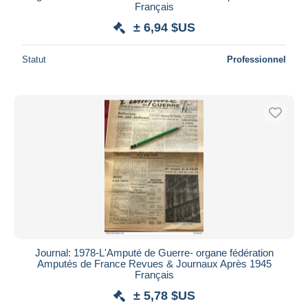
Français
± 6,94 $US
Statut
Professionnel
Journal: 1978-L'Amputé de Guerre- organe fédération
Amputés de France Revues & Journaux Après 1945
Français
± 5,78 $US