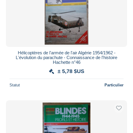
Hélicoptères de l'armée de l'air Algérie 1954/1962 -
L'évolution du parachute - Connaissance de l'histoire
Hachette n°46
± 5,78 $US
Statut
Particulier