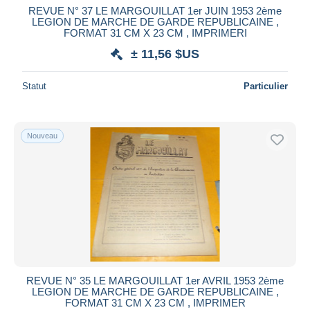
REVUE N° 37 LE MARGOUILLAT 1er JUIN 1953 2ème
LEGION DE MARCHE DE GARDE REPUBLICAINE ,
FORMAT 31 CM X 23 CM , IMPRIMERI
± 11,56 $US
Statut
Particulier
Nouveau
REVUE N° 35 LE MARGOUILLAT 1er AVRIL 1953 2ème
LEGION DE MARCHE DE GARDE REPUBLICAINE ,
FORMAT 31 CM X 23 CM , IMPRIMER