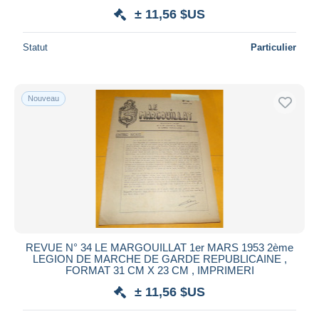
± 11,56 $US
Statut
Particulier
Nouveau
REVUE N° 34 LE MARGOUILLAT 1er MARS 1953 2ème
LEGION DE MARCHE DE GARDE REPUBLICAINE ,
FORMAT 31 CM X 23 CM , IMPRIMERI
± 11,56 $US