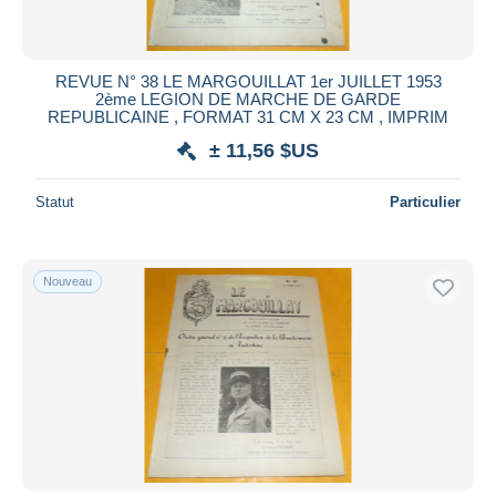
REVUE N° 38 LE MARGOUILLAT 1er JUILLET 1953
2ème LEGION DE MARCHE DE GARDE
REPUBLICAINE , FORMAT 31 CM X 23 CM , IMPRIM
± 11,56 $US
Statut
Particulier
Nouveau