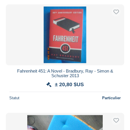
Fahrenheit 451: A Novel - Bradbury, Ray - Simon &
Schuster 2013
± 20,80 $US
Statut
Particulier