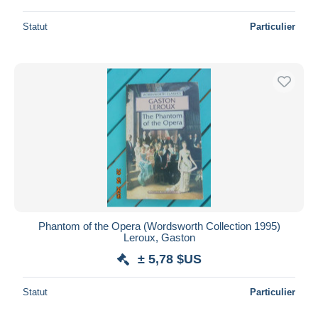
Statut
Particulier
Phantom of the Opera (Wordsworth Collection 1995)
Leroux, Gaston
± 5,78 $US
Statut
Particulier