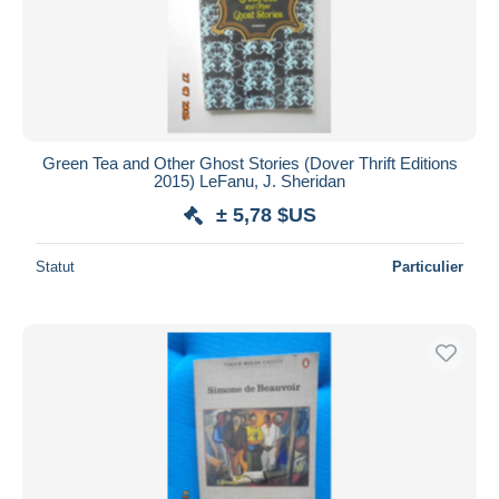
Green Tea and Other Ghost Stories (Dover Thrift Editions
2015) LeFanu, J. Sheridan
± 5,78 $US
Statut
Particulier