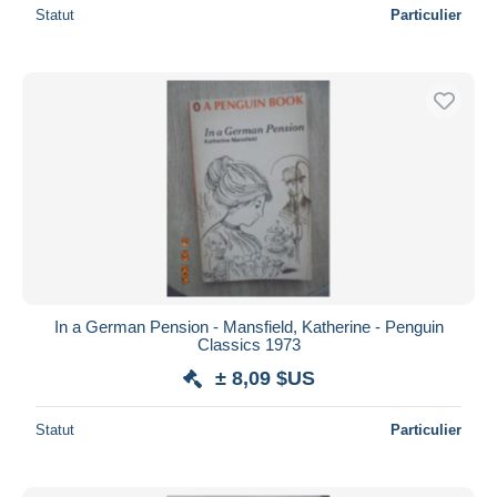
Statut
Particulier
In a German Pension - Mansfield, Katherine - Penguin
Classics 1973
± 8,09 $US
Statut
Particulier