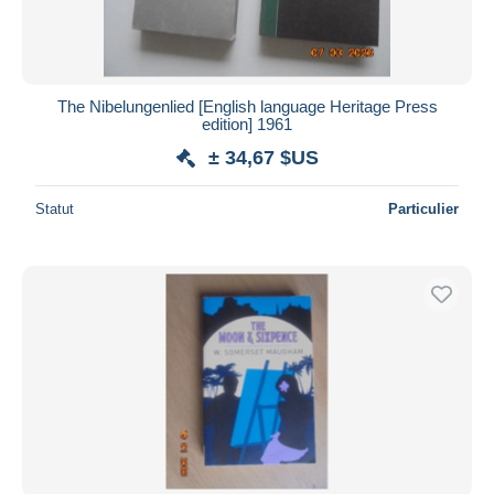
The Nibelungenlied [English language Heritage Press
edition] 1961
± 34,67 $US
Statut
Particulier