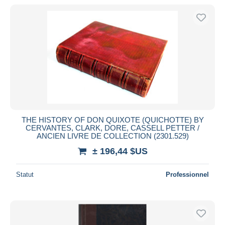
THE HISTORY OF DON QUIXOTE (QUICHOTTE) BY
CERVANTES, CLARK, DORE, CASSELL PETTER /
ANCIEN LIVRE DE COLLECTION (2301.529)
± 196,44 $US
Statut
Professionnel