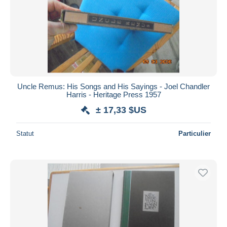
Uncle Remus: His Songs and His Sayings - Joel Chandler
Harris - Heritage Press 1957
± 17,33 $US
Statut
Particulier