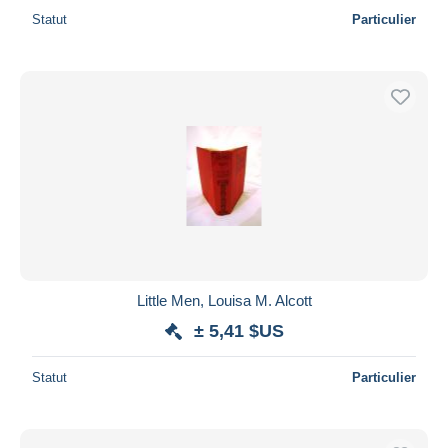
Statut
Particulier
Little Men, Louisa M. Alcott
± 5,41 $US
Statut
Particulier