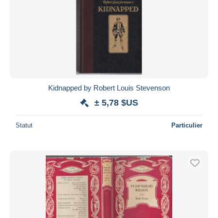
Kidnapped by Robert Louis Stevenson
± 5,78 $US
Statut
Particulier