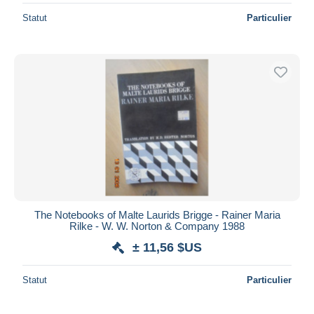
Statut
Particulier
The Notebooks of Malte Laurids Brigge - Rainer Maria
Rilke - W. W. Norton & Company 1988
± 11,56 $US
Statut
Particulier