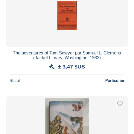
The adventures of Tom Sawyer par Samuel L. Clemens
(Jacket Library, Washington, 1932)
± 3,47 $US
Statut
Particulier