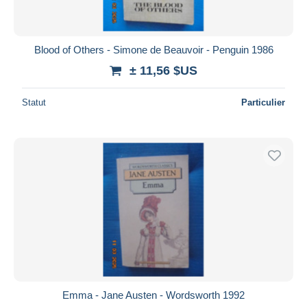
Blood of Others - Simone de Beauvoir - Penguin 1986
± 11,56 $US
Statut
Particulier
Emma - Jane Austen - Wordsworth 1992