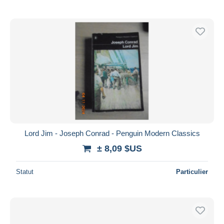
Lord Jim - Joseph Conrad - Penguin Modern Classics
± 8,09 $US
Statut
Particulier