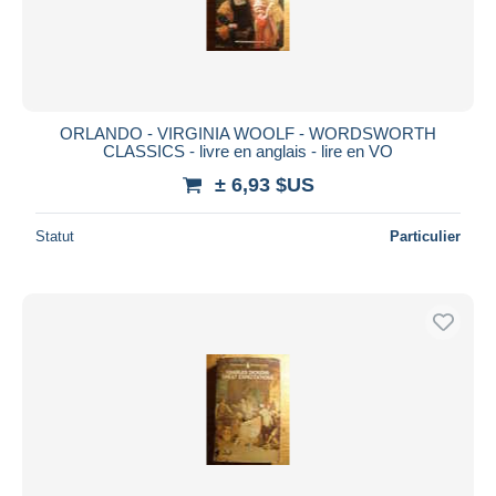
ORLANDO - VIRGINIA WOOLF - WORDSWORTH
CLASSICS - livre en anglais - lire en VO
± 6,93 $US
Statut
Particulier