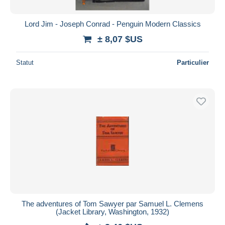
Lord Jim - Joseph Conrad - Penguin Modern Classics
± 8,07 $US
Statut
Particulier
The adventures of Tom Sawyer par Samuel L. Clemens
(Jacket Library, Washington, 1932)