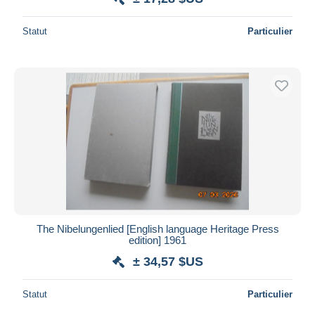
Statut
Particulier
The Nibelungenlied [English language Heritage Press
edition] 1961
± 34,57 $US
Statut
Particulier