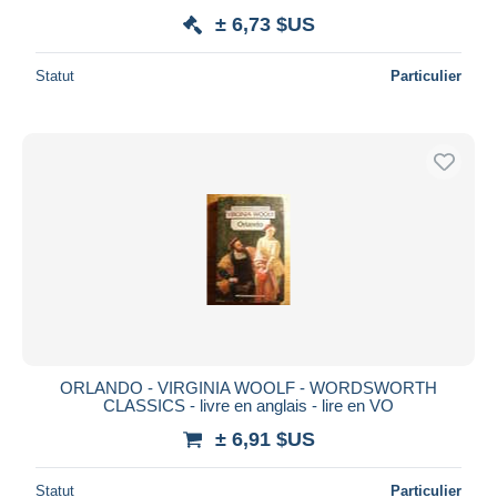
± 6,73 $US
Statut
Particulier
ORLANDO - VIRGINIA WOOLF - WORDSWORTH
CLASSICS - livre en anglais - lire en VO
± 6,91 $US
Statut
Particulier