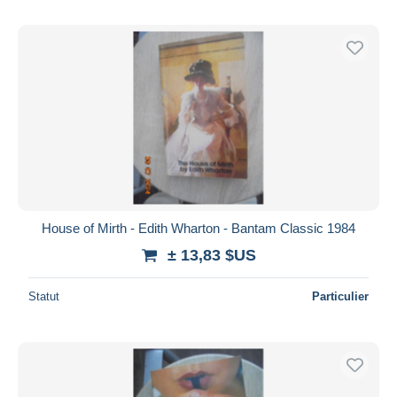
House of Mirth - Edith Wharton - Bantam Classic 1984
± 13,83 $US
Statut
Particulier