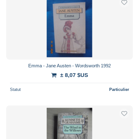
Emma - Jane Austen - Wordsworth 1992
± 8,07 $US
Statut
Particulier