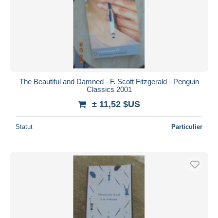
The Beautiful and Damned - F. Scott Fitzgerald - Penguin
Classics 2001
± 11,52 $US
Statut
Particulier