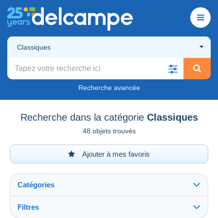
Classiques
Recherche avancée
Recherche dans la catégorie
Classiques
48 objets trouvés
Ajouter à mes favoris
Catégories
Filtres
Tout voir