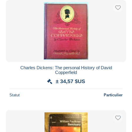
Charles Dickens: The personal History of David
Copperfield
± 34,57 $US
Statut
Particulier