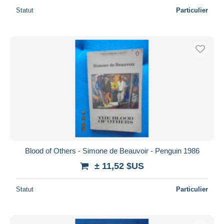
Statut
Particulier
Blood of Others - Simone de Beauvoir - Penguin 1986
± 11,52 $US
Statut
Particulier