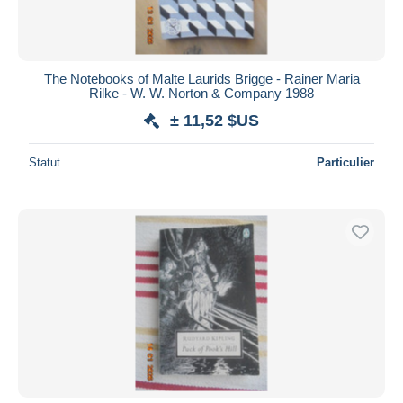
The Notebooks of Malte Laurids Brigge - Rainer Maria
Rilke - W. W. Norton & Company 1988
± 11,52 $US
Statut
Particulier